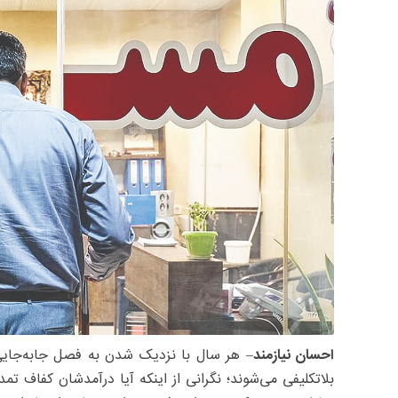
احسان نیازمند
– هر سال با نزدیک شدن به فصل جابه‌جایی، می
بلاتکلیفی می‌شوند؛ نگرانی از اینکه آیا درآمدشان کفاف تمدید