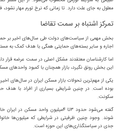
طبیعی به شرایط تورمی محسوب می‌شود. از این منظر کنترل
معلول به جای علت دارد. تا زمانی که نرخ تورم مهار نشود، فش
تمرکز اشتباه بر سمت تقاضا
بخش مهمی از سیاست‌های دولت طی سال‌های اخیر بر حمایت
اجاره و سایر بسته‌های حمایتی همگی با هدف کمک به مستا
اما کارشناسان معتقدند مشکل اصلی در سمت عرضه قرار دارد.
این بخش رونق نگیرد، بازار همچنان با کمبود واحدهای مسکو
یکی از مهم‌ترین تحولات بازار مسکن ایران در سال‌های اخی
بوده است. در چنین شرایطی بسیاری از افراد با هدف حف
سکونت.
گفته می‌شود حدود ۳تا ۴‌میلیون واحد مس
شوند. وجود چنین ظرفیتی در شرایطی که میلیون‌ها خانوار
جدی در سیاستگذاری‌های این حوزه است.