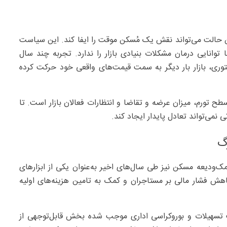
ین حالت می‌تواند نقش یک مُسکن موقت را ایفا کند. این سیاست
وانایی درمان مشکلات بنیادی بازار را ندارد. تجربه چند سال
توری، بازار بار دیگر به سمت قیمت‌های واقعی خود حرکت کرده
طح تورم، میزان عرضه و تقاضا و انتظارات فعالان بازار است. تا
نمی‌تواند تعادل پایدار ایجاد کند.
رگ
‌ودیعه مسکن نیز طی سال‌های اخیر به‌عنوان یکی از ابزارهای
ش فشار مالی بر مستاجران و کمک به تامین هزینه‌های اولیه
تسهیلات و بوروکراسی اداری موجب شده بخش قابل‌توجهی از