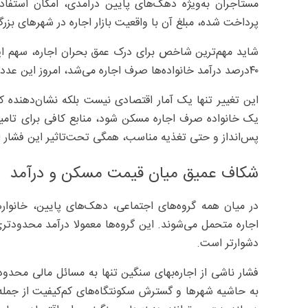
مستاجران به‌ویژه دهک‌های پایین درآمدی، امکان استفاده
پرداخت شده، مبلغ آن با واقعیت بازار اجاره در شهرهای بزر
۴۰‌درصد درآمد خانواده‌ها صرف اجاره می‌شد، امروز این عدد به ۵۰ تا ۷۰‌درصد رسیده است.
این تغییر تنها یک آمار اقتصادی نیست بلکه نشان‌دهنده 
یک خانواده صرف اجاره مسکن شود، منابع کافی برای تامین
پس‌انداز و حتی تغذیه مناسب، همگی تحت‌تاثیر این فشار اق
شکاف عمیق میان قیمت مسکن و درآمد
در میان همه گروه‌های اجتماعی، دهک‌های پایین، خانوا
اجاره متحمل می‌شوند. این گروه‌ها معمولا درآمد محدودتری
دشوارتر است.
فشار ناشی از اجاره‌بهای سنگین تنها به مسائل مالی محد
به حاشیه شهرها و گسترش سکونتگاه‌های کم‌کیفیت از جمل