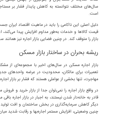
سال‌های مختلف نتوانسته به کاهش پایدار فشار بر مستاجر
است.
دلیل اصلی این ناکامی را باید در ماهیت اقتصاد ایران جست
قیمت کالاها و خدمات به‌طور مداوم افزایش پیدا می‌کند
بازار را متوقف کند. در چنین فضایی بازار اجاره نیز همانند 
ریشه بحران در ساختار بازار مسکن
بازار اجاره مسکن در سال‌های اخیر با مجموعه‌ای از مش
تعمیرات برای مالکان، محدودیت در عرضه واحدهای جدید
مهاجرت، تنها بخشی از عواملی هستند که فشار بر بازار اجاره ر
در واقع بازار اجاره را نمی‌توان جدا از بازار خرید و فرو
قادر به خانه‌دار شدن نیستند، به اجبار در بازار اجاره با
دیگر کاهش سرمایه‌گذاری در بخش ساختمان و افت تولید م
چنین وضعیتی، افزایش مستمر اجاره‌بها و رقابت شدید میا