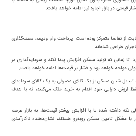
 دستوری اجاره بدون کنترل تورم، شباهت زیادی به مقابله با
ار قیمتی در بازار اجاره نیز ادامه خواهد یافت.
 از تقاضا متمرکز بوده است. پرداخت وام ودیعه، سقف‌گذاری
جران طراحی شده‌اند.
 تا زمانی که تولید مسکن افزایش پیدا نکند و سرمایه‌گذاری در
نی مواجه خواهد بود و فشار بر قیمت‌ها ادامه خواهد یافت.
ر، تبدیل شدن مسکن از یک کالای مصرفی به یک کالای سرمایه‌ای
ظ ارزش دارایی خود اقدام به خرید ملک می‌کنند، نه با هدف
کن در ایران خالی نگه داشته شده تا با افزایش بیشتر قیمت‌ها، به بازار عرضه
 با مشکل تامین مسکن روبه‌رو هستند، نشان‌دهنده ناکارآمدی