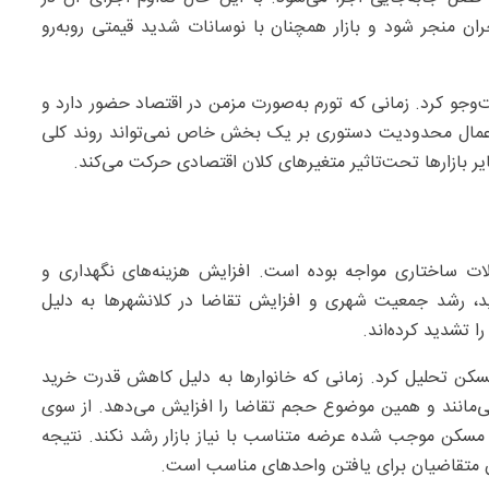
ان منجر شود و بازار همچنان با نوسانات شدید قیمتی روبه‌رو
‌وجو کرد. زمانی که تورم به‌صورت مزمن در اقتصاد حضور دارد و
، اعمال محدودیت دستوری بر یک بخش خاص نمی‌تواند روند کلی
سایر بازارها تحت‌تاثیر متغیرهای کلان اقتصادی حرکت می‌کند.
کلات ساختاری مواجه بوده است. افزایش هزینه‌های نگهداری و
، رشد جمعیت شهری و افزایش تقاضا در کلانشهرها به دلیل
ا تشدید کرده‌اند.
ش مسکن تحلیل کرد. زمانی که خانوارها به دلیل کاهش قدرت خرید
قی می‌مانند و همین موضوع حجم تقاضا را افزایش می‌دهد. از سوی
سکن موجب شده عرضه متناسب با نیاز بازار رشد نکند. نتیجه
ن متقاضیان برای یافتن واحدهای مناسب است.