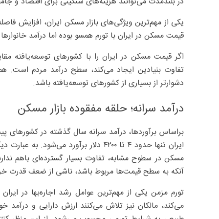
در بلندمدت می‌توانند هزینه‌های سنگینی برای اقتصاد و جامع
یکی از مهم‌ترین ویژگی‌های بازار مسکن ایران، افزایش فاصل
قیمت مسکن در ایران با تورم همسو بوده اما درآمد خانواره
اگر قیمت مسکن در ایران را با کشورهای توسعه‌یافته مقا
تفاوت بنیادین ایجاد می‌کند، سطح درآمد مردم است. 
دشوارتر از بسیاری از کشورهای توسعه‌یافته باشد.
درآمد سرانه؛ حلقه مفقوده بازار مسکن
مسکن در سطوح مشابه، تفاوت بسیار گسترده‌ای باهم ندارن
آنکه به سطح قیمت‌ها مربوط باشد، ناشی از ضعف قدرت خر
تورم مزمن یکی از مهم‌ترین عوامل رشد اجاره‌بها در ایرا
می‌کند، مالکان نیز تلاش می‌کنند ارزش دارایی و درآمد خود