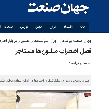
خانه
اقتصاد
ایران
جهان
بورس
صنعت
جهان صنعت پیامدهای اجرای سیاست‌های دستوری در بازار اجاره 
فصل اضطراب میلیون‌ها مستاجر
احسان نیازمند
سیاست‌های دستوری سقف‌گذاری اجاره‌بها در ایران نتوانسته‌اند 