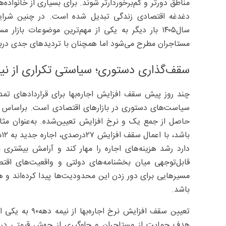
مناطق دورتر و کم‌برخوردارتر شوند. برای بسیاری از خانواده‌
دغدغه اقتصادی زندگی تبدیل شده است. در چنین شرایطی
سال۱۴۰۵ بار دیگر به یکی از مهم‌ترین موضوعات ب
مستاجران مطرح می‌شود اما همچنان با تردیدهای جدی دربار
سقف‌گذاری دستوری؛ سیاستی تکراری از نیمه
سیاست‌های دستوری در بازارهای اقتصادی است. براساس فرم
دارد رشد هزینه‌های اجاره را مهار کند و آرامش بیشتری 
قابل‌توجهی میان بخشنامه‌های دولتی و واقعیت‌های اقتص
مسیرهایی برای دور زدن این محدودیت‌ها پیدا کرده‌اند و ه
باشد.
تعیین سقف افزا
هدف حمایت از مستاجران و جلوگیری از جهش قیمتی در فص