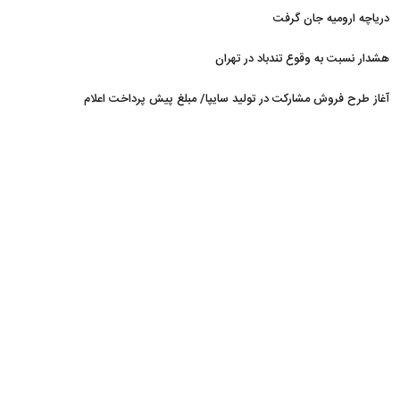
دریاچه ارومیه جان گرفت
هشدار نسبت به وقوع تندباد در تهران
آغاز طرح فروش مشارکت در تولید سایپا/ مبلغ پیش پرداخت اعلام
شد