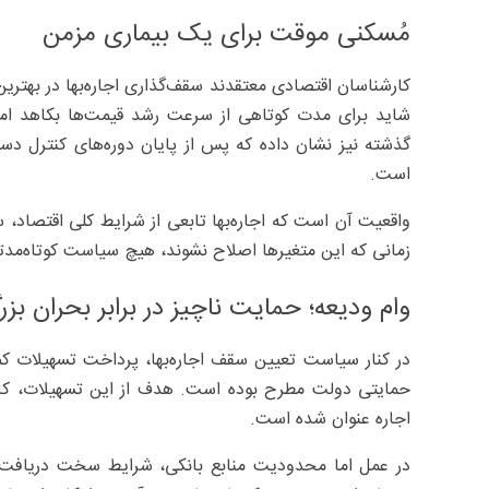
مُسکنی موقت برای یک بیماری مزمن
کارشناسان اقتصادی معتقدند سقف‌گذاری اجاره‌بها در بهتر
شاید برای مدت کوتاهی از سرعت رشد قیمت‌ها بکاهد اما ت
گذشته نیز نشان داده که پس از پایان دوره‌های کنترل دس
است.
واقعیت آن است که اجاره‌بها تابعی از شرایط کلی اقتصاد، س
زمانی که این متغیرها اصلاح نشوند، هیچ سیاست کوتاه‌مدتی 
وام ودیعه؛ حمایت ناچیز در برابر بحران بز
در کنار سیاست تعیین سقف اجاره‌بها، پرداخت تسهیلات کمک
حمایتی دولت مطرح بوده است. هدف از این تسهیلات، کاه
اجاره عنوان شده است.
در عمل اما محدودیت منابع بانکی، شرایط سخت دریافت 