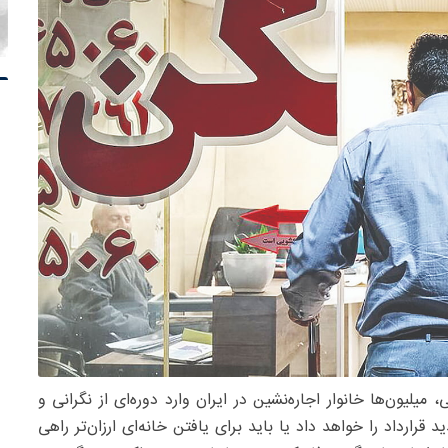
لیون‌ها خانوار اجاره‌نشین در ایران وارد دوره‌ای از نگرانی و
 قرارداد را خواهد داد یا باید برای یافتن خانه‌ای ارزان‌تر راهی