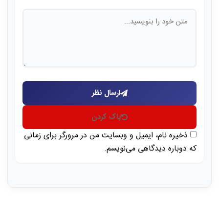
ارسال نظر
پاک کردن
ذخیره نام، ایمیل و وبسایت من در مرورگر برای زمانی
که دوباره دیدگاهی می‌نویسم.