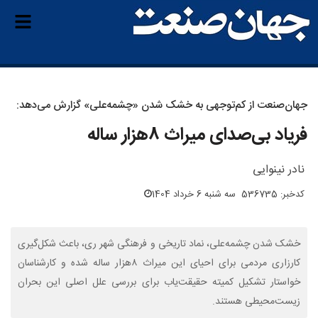
جهان‌صنعت از کم‌توجهی به خشک شدن «چشمه‌علی» گزارش می‌دهد:
فریاد بی‌صدای میراث ۸هزار ساله
نادر نینوایی
کدخبر: 536735
سه شنبه 6 خرداد 1404
خشک شدن چشمه‌علی، نماد تاریخی و فرهنگی شهر ری، باعث شکل‌گیری
کارزاری مردمی برای احیای این میراث ۸هزار ساله شده و کارشناسان
خواستار تشکیل کمیته حقیقت‌یاب برای بررسی علل اصلی این بحران
زیست‌محیطی هستند.