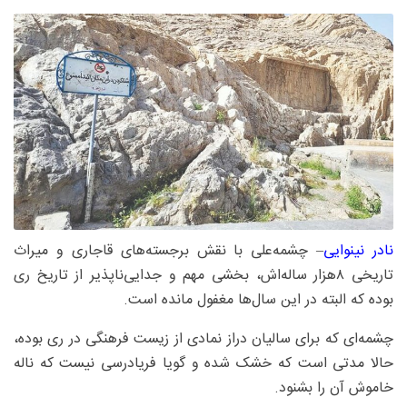
نادر نینوایی
– چشمه‌علی با نقش برجسته‌های قاجاری و میراث
تاریخی ۸هزار ساله‌اش، بخشی مهم و جدایی‌ناپذیر از تاریخ ری
بوده که البته در این سال‌ها مغفول مانده است.
چشمه‌ای که برای سالیان دراز نمادی از زیست فرهنگی در ری بوده،
حالا مدتی است که خشک شده و گویا فریادرسی نیست که ناله
خاموش آن را بشنود.