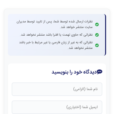
نظرات ارسال شده توسط شما، پس از تایید توسط مدیران
سایت منتشر خواهد شد.
نظراتی که حاوی تهمت یا افترا باشد منتشر نخواهد شد.
نظراتی که به غیر از زبان فارسی یا غیر مرتبط با خبر باشد
منتشر نخواهد شد.
دیدگاه خود را بنویسید