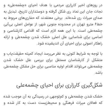
در روزهای اخیر کارزاری مردمی با هدف احیای «چشمه‌علی» و
نجات جان این نماد ری شکل گرفته و دوستداران تاریخ، تبدیل به
صدای میراث ری شده‌اند. برخی معتقدند که حفاری‌های مربوط به
خط۶ مترو تهران در محدوده جنوبی شهر، از عوامل اصلی بی‌آبی
چشمه‌علی است. با این همه لازم است که اقدامی کارشناسی و
اساسی برای شناسایی علل اصلی خشک شدن چشمه‌علی و ارائه
راهکار اصولی برای احیای آن اندیشیده شود.
با توجه به شرایط کنونی به نظر می‌رسد ایجاد کمیته حقیقت‌یاب و
متشکل از کارشناسان مستقل برای بررسی علل خشک شدن
چشمه‌علی می‌تواند اقدام اولیه مناسبی برای حل مشکل چشمه‌علی
باشد.
شکل‌گیری کارزاری برای احیای چشمه‌علی
خشک شدن چشمه‌علی و کم‌توجهی در رسیدگی به آن موجب شده
که فعالان میراث فرهنگی و محیط‌زیست دست به کار شده و