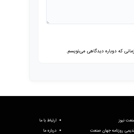
زمانی که دوباره دیدگاهی می‌نویسم.
عت نیوز
ارتباط با ما
یمی روزنامه جهان صنعت
درباره ما