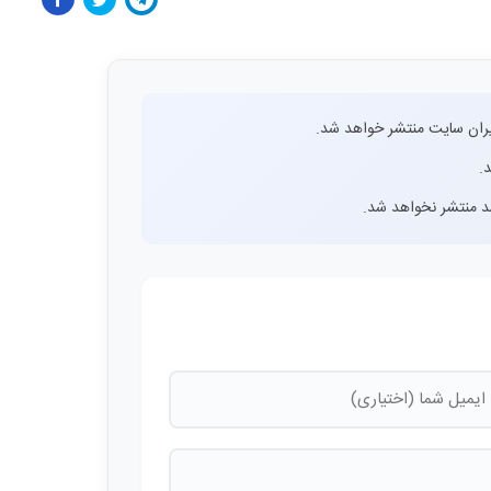
ران سایت منتشر خواهد شد.
.
اشد منتشر نخواهد شد.