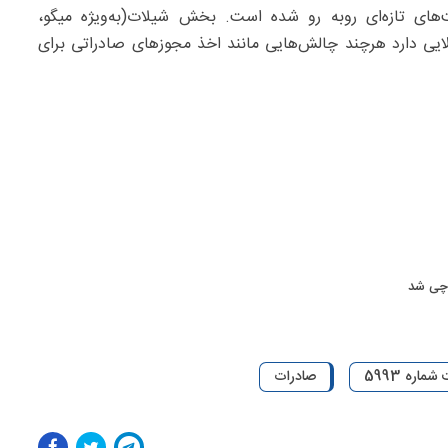
‌های تازه‌ای روبه رو شده است. بخش شیلات(به‌ویژه میگو،
ایی دارد هرچند چالش‌هایی مانند اخذ مجوزهای صادراتی برای
اچی شد
اره 5993
صادرات