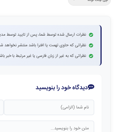
نظرات ارسال شده توسط شما، پس از تایید توسط مدی
نظراتی که حاوی تهمت یا افترا باشد منتشر نخواهد شد
نظراتی که به غیر از زبان فارسی یا غیر مرتبط با خبر ب
دیدگاه خود را بنویسید