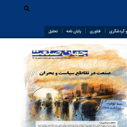
 گردشگری
فناوری
پایان‌ نامه
تحلیل