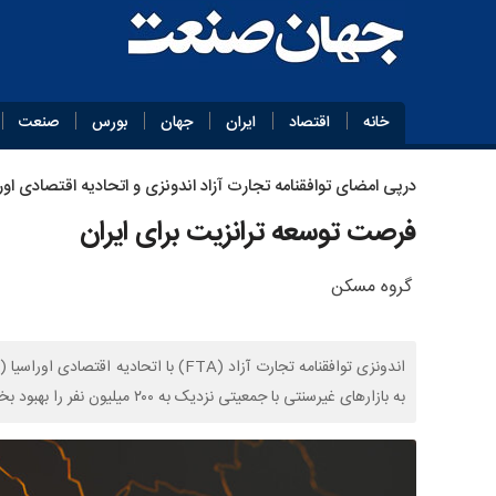
خانه
اقتصاد
ایران
جهان
بورس
صنعت
درپی امضای توافقنامه تجارت آزاد اندونزی و اتحادیه اقتصادی اور
فرصت توسعه ترانزیت برای ایران
گروه مسکن
به بازارهای غیرسنتی با جمعیتی نزدیک به ۲۰۰ میلیون نفر را بهبود بخشد.