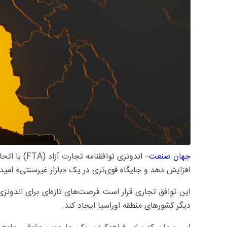
جهان صنعت
افزایش دهد و جایگاه قوی‌تری در یک «بازار غیرسنتی» امیدوارکننده با جمعیتی
این توافق تجاری قرار است فرصت‌های تازه‌ای برای اندونزی
دیگر کشورهای منطقه اوراسیا ایجاد کند.