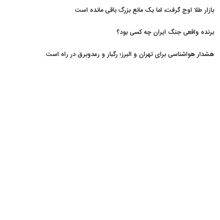
مسدود
بازار طلا اوج گرفت، اما یک مانع بزرگ باقی مانده است
برنده واقعی جنگ ایران چه کسی بود؟
هشدار هواشناسی برای تهران و البرز؛ رگبار و رعدوبرق در راه است