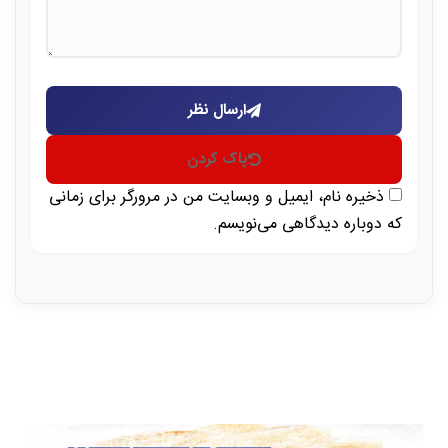
ارسال نظر
پاک کردن
ذخیره نام، ایمیل و وبسایت من در مرورگر برای زمانی
که دوباره دیدگاهی می‌نویسم.