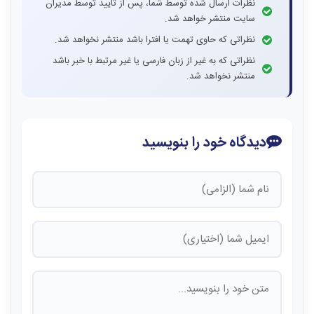
نظرات ارسال شده توسط شما، پس از تایید توسط مدیران
سایت منتشر خواهد شد.
نظراتی که حاوی تهمت یا افترا باشد منتشر نخواهد شد.
نظراتی که به غیر از زبان فارسی یا غیر مرتبط با خبر باشد
منتشر نخواهد شد.
دیدگاه خود را بنویسید