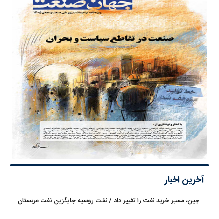
آخرین اخبار
چین، مسیر خرید نفت را تغییر داد / نفت روسیه جایگزین نفت عربستان
شد