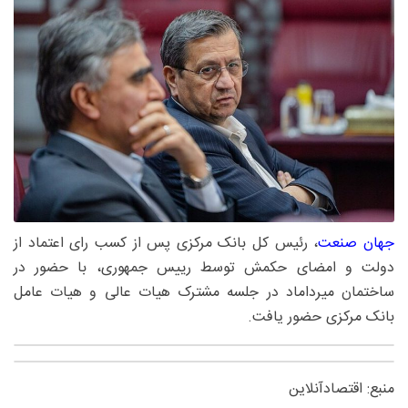
جهان صنعت
، رئیس کل بانک مرکزی پس از کسب رای اعتماد از
دولت و امضای حکمش توسط رییس جمهوری، با حضور در
ساختمان میرداماد در جلسه مشترک هیات عالی و هیات عامل
بانک مرکزی حضور یافت.
منبع: اقتصادآنلاین