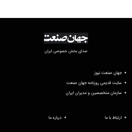
صدای بخش خصوصی ایران
جهان صنعت نیوز
سایت قدیمی روزنامه جهان صنعت
سازمان متخصصین و مدیران ایران
ارتباط با ما
درباره ما