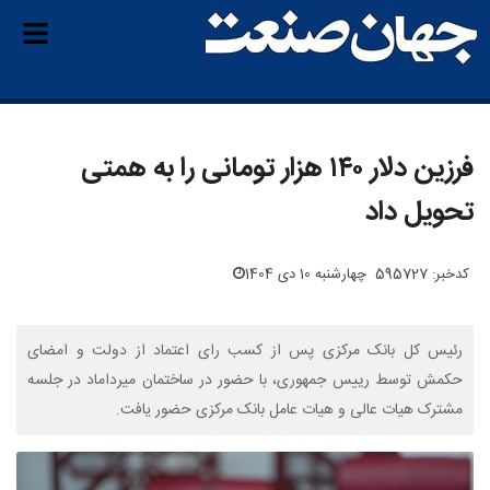
فرزین دلار ۱۴۰ هزار تومانی را به همتی
تحویل داد
کدخبر: 595727
چهارشنبه 10 دی 1404
رئیس کل بانک مرکزی پس از کسب رای اعتماد از دولت و امضای
حکمش توسط رییس جمهوری، با حضور در ساختمان میرداماد در جلسه
مشترک هیات عالی و هیات عامل بانک مرکزی حضور یافت.