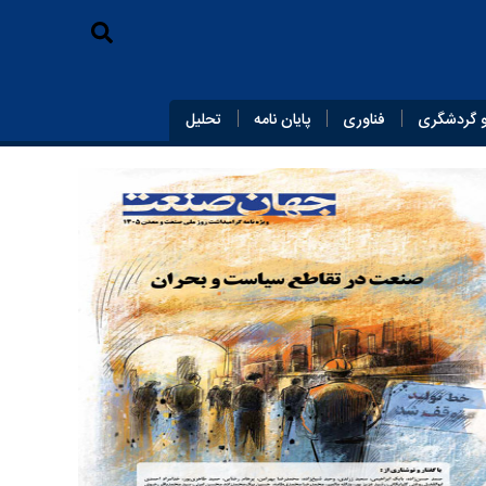
 گردشگری
فناوری
پایان‌ نامه
تحلیل