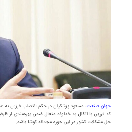
جهان صنعت
، مسعود پزشکیان در حکم انتصاب فرزین به عنو
که فرزین با اتکال به خداوند متعال ضمن بهره‌مندی از ظر
حل مشکلات کشور در این حوزه مجدانه کوشا باشد.