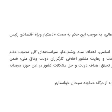
 عالی، به موجب این حکم به سمت «دستیار ویژه اقتصادی رئیس
ن اساسی، اهداف سند چشم‌انداز، سیاست‌های کلی مصوب مقام
رفت و رعایت منشور اخلاقی کارگزاران دولت وفاق ملی؛ ضمن
در تحقق اهداف دولت و حل مشکلات کشور در این حوزه مجدانه
ه از درگاه خداوند سبحان خواستارم.