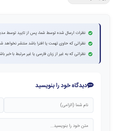
نظرات ارسال شده توسط شما، پس از تایید توسط مدی
نظراتی که حاوی تهمت یا افترا باشد منتشر نخواهد شد
نظراتی که به غیر از زبان فارسی یا غیر مرتبط با خبر ب
دیدگاه خود را بنویسید