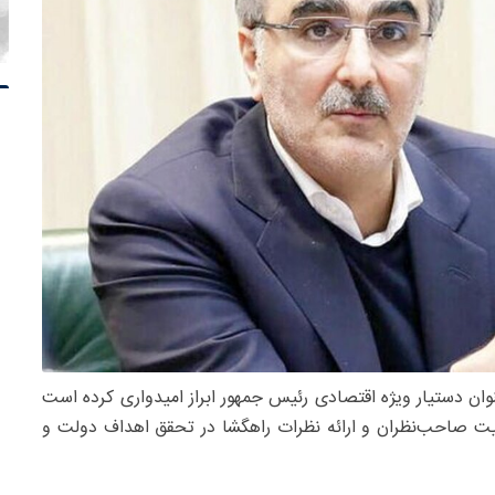
ان دستیار ویژه اقتصادی رئیس جمهور ابراز امیدواری کرده است
فیت صاحب‌نظران و ارائه نظرات راهگشا در تحقق اهداف دولت و