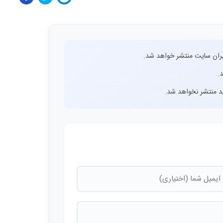
ران سایت منتشر خواهد شد.
.
اشد منتشر نخواهد شد.