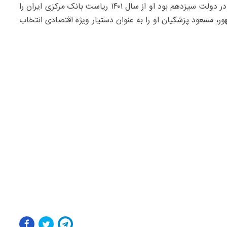
محمدرضا فرزین یکی از مدیران به جای مانده از دولت قبل در دولت سیزدهم بود او از سال ۱۴۰۱ ریاست بانک مرکزی ایران را
 مسعود پزشکیان او را به عنوان دستیار ویژه اقتصادی انتخاب