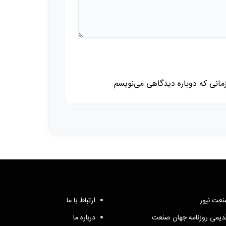
زمانی که دوباره دیدگاهی می‌نویسم.
عت نیوز
ارتباط با ما
یمی روزنامه جهان صنعت
درباره ما