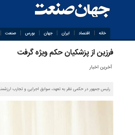
خانه
اقتصاد
ایران
جهان
بورس
صنعت
فرزین از پزشکیان حکم ویژه گرفت
آخرین اخبار
رئیس جمهور در حکمی نظر به تعهد، سوابق اجرایی و تجارب ارزشمند