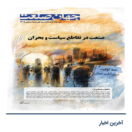
آخرین اخبار