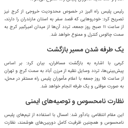
رئیس پلیس راه البرز در خصوص محدودیت خروجی از کرج نیز
تصریح کرد: خودروهایی که قصد سفر به استان مازندران را دارند،
از ساعت ۱۱ صبح روز جمعه، تردد آن‌ها از میدان امیرکبیر کرج به
سمت چالوس کنترل و ممنوع خواهد شد.
یک طرفه شدن مسیر بازگشت
کرمی با اشاره به بازگشت مسافران، بیان کرد: بر اساس
پیش‌بینی‌ها، تردد وسایل نقلیه از مرزن آباد به سمت کرج و تهران
از ساعت ۱۵ روز جمعه با اعلام مأموران پلیس راه مستقر در محل،
به صورت موقتی و یک طرفه انجام خواهد شد.
نظارت نامحسوس و توصیه‌های ایمنی
این مقام انتظامی یادآور شد: امسال با استفاده از تیم‌های پلیس
نامحسوس و همچنین ظرفیت کامل دوربین‌های هوشمند، نظارت