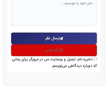
ارسال نظر
پاک کردن
ذخیره نام، ایمیل و وبسایت من در مرورگر برای زمانی
که دوباره دیدگاهی می‌نویسم.