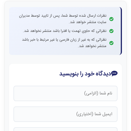
نظرات ارسال شده توسط شما، پس از تایید توسط مدیران
سایت منتشر خواهد شد.
نظراتی که حاوی تهمت یا افترا باشد منتشر نخواهد شد.
نظراتی که به غیر از زبان فارسی یا غیر مرتبط با خبر باشد
منتشر نخواهد شد.
دیدگاه خود را بنویسید