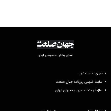
صدای بخش خصوصی ایران
جهان صنعت نیوز
سایت قدیمی روزنامه جهان صنعت
سازمان متخصصین و مدیران ایران