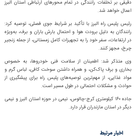
دقیقی بر تخلفات رانندگی در تمام محورهای ارتباطی استان البرز
اعمال خواهد شد.
رئیس پلیس راه البرز با تأکید بر شرایط جوی فصلی، توصیه کرد:
رانندگان به دلیل برودت هوا و احتمال بارش باران و برف، به‌ویژه
در ارتفاعات، سفر خود را به تجهیزات کامل زمستانی، از جمله زنجیر
چرخ، مجهز کنند.
وی متذکر شد: اطمینان از سلامت فنی خودروها، به خصوص
بخاری و برف پاک‌کن، و همراه داشتن سوخت کافی، لباس گرم و
مواد غذایی، از مهم‌ترین توصیه‌های پلیس راه برای پیشگیری از
حوادث و مشکلات احتمالی در طول مسیر است.
جاده ۱۶۰ کیلومتری کرج-چالوس، نیمی در حوزه استان البرز و نیمی
دیگر در استان مازندران قرار دارد.
اخبار مرتبط