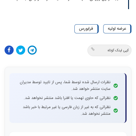
عرضه اولیه
فرابورس
کپی لینک کوتاه
نظرات ارسال شده توسط شما، پس از تایید توسط مدیران
سایت منتشر خواهد شد.
نظراتی که حاوی تهمت یا افترا باشد منتشر نخواهد شد.
نظراتی که به غیر از زبان فارسی یا غیر مرتبط با خبر باشد
منتشر نخواهد شد.