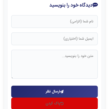
دیدگاه خود را بنویسید
ارسال نظر
پاک کردن