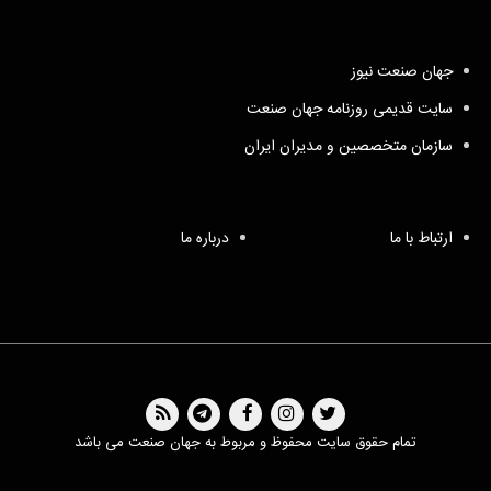
جهان صنعت نیوز
سایت قدیمی روزنامه جهان صنعت
سازمان متخصصین و مدیران ایران
ارتباط با ما
درباره ما
تمام حقوق سایت محفوظ و مربوط به جهان صنعت می باشد