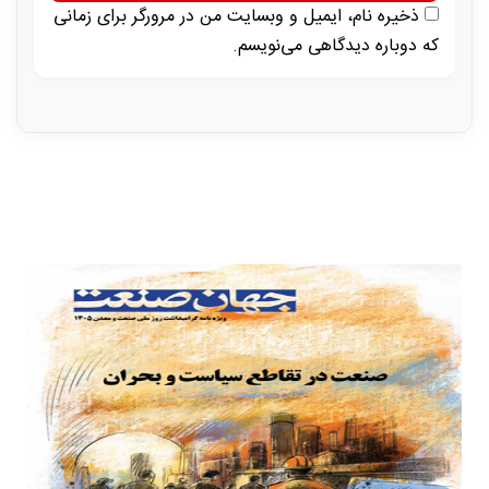
ذخیره نام، ایمیل و وبسایت من در مرورگر برای زمانی
که دوباره دیدگاهی می‌نویسم.