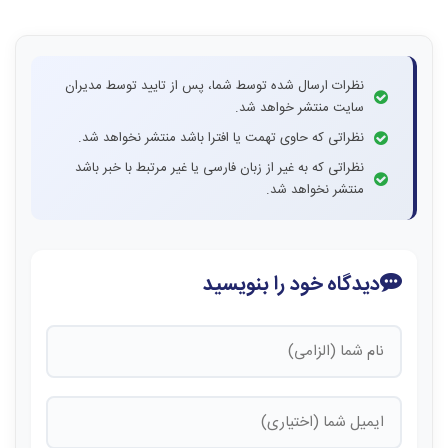
نظرات ارسال شده توسط شما، پس از تایید توسط مدیران
سایت منتشر خواهد شد.
نظراتی که حاوی تهمت یا افترا باشد منتشر نخواهد شد.
نظراتی که به غیر از زبان فارسی یا غیر مرتبط با خبر باشد
منتشر نخواهد شد.
دیدگاه خود را بنویسید