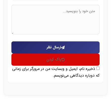
ارسال نظر
پاک کردن
ذخیره نام، ایمیل و وبسایت من در مرورگر برای زمانی
که دوباره دیدگاهی می‌نویسم.