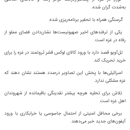
به‌شدت گران شده.
گرسنگی همراه با تحقیر برنامه‌ریزی شده.
یکی از ترفندهای اخیر صهیونیست‌ها نشان‌دادن فضای مملو از
رفاه در غزه است.
تل‌آویو قصد دارد با ورود کالای لوکس قشر ثروتمند در غزه را برای
خرید تحریک کند.
اسرائیلی‌ها با پخش این تصاویر درصدد هستند نشان دهند که
غزه مشکلی ندارد.
تلاش برای تخلیه هرچه بیشتر نقدینگی باقیمانده از شهروندان
اهل غزه است.
برخی محافل امنیتی از احتمال جاسوسی یا خرابکاری با ورود
آیفون‌های جدید خبر می‌دهند.