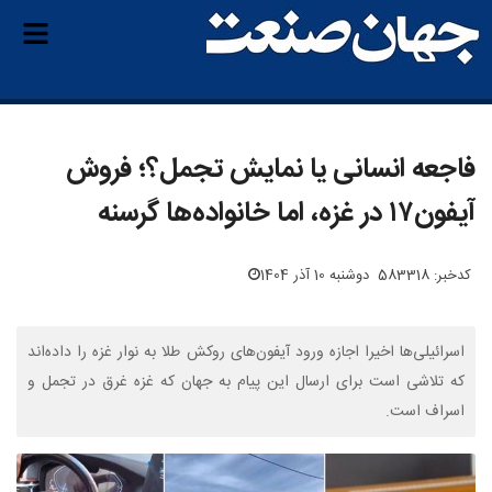
فاجعه انسانی یا نمایش تجمل؟؛ فروش
آیفون۱۷ در غزه، اما خانواده‌ها گرسنه
کدخبر: 583318
دوشنبه 10 آذر 1404
اسرائیلی‌ها اخیرا اجازه ورود آیفون‌های روکش طلا به نوار غزه را داده‌اند
که تلاشی است برای ارسال این پیام به جهان که غزه غرق در تجمل و
اسراف است.