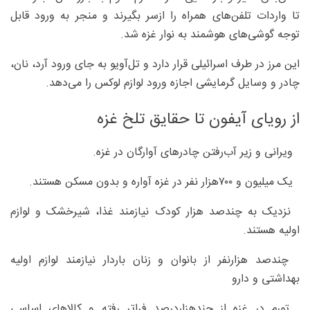
تا واردات تلفن‌های همراه را ازسر بگیرند و منجر به ورود قابل
توجه گوشی‌های هوشمند به نوار غزه شد.
این مرز در طرف اسرائیلی قرار دارد و تل‌آویو به جای ورود آرد، نان،
چادر و وسایل گرمایشی اجازه ورود لوازم لوکس را می‌دهد.
از رویای آیفون تا حقایق تلخ غزه
ویرانی و زیر آب‌رفتن چادرهای آوارگان در غزه.
یک میلیون و ۷۰۰هزار نفر در غزه آواره و بدون مسکن هستند.
نزدیک به چندصد هزار کودک نیازمند غذا، شیرخشک و لوازم
اولیه هستند.
چندصد هزارنفر از بانوان و زنان باردار نیازمند لوازم اولیه
بهداشتی و دارو
تورم در غزه از چندهزاردرصد فراتر رفته و کالاهای اساسی