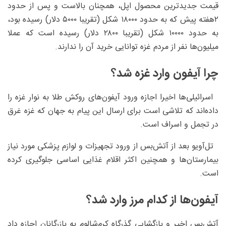
قیمت جدیدترین محصول اپل، همچنان بالاست و پس از حدود
۲هفته پیش که به حدود ۱۸۰۰۰ شکل (تقریبا ۵۰۰۰ دلار) رسیده بود،
به حدود ۱۰۰۰۰ شکل (تقریبا ۲۸۰۰ دلار) رسیده است که عملا
میلیون‌ها نفر از مردم غزه توانایی خرید آن را ندارند.
چرا آیفون وارد غزه شد؟
اسرائیلی‌ها اخیرا اجازه ورود آیفون‌های روکش طلا به نوار غزه را
داده‌اند که تلاشی است برای ارسال این پیام به جهان که غزه غرق
در تجمل و اسراف است.
تل‌آویو بعد از آتش‌بس از ورود تجهیزات و لوازم پزشکی مورد نیاز
بیمارستان‌ها و همچنین اکثر اقلام غذایی اساسی جلوگیری کرده
است.
آیفون‌ها از کدام مرز وارد شد؟
آتش‌بس اخیر و بازگشایی گذرگاه کرم‌شالوم به بازرگانان اجازه داد