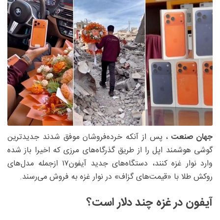
جهان صنعت
، پس از آنکه خرده‌فروشان موفق شدند جدیدترین
گوشی هوشمند اپل را از طریق گذرگاه‌های مرزی که اخیرا باز شده
وارد نوار غزه کنند، دستگاه‌های جدید آیفون۱۷ ازجمله مدل‌های
روکش طلا با «قیمت‌های گزاف» در نوار غزه به فروش می‌رسند.
آیفون در غزه چند دلار است؟