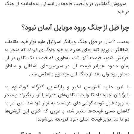
سرپوش گذاشتن بر واقعیت فاجعه‌بار انسانی به‌جامانده از جنگ
در غزه
چرا قبل از جنگ ورود موبایل آسان نبود؟
به‌مدت ۲سال در طول جنگ ویرانگر اسرائیل علیه نوار غزه، مقامات
اشغالگر از ورود تلفن‌های همراه به غزه جلوگیری کردند که منجر به
افزایش شدید قیمت آنها شد، به‌طوری که قیمت یک تلفن در آن
زمان حدود ۱۰برابر قیمت آن در سرزمین‌های اشغالی و مناطق
مجاور بود ولی بعد از جنگ این موضوع بالعکس شد.
با این حال، آتش‌بس اخیر و بازگشایی گذرگاه کرم‌شالوم به
بازرگانان اجازه داد تا واردات تلفن‌های همراه را ازسر بگیرند و منجر
به ورود قابل توجه گوشی‌های هوشمند به نوار غزه شد. این امر به
کاهش نسبی قیمت‌ها منجر شد، به‌طوری که اکنون این گوشی‌ها
دو تا سه برابر قیمت اصلی خود فروخته می‌شوند!