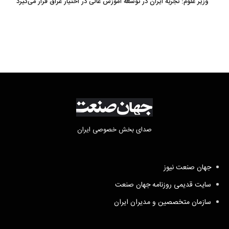
وزیر علوم: تجربه ایران در توسعه آموزش عالی در اختیار عراق قرار می‌گیرد
صدای بخش خصوصی ایران
جهان صنعت نیوز
سایت قدیمی روزنامه جهان صنعت
سازمان متخصصین و مدیران ایران