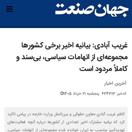
غریب آبادی: بیانیه اخیر برخی کشورها
مجموعه‌ای از اتهامات سیاسی، بی‌سند و
کاملاً مردود است
آخرین اخبار
کدخبر: 634313
پنجشنبه 21 خرداد 1405
کاظم غریب آبادی معاون حقوقی و بین‌الملل وزارت خارجه در پیامی تاکید
کرد که بیانیه مشترک اخیر تعدادی از کشورها درباره آنچه فعالیت‌های
تهدیدآمیز منتسب به ایران خوانده شده مجموعه‌ای از اتهامات سیاسی،