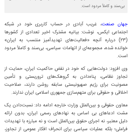
بی‌سند و کاملاً مردود است.
جهان صنعت
، غریب آبادی در حساب کاربری خود در شبکه
اجتماعی ایکس، نوشت: ‏بیانیه مشترک اخیر تعدادی از کشورها
(۲۳) درباره آنچه «فعالیت‌های تهدیدآمیز منتسب به ایران»
خوانده شده، مجموعه‌ای از اتهامات سیاسی، بی‌سند و کاملاً مردود
است.
وی افزود: دولت‌هایی که خود در نقض حاکمیت ایران، حمایت از
تجاوز نظامی، پناه‌دادن به گروهک‌های تروریستی و تأمین
مصونیت برای رژیم صهیونیستی سابقه روشن دارند، صلاحیت
اخلاقی و حقوقی برای متهم‌سازی جمهوری اسلامی ایران ندارند.
معاون حقوقی و بین‌الملل وزارت خارجه ادامه داد: نسبت‌دادن یک
مشت ادعاهای بی اساس به نهادهای رسمی ایران، بدون ارائه
دلیل معتبر، نه اجرای حقوق بین‌الملل است و نه مبارزه با تهدیدات
فراملی؛ بلکه عملیات سیاسی برای انحراف افکار عمومی از تجاوز،