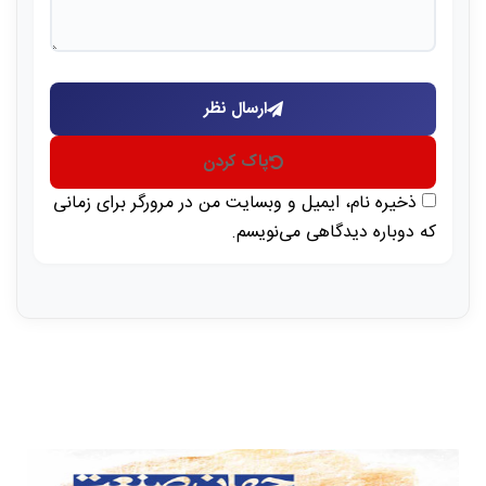
ارسال نظر
پاک کردن
ذخیره نام، ایمیل و وبسایت من در مرورگر برای زمانی
که دوباره دیدگاهی می‌نویسم.