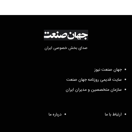
صدای بخش خصوصی ایران
جهان صنعت نیوز
سایت قدیمی روزنامه جهان صنعت
سازمان متخصصین و مدیران ایران
ارتباط با ما
درباره ما