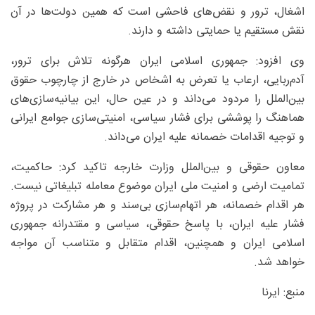
اشغال، ترور و نقض‌های فاحشی است که همین دولت‌ها در آن
نقش مستقیم یا حمایتی داشته‌ و دارند.
وی افزود: جمهوری اسلامی ایران هرگونه تلاش برای ترور،
آدم‌ربایی، ارعاب یا تعرض به اشخاص در خارج از چارچوب حقوق
بین‌الملل را مردود می‌داند و در عین حال، این بیانیه‌سازی‌های
هماهنگ را پوششی برای فشار سیاسی، امنیتی‌سازی جوامع ایرانی
و توجیه اقدامات خصمانه علیه ایران می‌داند.
معاون حقوقی و بین‌الملل وزارت خارجه تاکید کرد: حاکمیت،
تمامیت ارضی و امنیت ملی ایران موضوع معامله تبلیغاتی نیست.
هر اقدام خصمانه، هر اتهام‌سازی بی‌سند و هر مشارکت در پروژه
فشار علیه ایران، با پاسخ حقوقی، سیاسی و مقتدرانه جمهوری
اسلامی ایران و همچنین، اقدام متقابل و متناسب آن مواجه
خواهد شد.
منبع: ایرنا