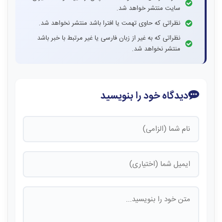
سایت منتشر خواهد شد.
نظراتی که حاوی تهمت یا افترا باشد منتشر نخواهد شد.
نظراتی که به غیر از زبان فارسی یا غیر مرتبط با خبر باشد
منتشر نخواهد شد.
دیدگاه خود را بنویسید