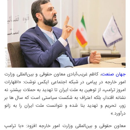
جهان صنعت
، کاظم غریب‌آبادی معاون حقوقی و بین‌المللی وزارت
امور خارجه در پیامی در شبکه اجتماعی ایکس نوشت: «اظهارات
امروز ترامپ، از توهین به ملت ایران تا تهدید به حملات بیشتر، نه
نشانه اقتدار، بلکه اعتراف به شکست سیاستی است که سال ها بر
زور، تحریم و تهدید بنا شده و نتوانست ملت ایران را به زانو
درآورد.»
معاون حقوقی و بین‌المللی وزارت امور خارجه افزود: «با ترامپ