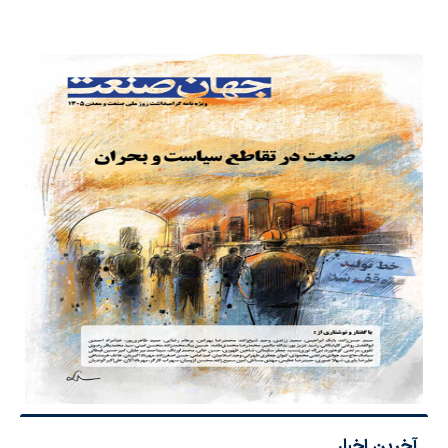
آخرین اخبار