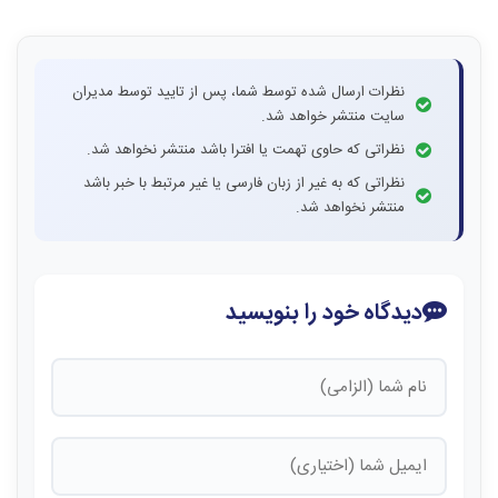
نظرات ارسال شده توسط شما، پس از تایید توسط مدیران
سایت منتشر خواهد شد.
نظراتی که حاوی تهمت یا افترا باشد منتشر نخواهد شد.
نظراتی که به غیر از زبان فارسی یا غیر مرتبط با خبر باشد
منتشر نخواهد شد.
دیدگاه خود را بنویسید