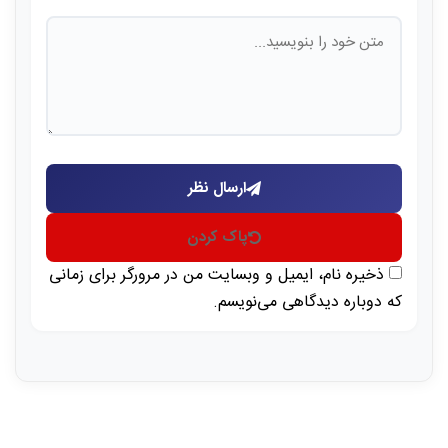
ارسال نظر
پاک کردن
ذخیره نام، ایمیل و وبسایت من در مرورگر برای زمانی
که دوباره دیدگاهی می‌نویسم.