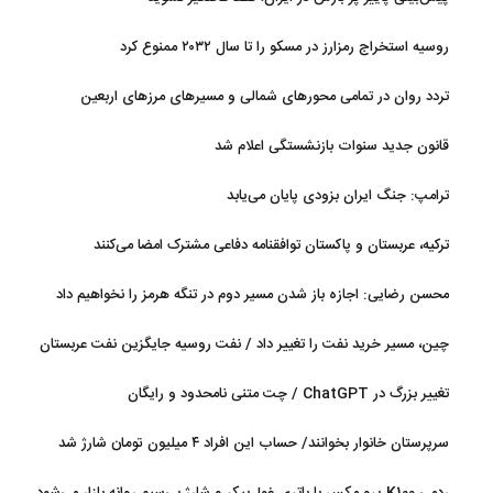
روسیه استخراج رمزارز در مسکو را تا سال ۲۰۳۲ ممنوع کرد
تردد روان در تمامی محورهای شمالی و مسیرهای مرزهای اربعین
قانون جدید سنوات بازنشستگی اعلام شد
ترامپ: جنگ ایران بزودی پایان می‌یابد
ترکیه، عربستان و پاکستان توافقنامه دفاعی مشترک امضا می‌کنند
محسن رضایی: اجازه باز شدن مسیر دوم در تنگه هرمز را نخواهیم داد
چین، مسیر خرید نفت را تغییر داد / نفت روسیه جایگزین نفت عربستان
شد
تغییر بزرگ در ChatGPT / چت متنی نامحدود و رایگان
سرپرستان خانوار بخوانند/ حساب این افراد ۴ میلیون تومان شارژ شد