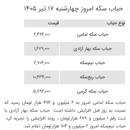
حباب سکه امروز چهارشنبه ۱۷ تیر ۱۴۰۵
نوع حباب
قیمت
حباب سکه امامی
۶,۴۹۴,۰۰۰
حباب سکه بهار آزادی
۱,۶۷۹,۰۰۰
حباب نیم‌سکه
۶,۷۰۴,۰۰۰
حباب ربع‌سکه
۱۰,۴۳۴,۰۰۰
حباب سکه گرمی
۵,۷۹۲,۰۰۰
حباب سکه امامی امروز به ۶ میلیون و ۴۹۴ هزار تومان رسید که
نسبت به روز قبل افزایش داشته است. حباب سکه بهار آزادی با
ثبت رقم ۱ میلیون و ۶۷۹ هزارتومان ، روند افزایشی را تجربه کرد.
حباب نیم‌سکه امروز ۶ میلیون و ۷۰۴ هزارتومان اعلام شد.