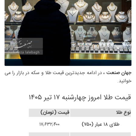
جهان صنعت ،
در ادامه جدیدترین قیمت طلا و سکه در بازار را می
خوانید.
قیمت طلا امروز چهارشنبه ۱۷ تیر ۱۴۰۵
نوع طلا
قیمت (تومان)
طلای ۱۸ عیار (۷۵۰)
۱۷٫۶۳۲٫۴۰۰