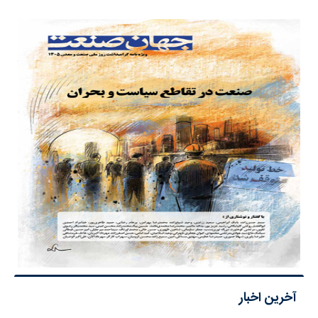
آخرین اخبار