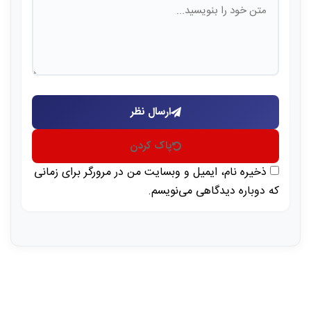
ارسال نظر
پاک کردن
ذخیره نام، ایمیل و وبسایت من در مرورگر برای زمانی
که دوباره دیدگاهی می‌نویسم.