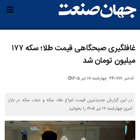
غافلگیری صبحگاهی قیمت طلا؛ سکه ۱۷۷
میلیون تومان شد
کدخبر: 640771
چهارشنبه 17 تیر 1405
در این گزارش جدیدترین قیمت انواع طلا، سکه و حباب سکه در بازار
امروز چهارشنبه ۱۷ تیر ۱۴۰۵ را بخوانید.