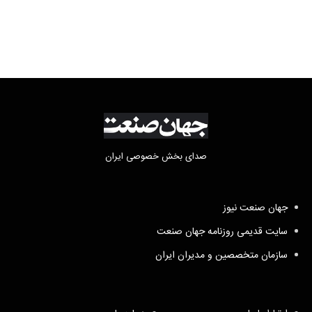
تکلیف مطالبات
صدای بخش خصوصی ایران
جهان صنعت نیوز
سایت قدیمی روزنامه جهان صنعت
سازمان متخصصین و مدیران ایران