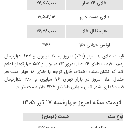
طلای ۲۴ عیار
۲۳٫۵۰۷٫۰۰۰
طلای دست دوم
۱۷,۵۰۴,۱۱۲
هر مثقال طلا
۷۶٫۳۸۰٫۰۰۰
اونس جهانی طلا
۴۱۲۶
قیمت طلای ۱۸ عیار (۷۵۰) امروز به ۱۷ میلیون و ۶۳۲ هزارتومان
رسید. قیمت طلای ۲۴ عیار امروز ۲۳ میلیون و ۵۰۷ هزارتومان اعلام
شد که نشان‌دهنده اختلاف قابل توجه با طلای ۱۸ عیار است.هر
مثقال طلا امروز در بازار تهران ۷۶ میلیون و ۳۸۰ هزارتومان
قیمت‌گذاری شد. انس جهانی طلا نیز ۴۱۲۶ دلار قیمت خورد.
قیمت سکه امروز چهارشنبه ۱۷ تیر ۱۴۰۵
نوع سکه
قیمت (تومان)