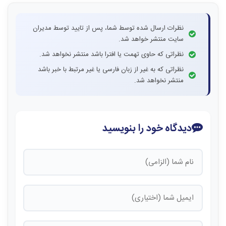
نظرات ارسال شده توسط شما، پس از تایید توسط مدیران
سایت منتشر خواهد شد.
نظراتی که حاوی تهمت یا افترا باشد منتشر نخواهد شد.
نظراتی که به غیر از زبان فارسی یا غیر مرتبط با خبر باشد
منتشر نخواهد شد.
دیدگاه خود را بنویسید