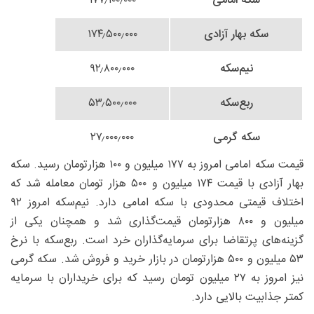
سکه امامی
۱۷۷٫۱۰۰٫۰۰۰
سکه بهار آزادی
۱۷۴٫۵۰۰٫۰۰۰
نیم‌سکه
۹۲٫۸۰۰٫۰۰۰
ربع‌سکه
۵۳٫۵۰۰٫۰۰۰
سکه گرمی
۲۷٫۰۰۰٫۰۰۰
قیمت سکه امامی امروز به ۱۷۷ میلیون و ۱۰۰ هزارتومان رسید. سکه
بهار آزادی با قیمت ۱۷۴ میلیون و ۵۰۰ هزار تومان معامله شد که
اختلاف قیمتی محدودی با سکه امامی دارد. نیم‌سکه امروز ۹۲
میلیون و ۸۰۰ هزارتومان قیمت‌گذاری شد و همچنان یکی از
گزینه‌های پرتقاضا برای سرمایه‌گذاران خرد است. ربع‌سکه با نرخ
۵۳ میلیون و ۵۰۰ هزارتومان در بازار خرید و فروش شد. سکه گرمی
نیز امروز به ۲۷ میلیون تومان رسید که برای خریداران با سرمایه
کمتر جذابیت بالایی دارد.