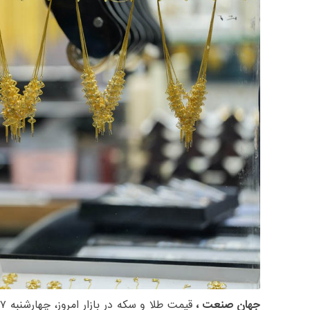
جهان صنعت ،