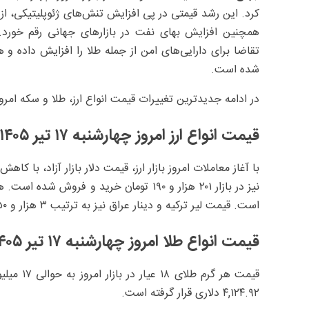
کرد. این رشد قیمتی در پی افزایش تنش‌های ژئوپلیتیکی، ا
همچنین افزایش بهای نفت در بازارهای جهانی رقم خورد. 
تقاضا برای دارایی‌های امن از جمله طلا را افزایش داده 
شده است.
در ادامه جدیدترین تغییرات قیمت انواع ارز، طلا و سکه امروز چهارشنبه ۱۷ تیر ۱۴۰۵ 
قیمت انواع ارز امروز چهارشنبه ۱۷ تیر ۱۴۰۵
است. قیمت لیر ترکیه و دینار عراق نیز به ترتیب ۳ هزار و ۷۵۰ تومان و ۱۳۶.۷ تومان می‌باشد.
قیمت انواع طلا امروز چهارشنبه ۱۷ تیر ۱۴۰۵
۴,۱۲۴.۹۲ دلاری قرار گرفته است.