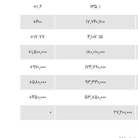
۱.۶+
۱۳۵.۱
۴۰۰+
۱۷,۷۴۰,۷۰۰
۱۷.۷۷+
۴,۱۰۷.۱۵
۱,۵۰۰,۰۰۰+
۱۸۰,۰۱۰,۰۰۰
۹۷۰,۰۰۰+
۱۷۴,۷۹۰,۰۰۰
۵۸۰,۰۰۰+
۹۳,۳۳۰,۰۰۰
۴۵۰,۰۰۰+
۵۳,۸۵۰,۰۰۰
۰
۲۷,۲۰۰,۰۰۰