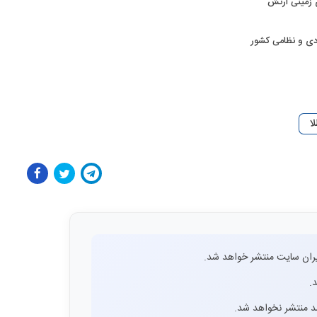
ی زمینی ارتش
ادی و نظامی کشور
ا
ران سایت منتشر خواهد شد.
.
اشد منتشر نخواهد شد.