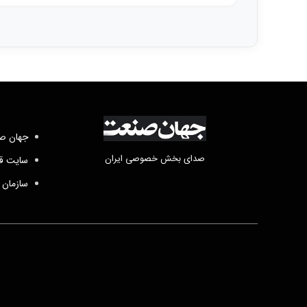
جهان صن
صدای بخش خصوصی ایران
سایت قد
سازمان 