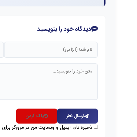
دیدگاه خود را بنویسید
ارسال نظر
پاک کردن
ذخیره نام، ایمیل و وبسایت من در مرورگر برای 