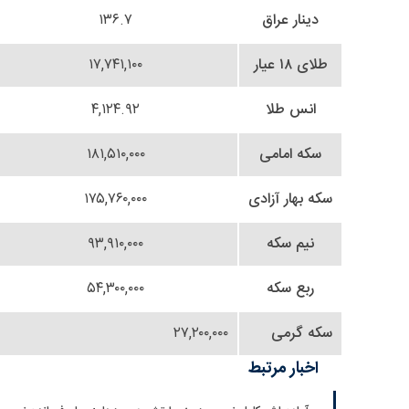
دینار عراق
۱۳۶.۷
طلای ۱۸ عیار
۱۷,۷۴۱,۱۰۰
انس طلا
۴,۱۲۴.۹۲
سکه امامی
۱۸۱,۵۱۰,۰۰۰
سکه بهار آزادی
۱۷۵,۷۶۰,۰۰۰
نیم سکه
۹۳,۹۱۰,۰۰۰
ربع سکه
۵۴,۳۰۰,۰۰۰
سکه گرمی
۲۷,۲۰۰,۰۰۰
اخبار مرتبط