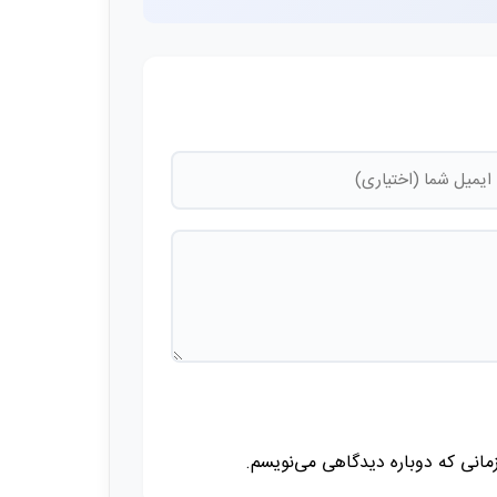
زمانی که دوباره دیدگاهی می‌نویسم.