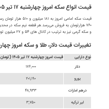
قیمت انواع سکه امروز چهارشنبه ۱۷ تیر ۱۴۰۵
و سکه گرمی نیز به ترتیب در کانال های ‎ ۵۴و ‎۲۷ میلیون تومان قرار دارند.
تغییرات قیمت دلار، طلا و سکه امروز چهارشنبه ۱۷ تی
نوع دارایی
قیمت امروز چهارشنبه ۱۷ تیر ۱۴۰۵ (تومان)
دلار
۱۷۶,۰۰۰
یورو
۲۰۱,۱۹۰
درهم امارات
۴۸,۹۳۳
لیر ترکیه
۳,۷۵۰