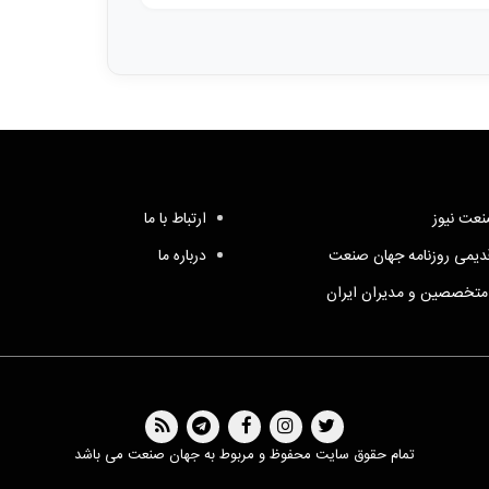
عت نیوز
ارتباط با ما
یمی روزنامه جهان صنعت
درباره ما
متخصصین و مدیران ایران
تمام حقوق سایت محفوظ و مربوط به جهان صنعت می باشد