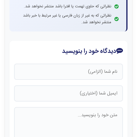
نظراتی که حاوی تهمت یا افترا باشد منتشر نخواهد شد.
نظراتی که به غیر از زبان فارسی یا غیر مرتبط با خبر باشد
منتشر نخواهد شد.
دیدگاه خود را بنویسید