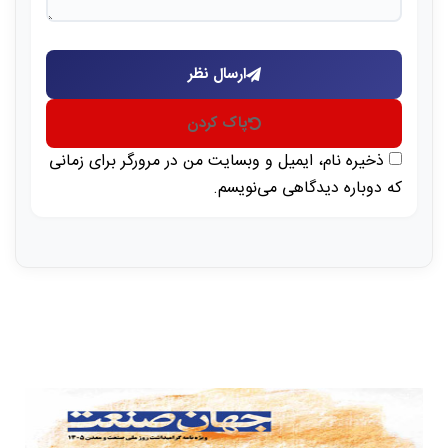
ارسال نظر
پاک کردن
ذخیره نام، ایمیل و وبسایت من در مرورگر برای زمانی
که دوباره دیدگاهی می‌نویسم.