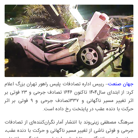
جهان صنعت
– رییس اداره تصادفات پلیس راهور تهران بزرگ اعلام
کرد: از ابتدای سال۱۴۰۴ تاکنون ۱۶۴۶ تصادف جرحی و ۲۳ فوتی بر
اثر تغییر مسیر ناگهانی و ۳۳۷تصادف جرحی و ۹ فوتی بر اثر
حرکت با دنده عقب در پایتخت رخ داده است.
سرهنگ مصطفی زینی‌وند با انتشار آمار نگران‌کننده‌ای از تصادفات
جرحی و فوتی ناشی از تغییر مسیر ناگهانی و حرکت با دنده عقب،