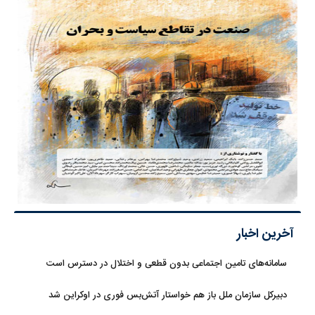
آخرین اخبار
سامانه‌های تامین اجتماعی بدون قطعی و اختلال در دسترس است
دبیرکل سازمان ملل باز هم خواستار آتش‌بس فوری در اوکراین شد