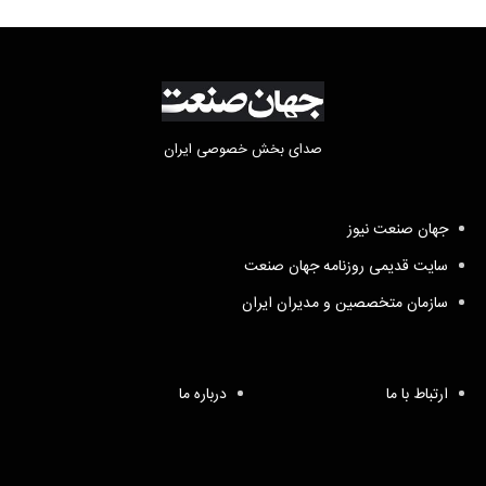
صدای بخش خصوصی ایران
جهان صنعت نیوز
سایت قدیمی روزنامه جهان صنعت
سازمان متخصصین و مدیران ایران
ارتباط با ما
درباره ما