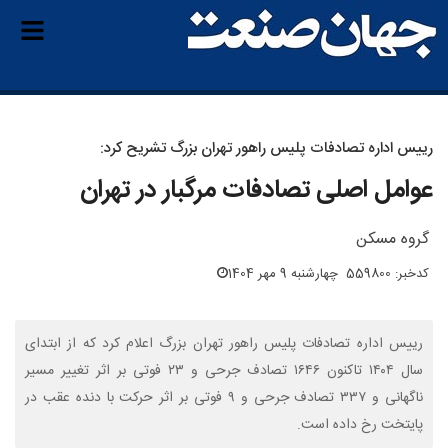
رییس اداره تصادفات پلیس راهور تهران بزرگ تشریح کرد:
عوامل اصلی تصادفات مرگبار در تهران
گروه مسکن
کدخبر: 559800
چهارشنبه 9 مهر 1404
رییس اداره تصادفات پلیس راهور تهران بزرگ اعلام کرد که از ابتدای
سال ۱۴۰۴ تاکنون ۱۶۴۶ تصادف جرحی و ۲۳ فوتی بر اثر تغییر مسیر
ناگهانی و ۳۳۷ تصادف جرحی و ۹ فوتی بر اثر حرکت با دنده عقب در
پایتخت رخ داده است.