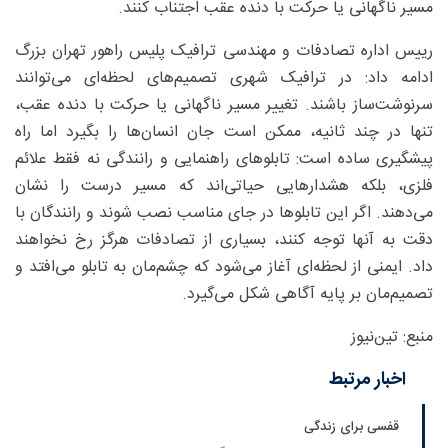
مسیر ناگهانی یا حرکت با دنده عقب اجتناب کنند.
رییس اداره تصادفات و مهندسی ترافیک پلیس راهور تهران بزرگ
ادامه داد: در ترافیک شهری تصمیم‌های لحظه‌ای می‌توانند
سرنوشت‌ساز باشند. تغییر مسیر ناگهانی یا حرکت با دنده عقب،
تنها در چند ثانیه، ممکن است جان انسان‌ها را بگیرد اما راه
پیشگیری ساده است: تابلوهای راهنمایی و رانندگی نه فقط علائم
فلزی، بلکه هشدارهایی حیاتی‌اند که مسیر درست را نشان
می‌دهند. اگر این تابلوها در جای مناسب نصب شوند و رانندگان با
دقت به آنها توجه کنند، بسیاری از تصادفات هرگز رخ نخواهند
داد. ایمنی از لحظه‌ای آغاز می‌شود که چشم‌مان به تابلو می‌افتد و
تصمیم‌مان بر پایه آگاهی شکل می‌گیرد.
منبع: تین‌نیوز
اخبار مرتبط
قفسی برای زندگی