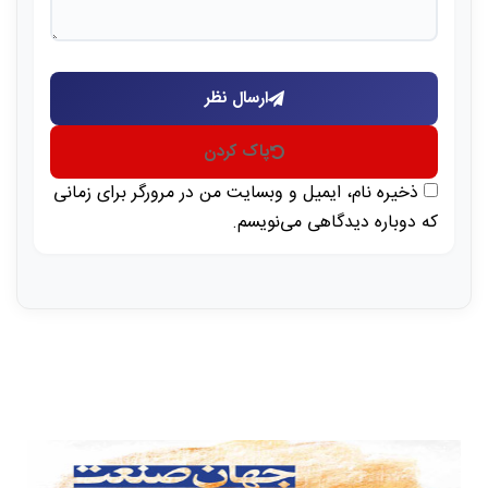
ارسال نظر
پاک کردن
ذخیره نام، ایمیل و وبسایت من در مرورگر برای زمانی
که دوباره دیدگاهی می‌نویسم.