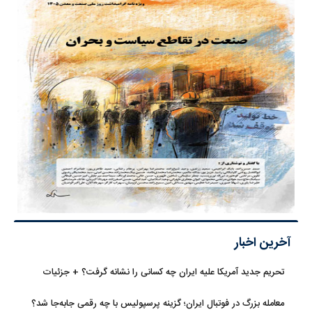
آخرین اخبار
تحریم جدید آمریکا علیه ایران چه کسانی را نشانه گرفت؟ + جزئیات
معامله بزرگ در فوتبال ایران؛ گزینه پرسپولیس با چه رقمی جابه‌جا شد؟