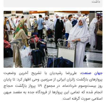
داشت.
جهان صنعت
، علی‌رضا رشیدیان با تشریح آخرین وضعیت
پروازهای بازگشت زائران ایرانی از سرزمین وحی اظهار کرد: تا پایان
روز بیست‌وسوم خردادماه، در مجموع ۱۱۹ پرواز بازگشت حجاج
انجام شده که تمامی این پروازها از فرودگاه جده به مقصد میهن
اسلامی صورت گرفته است.