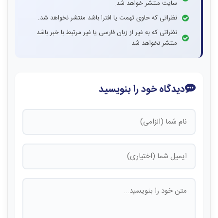
سایت منتشر خواهد شد.
نظراتی که حاوی تهمت یا افترا باشد منتشر نخواهد شد.
نظراتی که به غیر از زبان فارسی یا غیر مرتبط با خبر باشد
منتشر نخواهد شد.
دیدگاه خود را بنویسید