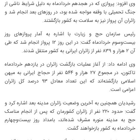
وی افزود: پروازی که در هجدهم خردادماه به دلیل شرایط ناشی از
جنگ تحمیلی با وقفه مواجه شده بود، در روزهای بعد انجام شد و
زائران آن پرواز نیز به سلامت به کشور بازگشتند.
رئیس سازمان حج و زیارت با اشاره به آمار پروازهای روز
بیست‌وسوم خردادماه گفت: در این روز ۱۲ پرواز انجام شد که طی
آن ۲ هزار و ۸۳۹ نفر از زائران ایرانی به کشور منتقل شدند.
وی ادامه داد: از آغاز عملیات بازگشت زائران در یازدهم خردادماه
تاکنون، در مجموع ۲۷ هزار و ۵۴۴ نفر از حجاج ایرانی به میهن
اسلامی بازگشته‌اند که این تعداد معادل ۹۳ درصد کل زائران
اعزامی است.
رشیدیان همچنین به آخرین وضعیت زائران مدینه بعد اشاره کرد و
گفت: حدود ۲۲۰ نفر از زائران کشورمان که پس از انجام مناسک
حج به مدینه منوره مشرف شده‌اند، بامداد روز بیست‌وچهارم
خردادماه به کشور بازخواهند گشت.