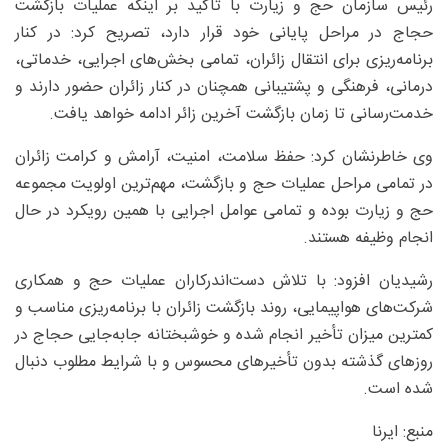
رئیس سازمان حج و زیارت با تأکید بر اینکه عملیات بازگشت
حجاج در مراحل پایانی خود قرار دارد، تصریح کرد: در کنار
برنامه‌ریزی برای انتقال زائران، تمامی بخش‌های اجرایی، خدماتی،
درمانی، فرهنگی و پشتیبانی همچنان در کنار زائران حضور دارند و
خدمت‌رسانی تا زمان بازگشت آخرین زائر ادامه خواهد یافت.
وی خاطرنشان کرد: حفظ سلامت، امنیت، آرامش و کرامت زائران
در تمامی مراحل عملیات حج و بازگشت، مهم‌ترین اولویت مجموعه
حج و زیارت بوده و تمامی عوامل اجرایی با همین رویکرد در حال
انجام وظیفه هستند.
رشیدیان افزود: با تلاش دست‌اندرکاران عملیات حج و همکاری
شرکت‌های هواپیمایی، روند بازگشت زائران با برنامه‌ریزی مناسب و
کمترین میزان تأخیر انجام شده و خوشبختانه جابه‌جایی حجاج در
روزهای گذشته بدون تأخیرهای محسوس و با شرایط مطلوب دنبال
شده است.
منبع: ایرنا