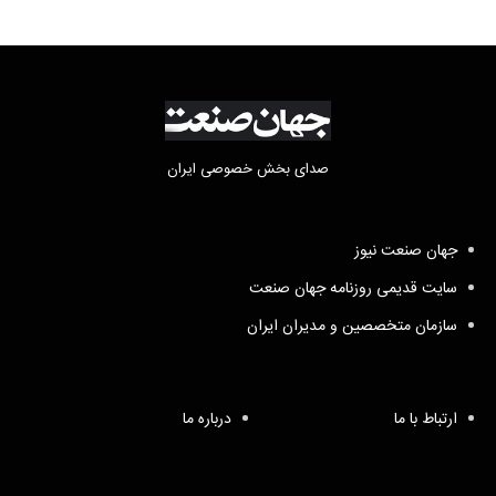
صدای بخش خصوصی ایران
جهان صنعت نیوز
سایت قدیمی روزنامه جهان صنعت
سازمان متخصصین و مدیران ایران
ارتباط با ما
درباره ما