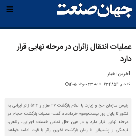
عملیات انتقال زائران در مرحله نهایی قرار
دارد
آخرین اخبار
کدخبر: 634854
شنبه 23 خرداد 1405
رئیس سازمان حج و زیارت با اعلام بازگشت ۲۷ هزار و ۵۴۴ زائر ایرانی به
کشور تا پایان روز بیست‌وسوم خردادماه، گفت: عملیات بازگشت حجاج در
مرحله نهایی قرار دارد و در عین حال تمامی خدمات اجرایی، رفاهی،
فرهنگی و پشتیبانی تا زمان بازگشت آخرین زائر با قوت ادامه خواهد