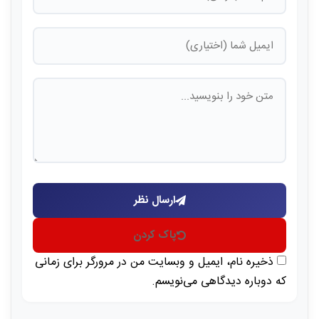
ارسال نظر
پاک کردن
ذخیره نام، ایمیل و وبسایت من در مرورگر برای زمانی
که دوباره دیدگاهی می‌نویسم.