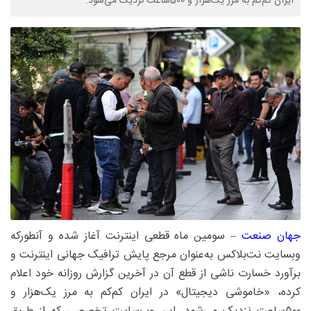
ایران کم‌کم به مرز یک‌هزار و 500‌ساعت نزدیک می‌شود.
جهان‌ صنعت
– سومین ماه قطعی اینترنت آغاز شده و آنطورکه
وبسایت نت‌بلاکس به‌عنوان مرجع پایش ترافیک جهانی اینترنت و
برآورد خسارت ناشی از قطع آن در آخرین گزارش روزانه خود اعلام
کرده، «خاموشی دیجیتال» در ایران کم‌کم به مرز یک‌هزار و