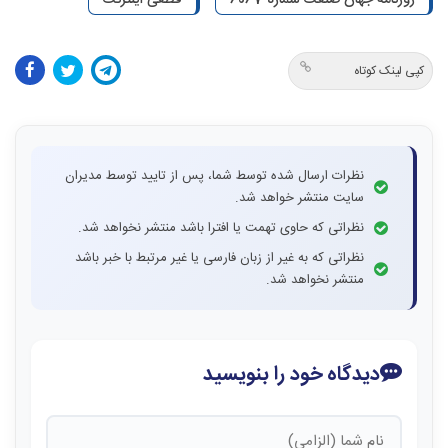
کپی لینک کوتاه
نظرات ارسال شده توسط شما، پس از تایید توسط مدیران
سایت منتشر خواهد شد.
نظراتی که حاوی تهمت یا افترا باشد منتشر نخواهد شد.
نظراتی که به غیر از زبان فارسی یا غیر مرتبط با خبر باشد
منتشر نخواهد شد.
دیدگاه خود را بنویسید