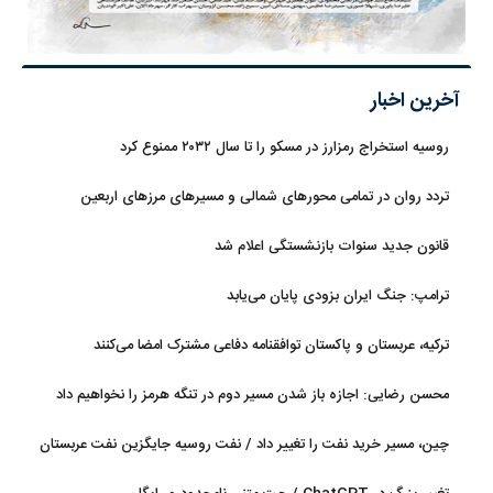
آخرین اخبار
روسیه استخراج رمزارز در مسکو را تا سال ۲۰۳۲ ممنوع کرد
تردد روان در تمامی محورهای شمالی و مسیرهای مرزهای اربعین
قانون جدید سنوات بازنشستگی اعلام شد
ترامپ: جنگ ایران بزودی پایان می‌یابد
ترکیه، عربستان و پاکستان توافقنامه دفاعی مشترک امضا می‌کنند
محسن رضایی: اجازه باز شدن مسیر دوم در تنگه هرمز را نخواهیم داد
چین، مسیر خرید نفت را تغییر داد / نفت روسیه جایگزین نفت عربستان
شد