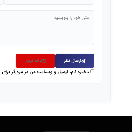
ارسال نظر
پاک کردن
ذخیره نام، ایمیل و وبسایت من در مرورگر برای 