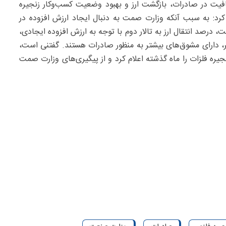
یت در صادرات، بازگشت ارز و بهبود وضعیت کسب‌وکار زنجیره
د: به سبب آنکه وزارت صمت به دنبال ایجاد ارزش افزوده در
درصد انتقال ارز به تالار دوم با توجه به ارزش افزوده ایجادی،
ر، دارای مشوق‌های بیشتر به منظور صادرات هستند. گفتنی است،
یره فلزات را ماه گذشته اعلام کرد و از پیگیری‌های وزارت صمت