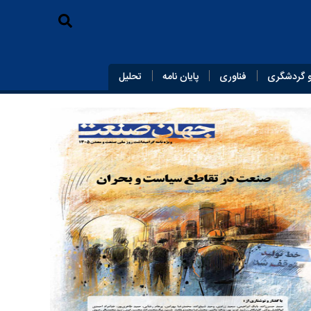
 گردشگری
فناوری
پایان‌ نامه
تحلیل