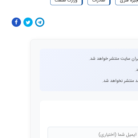
جیره فلزی
صادرات
وزارت صنعت
ران سایت منتشر خواهد شد.
.
اشد منتشر نخواهد شد.