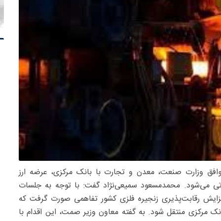
توافق وزارت صنعت، معدن و تجارت با بانک مرکزی، عرضه ارز
یاتی می‌شود. محمدمسعود سمیعی‌نژاد گفت: با توجه به جلسات
افزایش رقابت‌پذیری زنجیره فلزی کشور تفاهمی صورت گرفت که
انک مرکزی منتقل شود. به گفته معاون وزیر صمت، این اقدام با