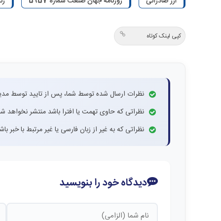
ارز صادراتی
روزنامه جهان صنعت شماره 5957
زن
کپی لینک کوتاه
نظرات ارسال شده توسط شما، پس از تایید توسط مدی
نظراتی که حاوی تهمت یا افترا باشد منتشر نخواهد شد
نظراتی که به غیر از زبان فارسی یا غیر مرتبط با خبر ب
دیدگاه خود را بنویسید