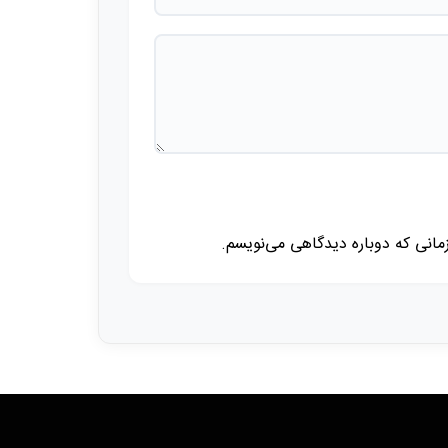
زمانی که دوباره دیدگاهی می‌نویسم.