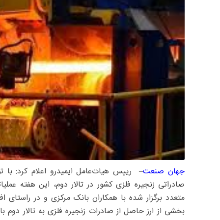
جهان صنعت
– رییس هیات‌عامل ایمیدرو اعلام کرد: با 
صادراتی زنجیره فلزی کشور در تالار دوم، این هفته عمل
متعدد برگزار شده با همکاران بانک مرکزی و در راستای 
بخشی از ارز حاصل از صادرات زنجیره فلزی به تالار دوم ب