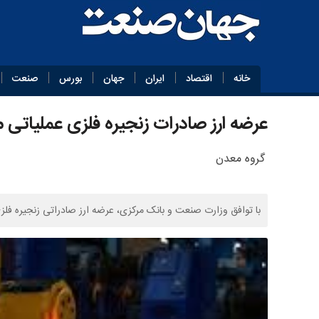
خانه
اقتصاد
ایران
جهان
بورس
صنعت
عرضه ارز صادرات زنجیره فلزی عملیاتی 
گروه معدن
با توافق وزارت صنعت و بانک مرکزی، عرضه ارز صادراتی زنجیره فلزی