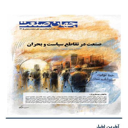
آخرین اخبار