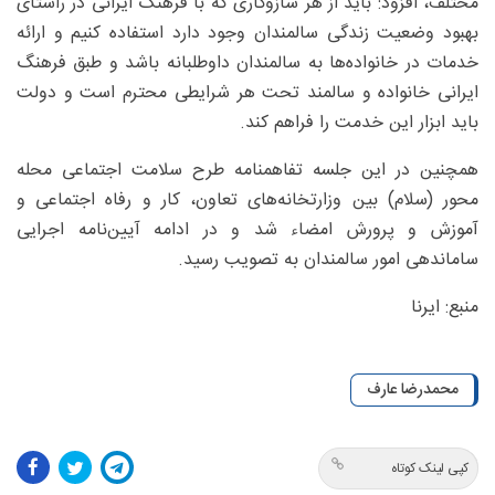
مختلف، افزود: باید از هر سازوکاری که با فرهنگ ایرانی در راستای
بهبود وضعیت زندگی سالمندان وجود دارد استفاده کنیم و ارائه
خدمات در خانواده‌ها به سالمندان داوطلبانه باشد و طبق فرهنگ
ایرانی خانواده و سالمند تحت هر شرایطی محترم است و دولت
باید ابزار این خدمت را فراهم کند.
همچنین در این جلسه تفاهمنامه‌ طرح سلامت اجتماعی محله
محور (سلام) بین وزارتخانه‌های تعاون، کار و رفاه اجتماعی و
آموزش و پرورش امضاء شد و در ادامه آیین‌نامه اجرایی
ساماندهی امور سالمندان به تصویب رسید.
منبع: ایرنا
محمدرضا عارف
کپی لینک کوتاه