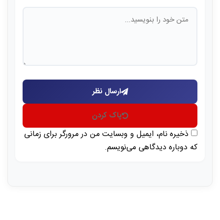
ارسال نظر
پاک کردن
ذخیره نام، ایمیل و وبسایت من در مرورگر برای زمانی
که دوباره دیدگاهی می‌نویسم.