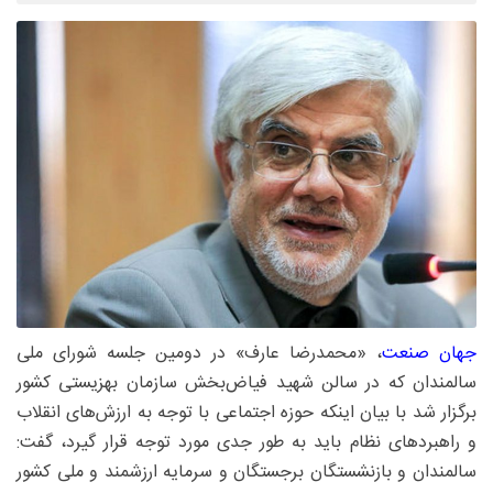
جهان صنعت
، «محمدرضا عارف» در دومین جلسه شورای ملی
سالمندان که در سالن شهید فیاض‌بخش سازمان بهزیستی کشور
برگزار شد با بیان اینکه حوزه اجتماعی با توجه به ارزش‌های انقلاب
و راهبردهای نظام باید به طور جدی مورد توجه قرار گیرد، گفت:
سالمندان و بازنشستگان برجستگان و سرمایه ارزشمند و ملی کشور