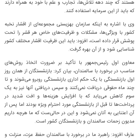
هستند که چند دهه تلاش‌ها، تجارب و علم با خود به همراه دارند
که باید از این سرمایه استفاده کنند.
وی با اشاره به اینکه سازمان بهزیستی مجموعه‌ای از اقشار نخبه
کشور با ویژگی‌ها، مشکلات و ظرفیت‌های خاص هر قشر را تحت
پوشش قرار داده است، افزود: باید این ظرفیت اقشار مختلف کشور
شناسایی شود و از آن بهره گرفت.
معاون اول رئیس‌جمهور با تأکید بر ضرورت اتخاذ روش‌های
مناسب در برخورد با سالمندان، بیان کرد: بازنشستگان از همان روز
اول بازنشستگی با یک حکم اداری بازنشستگی روبرو می‌شوند و تا
چند ماه حقوقی دریافت نمی‌کنند و سپس دریافتی آنها نیز به یک
سوم کاهش می‌یابد که با افزایش هزینه‌ها و افت شدید در
پرداخت‌ها تا قبل از بازنشستگی مورد احترام ویژه بودند اما پس از
آن اعتنایی به آنان نمی‌شود و این در حالی‌ست که ما هرچه داریم
مدیون زحمات سالمندان و بازنشستگان کشور است.
عارف افزود: راهبرد ما در برخورد با سالمندان حفظ عزت، منزلت و