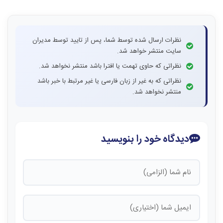
نظرات ارسال شده توسط شما، پس از تایید توسط مدیران
سایت منتشر خواهد شد.
نظراتی که حاوی تهمت یا افترا باشد منتشر نخواهد شد.
نظراتی که به غیر از زبان فارسی یا غیر مرتبط با خبر باشد
منتشر نخواهد شد.
دیدگاه خود را بنویسید