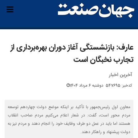
عارف: بازنشستگی آغاز دوران بهره‌برداری از
تجارب نخبگان است
آخرین اخبار
کدخبر: 547695
دوشنبه 6 مرداد 1404
معاون اول رئیس‌جمهور با تأکید بر اینکه موضع دولت چهاردهم توسعه
مردم محور است، گفت: در شعار اعلام می‌کنیم مردم صاحب انقلاب
هستند اما باید در عمل دو طرف وظایف خود را انجام دهند و مردم نیز به
دولت پیشنهاد و راهکار دهند.