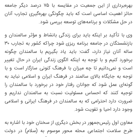
بهره‌برداری از این جمعیت در مقایسه با ۷۵ درصد دیگر جامعه
حائز اهمیت اساسی است که باید چگونگی بهره‌گیری تجارب آنان
در حل مشکلات و برنامه‌های توسعه بررسی شود.
وی با تأکید بر اینکه باید برای زندگی بانشاط و مؤثر سالمندان و
بازنشستگان در جامعه برنامه ریزی شود چراکه کشور به تجارب ۳۰
ساله آنان نیاز دارد، گفت: باید یاد بگیریم با سالمندان چگونه
برخورد کنیم و با توجه به اینکه الگوی زندگی ایران در حال تغییر
است و نمی‌دانیم تا چه میزان با فرهنگ کنونی سازگار است و با
توجه به جایگاه بالای سالمند در فرهنگ ایران و اسلامی نباید به
گونه‌ای عمل شود که جوانان رفتار خود در برخورد با سالمندان را
توجیه کنند که احساس مسئولیت نسبت به سالمندان نداریم و
ضرورت دارد احترامی که به سالمندان در فرهنگ ایرانی و اسلامی
وجود دارد احیا و تقویت شود.
معاون اول رئیس‌جمهور در بخش دیگری از سخنان خود با اشاره به
طرح سلامت اجتماعی محله محور موسوم به (سلام) در دولت