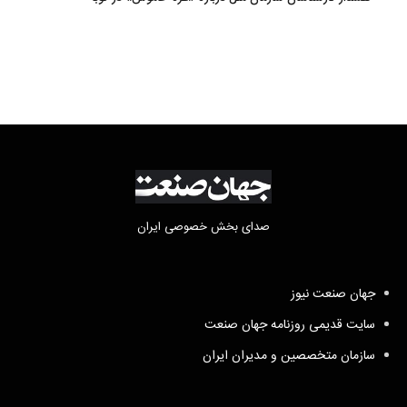
صدای بخش خصوصی ایران
جهان صنعت نیوز
سایت قدیمی روزنامه جهان صنعت
سازمان متخصصین و مدیران ایران