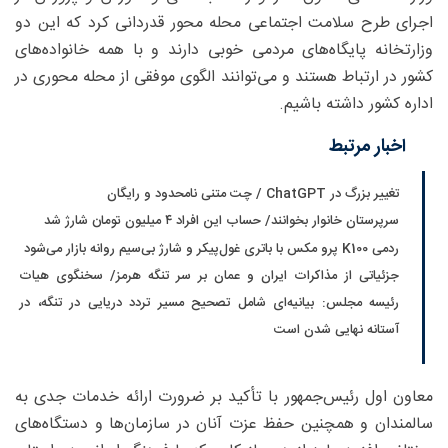
اجرای طرح سلامت اجتماعی محله محور قدردانی کرد که این دو
وزارتخانه پایگاه‌های مردمی خوبی دارند و با همه خانواده‌های
کشور در ارتباط هستند و می‌توانند الگوی موفقی از محله محوری در
اداره کشور داشته باشیم.
اخبار مرتبط
تغییر بزرگ در ChatGPT / چت متنی نامحدود و رایگان
سرپرستان خانوار بخوانند/ حساب این افراد ۴ میلیون تومان شارژ شد
ردمی K100 پرو مکس با باتری غول‌پیکر و شارژ بی‌سیم روانه بازار می‌شود
جزئیاتی از مذاکرات ایران و عمان بر سر تنگه هرمز/ سخنگوی هیات
رئیسه مجلس: بیانیه‌ای شامل تصحیح مسیر تردد دریایی در تنگه، در
آستانه نهایی شدن است
معاون اول رئیس‌جمهور با تأکید بر ضرورت ارائه خدمات جدی به
سالمندان و همچنین حفظ عزت آنان در سازمان‌ها و دستگاه‌های