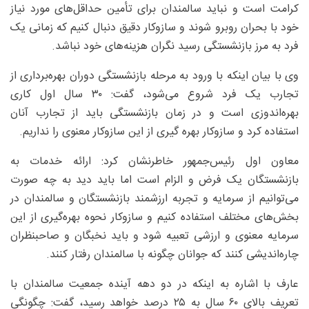
کرامت است و نباید سالمندان برای تأمین حداقل‌های مورد نیاز
خود با بحران روبرو شوند و سازوکار دقیق دنبال کنیم که زمانی یک
فرد به مرز بازنشستگی رسید نگران هزینه‌های خود نباشد.
وی با بیان اینکه با ورود به مرحله بازنشستگی دوران بهره‌برداری از
تجارب یک فرد شروع می‌شود، گفت: ۳۰ سال اول کاری
بهره‌اندوزی است و در زمان بازنشستگی باید از تجارب آنان
استفاده کرد و سازوکار بهره گیری از این سازوکار معنوی را نداریم.
معاون اول رئیس‌جمهور خاطرنشان کرد: ارائه خدمات به
بازنشستگان یک فرض و الزام است اما باید دید به چه صورت
می‌توانیم از سرمایه و تجربه ارزشمند بازنشستگان و سالمندان در
بخش‌های مختلف استفاده کنیم و سازوکار نحوه بهره‌گیری از این
سرمایه معنوی و ارزشی تعبیه شود و باید نخبگان و صاحبنظران
چاره‌اندیشی کنند که جوانان چگونه با سالمندان رفتار کنند.
عارف با اشاره به اینکه در دو دهه آینده جمعیت سالمندان با
تعریف بالای ۶۰ سال به ۲۵ درصد خواهد رسید، گفت: چگونگی