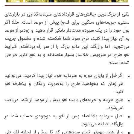
یکی از بزرگ‌ترین چالش‌های قراردادهای سرمایه‌گذاری در بازارهای
سنتی، جریمه‌های سنگین برای فسخ پیش از موعد است. مثلا اگر
پول خود را در یک سپرده مدت‌دار بانکی قرار دهید و زودتر از موعد
به آن نیاز پیدا کنید، نرخ سود شما شکسته شده و مشمول جریمه
می‌شوید. اما وال‌گلد این مانع بزرگ را از سر راه برداشته. شرایط
لغو طرح در سرویس طلاساز بسیار منصفانه و به نفع کاربر طراحی
شده است:
اگر قبل از پایان دوره به سرمایه خود نیاز پیدا کردید، می‌توانید
هر زمان که بخواهید طرح را به‌صورت رایگان و یکطرفه لغو
کنید.
هیچ هزینه و جریمه‌ای بابت لغو پیش از موعد از شما دریافت
نمی‌شود.
اصل سرمایه بلافاصله پس از لغو به موجودی حساب شما در
وال‌گلد اضافه می‌شود.
و از همه مهم‌تر، تمام سودهایی که تا پیش از لحظه لغو طی