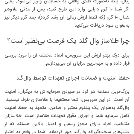
ریال، بلکه به‌صورت طلای واقعی به حسابتان واریز می‌شود. یعنی
اگر شما ۱۰ گرم دارایی وارد این طرح کنید، پس از مدتی علاوه‌بر
همان ۱۰ گرم (که قطعا ارزش ریالی آن رشد کرده)، چند گرم دیگر نیز
به‌عنوان سود دریافت می‌کنید.
چرا طلاساز وال گلد یک فرصت بی‌نظیر است؟
برای درک بهتر ارزش این سرویس، ابعاد مختلف آن را مورد بررسی
قرار داده و به مهم‌ترین مزایای آن می‌پردازیم.
حفظ امنیت و ضمانت اجرای تعهدات توسط وال‌گلد
بزرگ‌ترین دغدغه هر فرد در سپردن سرمایه‌اش به دیگران، امنیت
آن است. در این سرویس، شما مستقیما با طلاسازان طرف نیستید.
وال‌گلد به‌عنوان یک پلتفرم معتبر و ضامن، متعهد به حفظ امنیت
کامل سرمایه شما و اجرای دقیق تعهدات طلاساز است. طلاسازان
منتخب، افراد دارای مجوز رسمی و اعتبار بالایی هستند که از
فیلترهای سخت‌گیرانه وال‌گلد عبور کرده‌اند. شما در واقع به اعتبار