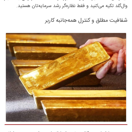
وال‌گلد تکیه می‌کنید و فقط نظاره‌گر رشد سرمایه‌تان هستید.
شفافیت مطلق و کنترل همه‌جانبه کاربر