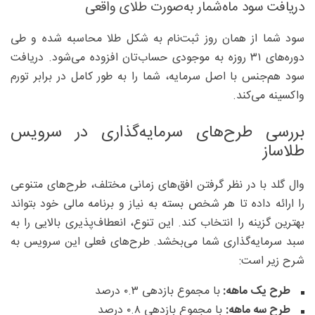
دریافت سود ماه‌شمار به‌صورت طلای واقعی
سود شما از همان روز ثبت‌نام به شکل طلا محاسبه شده و طی
دوره‌های ۳۱ روزه به موجودی حساب‌تان افزوده می‌شود. دریافت
سود هم‌جنس با اصل سرمایه، شما را به طور کامل در برابر تورم
واکسینه می‌کند.
بررسی طرح‌های سرمایه‌گذاری در سرویس
طلاساز
وال گلد با در نظر گرفتن افق‌های زمانی مختلف، طرح‌های متنوعی
را ارائه داده تا هر شخص بسته به نیاز و برنامه مالی خود بتواند
بهترین گزینه را انتخاب کند. این تنوع، انعطاف‌پذیری بالایی را به
سبد سرمایه‌گذاری شما می‌بخشد. طرح‌های فعلی این سرویس به
شرح زیر است:
طرح یک ماهه:
با مجموع بازدهی ۰.۳ درصد
طرح سه ماهه:
با مجموع بازدهی ۰.۸ درصد