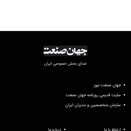
صدای بخش خصوصی ایران
جهان صنعت نیوز
سایت قدیمی روزنامه جهان صنعت
سازمان متخصصین و مدیران ایران
ارتباط با ما
درباره ما