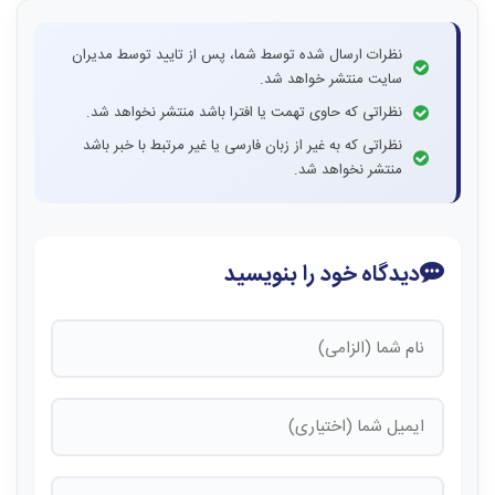
نظرات ارسال شده توسط شما، پس از تایید توسط مدیران
سایت منتشر خواهد شد.
نظراتی که حاوی تهمت یا افترا باشد منتشر نخواهد شد.
نظراتی که به غیر از زبان فارسی یا غیر مرتبط با خبر باشد
منتشر نخواهد شد.
دیدگاه خود را بنویسید