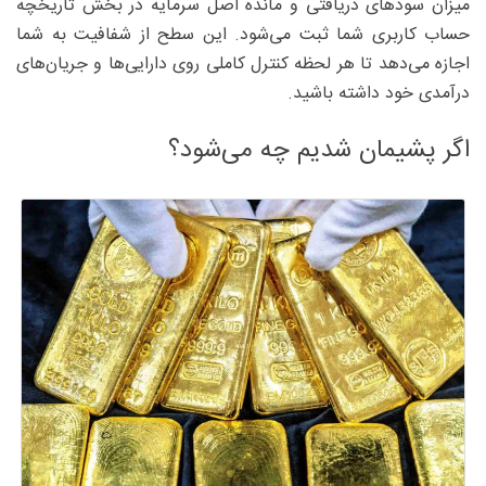
میزان سودهای دریافتی و مانده اصل سرمایه در بخش تاریخچه
حساب کاربری شما ثبت می‌شود. این سطح از شفافیت به شما
اجازه می‌دهد تا هر لحظه کنترل کاملی روی دارایی‌ها و جریان‌های
درآمدی خود داشته باشید.
اگر پشیمان شدیم چه می‌شود؟