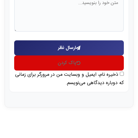
ارسال نظر
پاک کردن
ذخیره نام، ایمیل و وبسایت من در مرورگر برای زمانی
که دوباره دیدگاهی می‌نویسم.