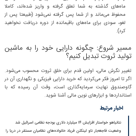
ماه‌های گذشته به شما تعلق گرفته و واریز شده‌اند، کاملا
محفوظ می‌ماند و از شما پس گرفته نمی‌شود (طبیعتا پس از
لغو، سودی برای ماه‌های باقیمانده از دوره دریافت نخواهید
کرد).
مسیر شروع: چگونه دارایی خود را به ماشین
تولید ثروت تبدیل کنیم؟
تغییر نگرش مالی، اولین قدم برای خلق ثروت محسوب می‌شود.
اگر تا امروز فکر می‌کردید که خرید دارایی فیزیکی و نگهداری آن در
گاوصندوق نهایت سرمایه‌گذاری است، وقت آن رسیده که با
استانداردها و ابزارهای نوین مالی آشنا شوید.
اخبار مرتبط
نتانیاهو خواستار افزایش ۱۴ میلیارد دلاری بودجه نظامی اسرائیل شد
وضعیت فاجعه‌بار ناو لینکلن فریاد خانواده‌های نظامیان مستقر در دریا را