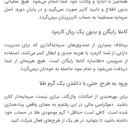
همه‌چیز با اجازه و وکالت خود شما انجام می‌شود. هیچ عملیاتی
بدون اطلاع و تایید کاربر صورت نمی‌گیرد و در پایان دوره، اصل
سرمایه مستقیما به حساب کاربری‌تان برمی‌گردد.
کاملا رایگان و بدون یک ریال کارمزد
برخلاف بسیاری از صندوق‌های سرمایه‌گذاری که برای مدیریت
دارایی از شما کارمزد یا هزینه صدور و ابطال کسر می‌کنند، استفاده
از سرویس «طلاساز» کاملا رایگان است. هیچ هزینه‌ای از شما
دریافت نمی‌شود و تمام سود حاصله به خودتان برمی‌گردد.
ورود به طرح، حتی با داشتن یک گرم طلا
برای بهره‌مندی از امکانات وال‌گلد، نیازی نیست سرمایه‌دار کلان
باشید. دموکراسی مالی در این پلتفرم به معنای واقعی پیاده‌سازی
شده است. کافی است حداقل ۱ گرم موجودی طلا در حساب خود
داشته باشید تا بتوانید در هر یک از طرح‌های فعال شرکت کنید.