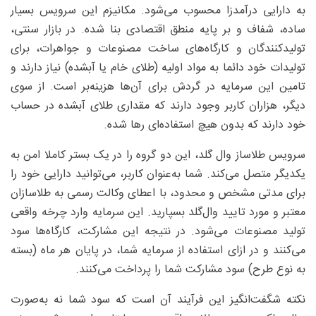
به دارایی درآمدزا محسوب می‌شود. مکانیزم این سرویس بسیار
ساده، شفاف و بر پایه منطق اقتصادی بنا شده. در بازار سنتی،
تولیدکنندگان و کارگاه‌های ساخت مصنوعات و جواهرات، برای
تولیدات خود دائما به مواد اولیه (طلای خام یا آبشده) نیاز دارند و
تامین این سرمایه در گردش برای آن‌ها هزینه‌بر است. از سوی
دیگر، هزاران کاربر وجود دارند که مقداری طلای آبشده در حساب
خود دارند که بدون هیچ استفاده‌ای رها شده.
سرویس طلاساز وال گلد، این دو گروه را در یک بستر کاملا امن به
یکدیگر متصل می‌کند. شما به‌عنوان کاربر، می‌توانید دارایی خود را
برای مدتی مشخص و محدود، با اعطای وکالت رسمی به طلاسازان
معتبر و مورد تایید وال‌گلد بسپارید. این سرمایه وارد چرخه واقعی
تولید مصنوعات می‌شود. در نتیجه این مشارکت، کارگاه‌ها سود
می‌کنند و در ازای استفاده از سرمایه شما، در پایان هر ماه (بسته
به نوع طرح) سود مشارکت شما را پرداخت می‌کنند.
نکته شگفت‌انگیز این فرآیند آن است که سود شما نه به‌صورت