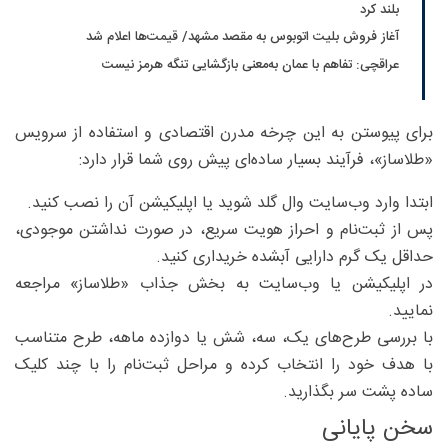
بلند کرد
آغاز فروش بلیت اتوبوس به مقصد مشهد/ قیمت‌ها اعلام شد
عراقچی: تفاهم با عمان به‌معنی بازگشایی تنگه هرمز نیست
برای پیوستن به این چرخه مدرن اقتصادی و استفاده از سرویس
«طلاساز»، فرآیند بسیار ساده‌ای پیش روی شما قرار دارد:
ابتدا وارد وب‌سایت وال گلد شوید یا اپلیکیشن آن را نصب کنید.
پس از ثبت‌نام و احراز هویت سریع، در صورت نداشتن موجودی،
حداقل یک گرم دارایی آبشده خریداری کنید.
در اپلیکیشن یا وب‌سایت به بخش جذاب «طلاساز» مراجعه
نمایید.
با بررسی طرح‌های یک، سه، شش یا دوازده ماهه، طرح متناسب
با هدف خود را انتخاب کرده و مراحل ثبت‌نام را با چند کلیک
ساده پشت سر بگذارید.
سخن پایانی