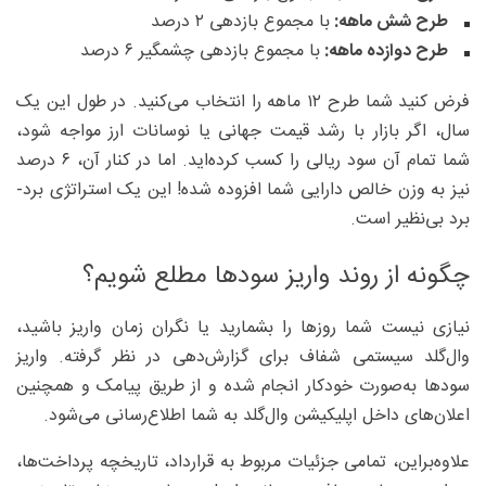
طرح شش ماهه:
با مجموع بازدهی ۲ درصد
طرح دوازده ماهه:
با مجموع بازدهی چشمگیر ۶ درصد
فرض کنید شما طرح ۱۲ ماهه را انتخاب می‌کنید. در طول این یک
سال، اگر بازار با رشد قیمت جهانی یا نوسانات ارز مواجه شود،
شما تمام آن سود ریالی را کسب کرده‌اید. اما در کنار آن، ۶ درصد
نیز به وزن خالص دارایی شما افزوده شده! این یک استراتژی برد-
برد بی‌نظیر است.
چگونه از روند واریز سودها مطلع شویم؟
نیازی نیست شما روزها را بشمارید یا نگران زمان واریز باشید،
وال‌گلد سیستمی شفاف برای گزارش‌دهی در نظر گرفته. واریز
سودها به‌صورت خودکار انجام شده و از طریق پیامک و همچنین
اعلان‌های داخل اپلیکیشن وال‌گلد به شما اطلاع‌رسانی می‌شود.
علاوه‌براین، تمامی جزئیات مربوط به قرارداد، تاریخچه پرداخت‌ها،