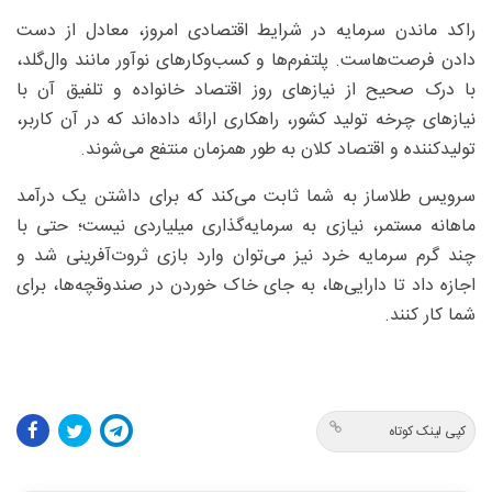
راکد ماندن سرمایه در شرایط اقتصادی امروز، معادل از دست
دادن فرصت‌هاست. پلتفرم‌ها و کسب‌وکارهای نوآور مانند وال‌گلد،
با درک صحیح از نیازهای روز اقتصاد خانواده و تلفیق آن با
نیازهای چرخه تولید کشور، راهکاری ارائه داده‌اند که در آن کاربر،
تولیدکننده و اقتصاد کلان به طور همزمان منتفع می‌شوند.
سرویس طلاساز به شما ثابت می‌کند که برای داشتن یک درآمد
ماهانه مستمر، نیازی به سرمایه‌گذاری میلیاردی نیست؛ حتی با
چند گرم سرمایه خرد نیز می‌توان وارد بازی ثروت‌آفرینی شد و
اجازه داد تا دارایی‌ها، به جای خاک خوردن در صندوقچه‌ها، برای
شما کار کنند.
کپی لینک کوتاه