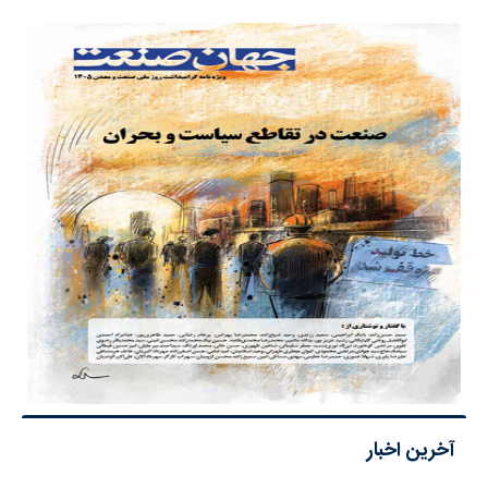
آخرین اخبار