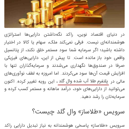
در دنیای اقتصاد نوین، راکد نگه‌داشتن دارایی‌ها استراتژی
هوشمندانه‌ای نیست. فرقی نمی‌کند ملک، سهام یا کالا در اختیار
داشته باشید؛ اگر سرمایه شما سود مستمر خلق نکند، از پتانسیل
واقعی خود باز مانده است. تا پیش از این، دارایی‌های فیزیکی
صرفا در صندوق‌ها نگهداری می‌شدند و سرمایه‌گذاران تنها با
افزایش قیمت آن‌ها سود می‌کردند. اما امروزه به لطف نوآوری‌های
پلتفرم طلا آب شده وال گلد
مالی در
، این رویه تغییر کرده. اکنون
می‌توانید از دارایی‌های خود، درآمد ماهانه و مستمر کسب کرده و
سرمایه‌تان را رشد دهید.
سرویس «طلاساز» وال گلد چیست؟
سرویس «طلاساز» پاسخی هوشمندانه به نیاز تبدیل دارایی راکد