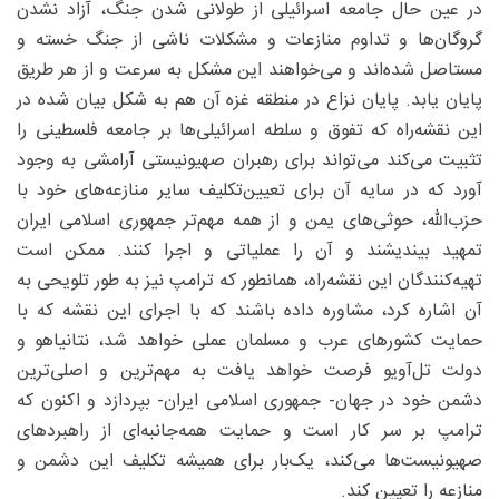
در عین حال جامعه اسرائیلی از طولانی شدن جنگ، آزاد نشدن
گروگان‌ها و تداوم منازعات و مشکلات ناشی از جنگ خسته و
مستاصل شده‌اند و می‌خواهند این مشکل به سرعت و از هر طریق
پایان یابد. پایان نزاع در منطقه غزه آن هم به شکل بیان شده در
این نقشه‌راه که تفوق و سلطه اسرائیلی‌ها بر جامعه فلسطینی‌ را
تثبیت می‌‌کند می‌تواند برای رهبران صهیونیستی آرامشی به وجود
آورد که در سایه آن برای تعیین‌تکلیف سایر منازعه‌های خود با
حزب‌الله، حوثی‌های یمن و از همه مهم‌تر جمهوری اسلامی ایران
تمهید بیندیشند و آن را عملیاتی و اجرا کنند. ممکن است
تهیه‌کنندگان این نقشه‌راه، همانطور که ترامپ نیز به طور تلویحی به
آن اشاره کرد، مشاوره داده باشند که با اجرای این نقشه که با
حمایت کشورهای عرب و مسلمان عملی خواهد شد، نتانیاهو و
دولت تل‌آویو فرصت خواهد یافت به مهم‌ترین و اصلی‌ترین
دشمن خود در جهان- جمهوری اسلامی ایران- بپردازد و اکنون که
ترامپ بر سر کار است و حمایت همه‌جانبه‌ای از راهبردهای
صهیونیست‌ها می‌کند، یک‌بار برای همیشه تکلیف این دشمن و
منازعه را تعیین کند.