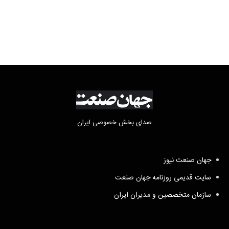
صدای بخش خصوصی ایران
جهان صنعت نیوز
سایت قدیمی روزنامه جهان صنعت
سازمان متخصصین و مدیران ایران