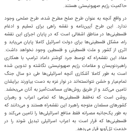
حاکمیت رژیم صهیونیستی هستند.
در واقع آنچه به عنوان طرح صلح مطرح شده، طرح صلحی وجود
ندارد. این طرح آیین‌نامه و نقشه‌ راهی برای تسلیم و ادغام
فلسطینی‌ها در مناطق اشغالی است که در پایان اجرای این نقشه
راه، مشکل فلسطینی‌ها برای دولت اسرائیل کاملا پایان می‌یابد و
اثری از کشور و ملت فلسطینی و فلسطین وجود نخواهد داشت.
مفاد این نقشه‌راه که توسط جرد کوشنر داماد ترامپ با همکاری
راهبرد‌نویسان و مقامات رژیم صهیونیستی نگاشته و تدوین شده
است به طور کاملا آشکاری آنچه اسرائیلی‌ها طی دو سال جنگ
تمام‌عیار و خشن نتوانسته‌اند در نوار غزه به دست بیاورند برایشان
تامین می‌کند و از طریق روش‌های مسالمت‌آمیز به آنان می‌بخشد.
روشن است که نه‌فقط فلسطینی‌ها که تمامی اعراب و رهبران
کشورهای مسلمان متوجه راهبرد این نقشه‌راه هستند و می‌دانند که
به طور یک‌جانبه مصرانه فقط منافع اسرائیلی‌ها را تامین می‌کند و
فلسطینی‌ها که قرار است به اعراب اسرائیلی تبدیل شوند را در
خدمت تل‌آویو قرار می‌دهد.