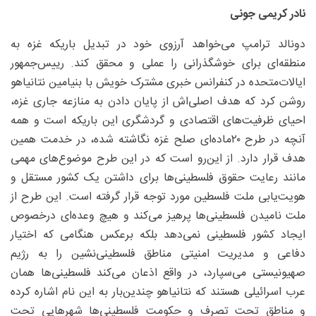
نادر کریمی جونی
دونالد ترامپ می‌خواهد آرزوی خود در تبدیل باریکه غزه به
منطقه‌ای برای خوشگذرانی را عملی و محقق کند. رییس‌جمهور
ایالات‌متحده در کنفرانس خبری مشترک خویش با بنیامین نتانیاهو
روشن کرد که هدف اصلی‌اش از پایان دادن به منازعه جاری غزه،
احیای ظرفیت‌های اقتصادی و گردشگری این باریکه است و همه
آنچه در طرح ۲۰ماده‌ای صلح غزه نگاشته شده، در خدمت همین
هدف قرار دارد. از این‌رو است که در این طرح موضوع‌های مهمی
مانند رعایت حقوق فلسطینی‌ها برای داشتن یک کشور مستقل و
هویت‌یابی ملت فلسطین مورد توجه قرار گرفته است. این طرح از
ملت نامیدن فلسطینی‌ها پرهیز می‌‌کند و هیچ وعده‌ای درخصوص
ایجاد کشور فلسطینی نمی‌دهد بلکه برعکس هنگامی که اختیار
دفاعی و مدیریت امنیتی مناطق فلسطینی‌نشین را به رژیم
صهیونیستی می‌سپارد، در واقع اذعان می‌‌کند فلسطینی‌ها همان
عرب اسرائیلی هستند که نتانیاهو چندین‌بار به این نام اشاره کرده
و مناطق تحت تصرف و حکومت فلسطینی‌ها شهرهایی تحت