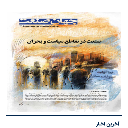
آخرین اخبار