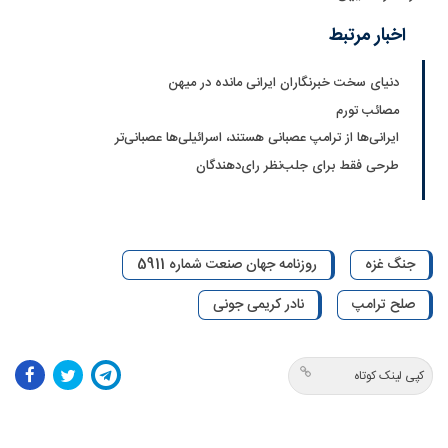
اخبار مرتبط
دنیای سخت خبرنگاران ایرانی مانده در میهن
مصائب تورم‌
ایرانی‌ها از ترامپ عصبانی هستند، اسرائیلی‌ها عصبانی‌تر
طرحی فقط برای جلب‌نظر رای‌دهندگان
جنگ غزه
روزنامه جهان صنعت شماره 5911
صلح ترامپ
نادر کریمی جونی
کپی لینک کوتاه