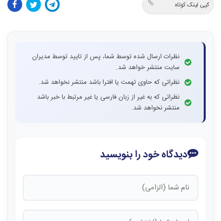
کپی لینک کوتاه
نظرات ارسال شده توسط شما، پس از تایید توسط مدیران
سایت منتشر خواهد شد.
نظراتی که حاوی تهمت یا افترا باشد منتشر نخواهد شد.
نظراتی که به غیر از زبان فارسی یا غیر مرتبط با خبر باشد
منتشر نخواهد شد.
دیدگاه خود را بنویسید