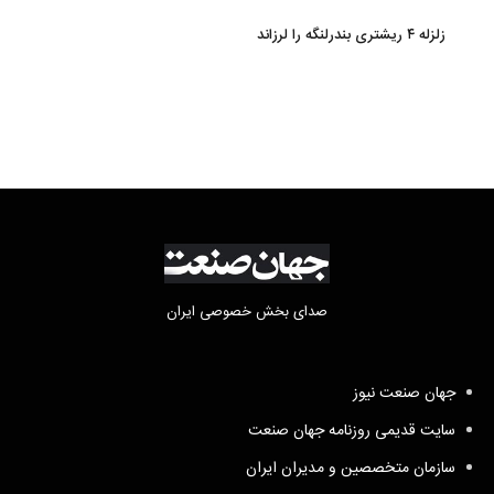
زلزله ۴ ریشتری بندرلنگه را لرزاند
صدای بخش خصوصی ایران
جهان صنعت نیوز
سایت قدیمی روزنامه جهان صنعت
سازمان متخصصین و مدیران ایران