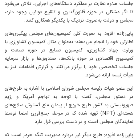
جلسات علاوه نظارت بر عملکرد دستگاه‌های اجرایی، تلاش می‌شود
تا اگر مشکلی در حوزه قانون‌گذاری و تنقیح قوانین وجود دارد،
مجلس و دولت به‌صورت نزدیک با یکدیگر همکاری ‌کنند.
پاپی‌زاده افزود: به صورت کلی کمیسیون‌های مجلس پیگیری‌های
نظارتی خود را انجام می‌دهند؛ به‌عنوان مثال کمیسیون کشاورزی با
وزارت جهاد کشاورزی، کمیسیون صنایع در حوزه صنعت و
کمیسیون اقتصادی در حوزه بانک‌ها، صندوق‌ها و بازار سرمایه
جلسات تخصصی خود را برگزار می‌کنند و گزارش اقدامات نیز به
هیأت‌رئیسه ارائه می‌شود.
این عضو هیات رئیسه مجلس شورای اسلامی با اشاره به طرح‌های
در دستور مجلس، گفت: با توجه به تهاجم آمریکا و رژیم
صهیونیستی به کشور طرح خروج از پیمان منع گسترش سلاح‌های
هسته‌ای (NPT) تهیه شده که در مرحله جمع‌آوری امضا توسط
نمایندگان مجلس است و در دست بررسی قرار دارد.
پاپی‌زاده افزود: طرح دیگر نیز درباره مدیریت تنگه هرمز است که