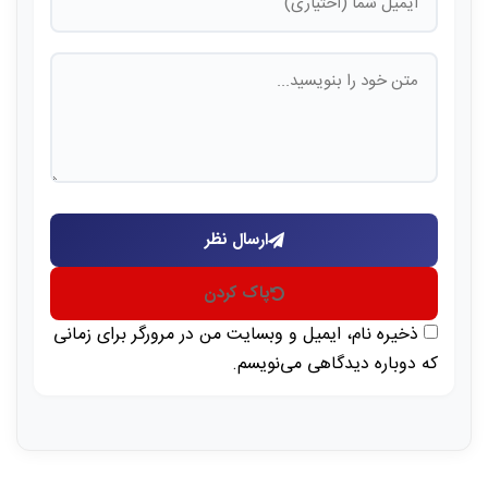
ارسال نظر
پاک کردن
ذخیره نام، ایمیل و وبسایت من در مرورگر برای زمانی
که دوباره دیدگاهی می‌نویسم.