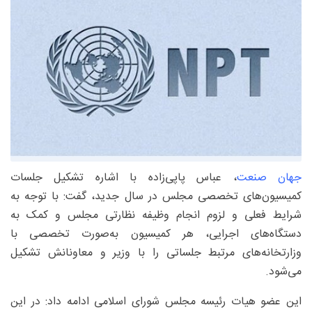
جهان صنعت
، عباس پاپی‌زاده با اشاره تشکیل جلسات
کمیسیون‌های تخصصی مجلس در سال جدید، گفت: با توجه به
شرایط فعلی و لزوم انجام وظیفه نظارتی مجلس و کمک به
دستگاه‌های اجرایی، هر کمیسیون به‌صورت تخصصی با
وزارتخانه‌های مرتبط جلساتی را با وزیر و معاونانش تشکیل
می‌شود.
این عضو هیات رئیسه مجلس شورای اسلامی ادامه داد: در این