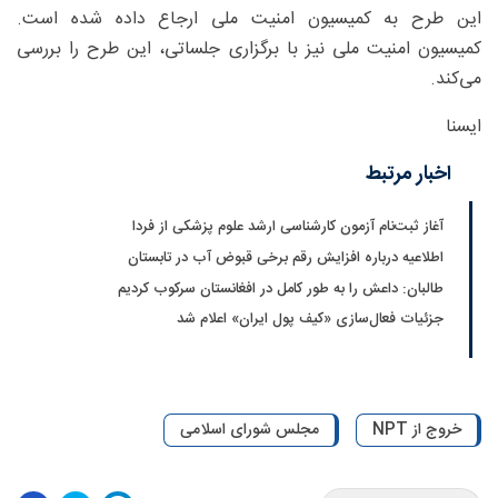
این طرح به کمیسیون امنیت ملی ارجاع داده شده است.
کمیسیون امنیت ملی نیز با برگزاری جلساتی، این طرح را بررسی
می‌کند.
ایسنا
اخبار مرتبط
آغاز ثبت‌نام‌ آزمون کارشناسی ارشد علوم پزشکی از فردا
اطلاعیه درباره افزایش رقم برخی قبوض آب در تابستان
طالبان: داعش را به طور کامل در افغانستان سرکوب کردیم
جزئیات فعال‌سازی «کیف پول ایران» اعلام شد
خروج از NPT
مجلس شورای اسلامی