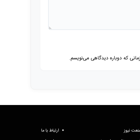
زمانی که دوباره دیدگاهی می‌نویسم.
عت نیوز
ارتباط با ما