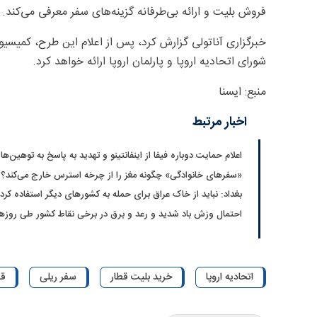
فروش بلیت و ارائه بی‌طرفانه گزینه‌های سفر معرفی می‌کند.
خبرگزاری آناتولی گزارش کرد، پس از اعلام این طرح، کمیسیو
شورای اتحادیه اروپا و پارلمان اروپا ارائه خواهد کرد.
منبع: ایسنا
اخبار مرتبط
اعلام حمایت دوباره فیفا از اینفانتینو و تهدید به پاسخ به توهین‌ها
«سفرهای خانوادگی» چگونه مغز را از چرخه استرس خارج می‌کند؟
بغداد: نباید از خاک عراق برای حمله به کشورهای دیگر استفاده کرد
احتمال وزش باد شدید و رعد و برق در برخی نقاط کشور طی روزه
اتحادیه اروپا
خرید بلیت قطار
سفر ریلی
قط