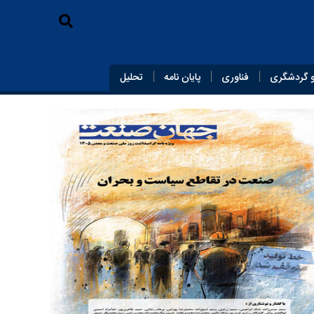
 گردشگری
فناوری
پایان‌ نامه
تحلیل