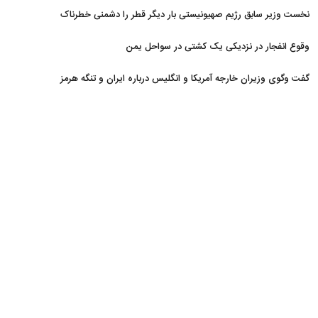
نخست وزیر سابق رژیم صهیونیستی بار دیگر قطر را دشمنی خطرناک
توصیف کرد
وقوع انفجار در نزدیکی یک کشتی در سواحل یمن
گفت وگوی وزیران خارجه آمریکا و انگلیس درباره ایران و تنگه هرمز