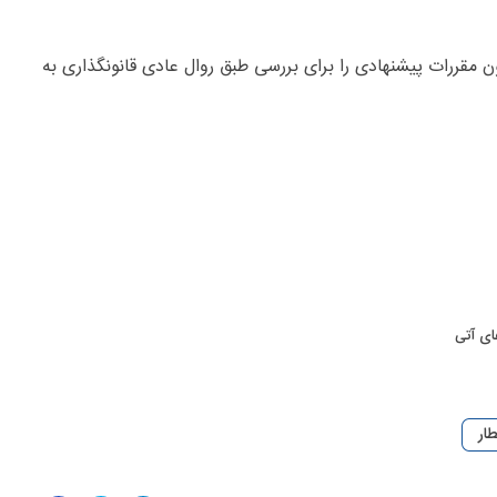
ن مقررات پیشنهادی را برای بررسی طبق روال عادی قانونگذاری به
ای آتی
ار