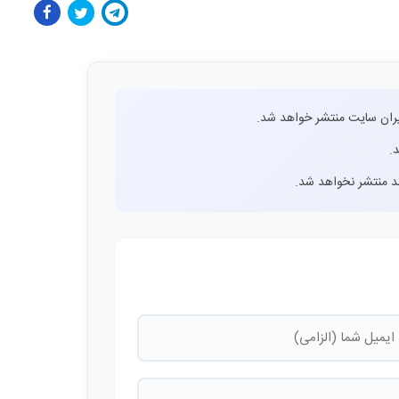
ران سایت منتشر خواهد شد.
.
اشد منتشر نخواهد شد.