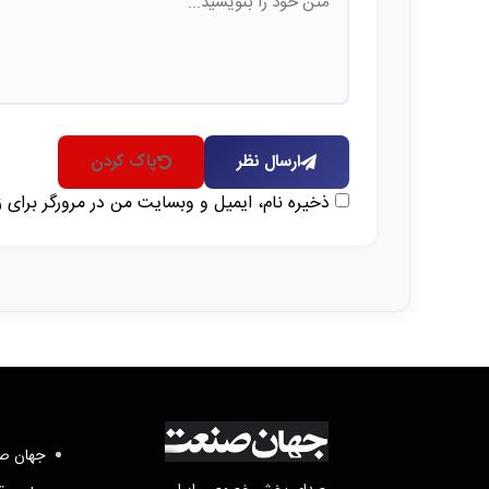
ارسال نظر
پاک کردن
ذخیره نام، ایمیل و وبسایت من در مرورگر برای 
جهان صن