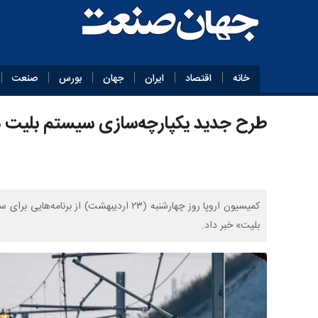
خانه
اقتصاد
ایران
جهان
بورس
صنعت
طرح جدید یکپارچه‌سازی سیستم بلیت در
کمیسیون اروپا روز چهارشنبه (۲۳ اردیبهشت) 
بلیت» خبر داد.