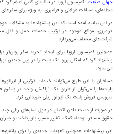
جهان صنعت
، کمیسیون اروپا در بیانیه‌ای کتبی اعلام کرد
منطقه‌ای، مسافت طولانی و فرامرزی، به ویژه برای سفرهای ر
در این بیانیه آمده است که این پیشنهادها به مشکلات موج
فرامرزی، موانع موجود در ترکیب خدمات حمل و نقل مخت
شرکت‌های مختلف می‌پردازد.
همچنین کمیسیون اروپا برای ایجاد تجربه سفر روان‌تر برای
پیشنهاد کرد که امکان رزرو تک بلیت را در بین چندین اپراتو
می‌سازد.
مسافران با این طرح می‌توانند خدمات ترکیبی از اپراتوره
بلیت‌ها را می‌توان از طریق یک تراکنش واحد در پلتفرم 
سرویس فروش بلیت یک اپراتور ریلی خریداری کرد.
در صورت از دست دادن اتصال در طول سفرهای ریلی چند اپر
حقوق مسافر، ازجمله کمک، تغییر مسیر، بازپرداخت و جبران
این پیشنهادات همچنین تعهدات جدیدی را برای پلتفرم‌ها 