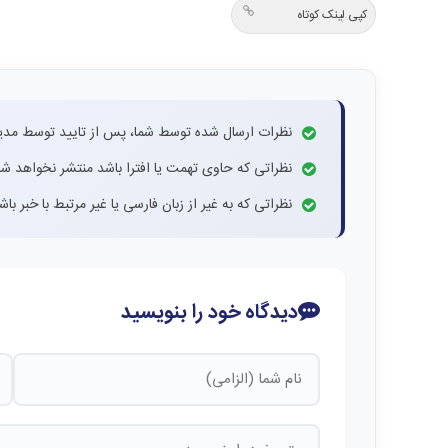
کپی لینک کوتاه
نظرات ارسال شده توسط شما، پس از تایید توسط مدی
نظراتی که حاوی تهمت یا افترا باشد منتشر نخواهد شد
نظراتی که به غیر از زبان فارسی یا غیر مرتبط با خبر ب
دیدگاه خود را بنویسید