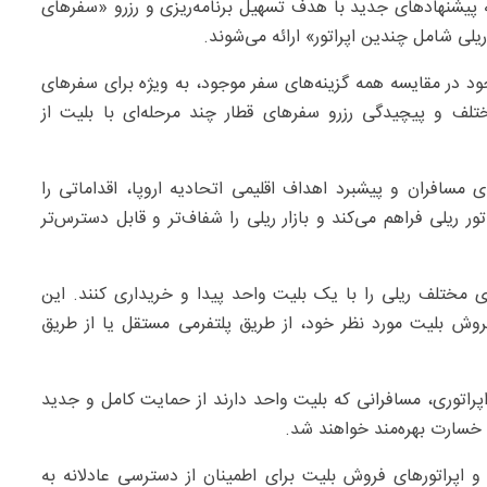
 که پیشنهادهای جدید با هدف تسهیل برنامه‌ریزی و رزرو «سفرهای
یلی شامل چندین اپراتور» ارائه می‌شوند.
ود در مقایسه همه گزینه‌های سفر موجود، به ویژه برای سفرهای
لف و پیچیدگی رزرو سفرهای قطار چند مرحله‌ای با بلیت از
 مسافران و پیشبرد اهداف اقلیمی اتحادیه اروپا، اقداماتی را
ر ریلی فراهم می‌کند و بازار ریلی را شفاف‌تر و قابل دسترس‌تر
ای مختلف ریلی را با یک بلیت واحد پیدا و خریداری کنند. این
فروش بلیت مورد نظر خود، از طریق پلتفرمی مستقل یا از طریق
اتوری، مسافرانی که بلیت واحد دارند از حمایت کامل و جدید
 خسارت بهره‌مند خواهند شد.
و اپراتورهای فروش بلیت برای اطمینان از دسترسی عادلانه به