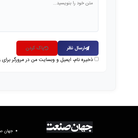
ارسال نظر
پاک کردن
ذخیره نام، ایمیل و وبسایت من در مرورگر برای 
جهان صن