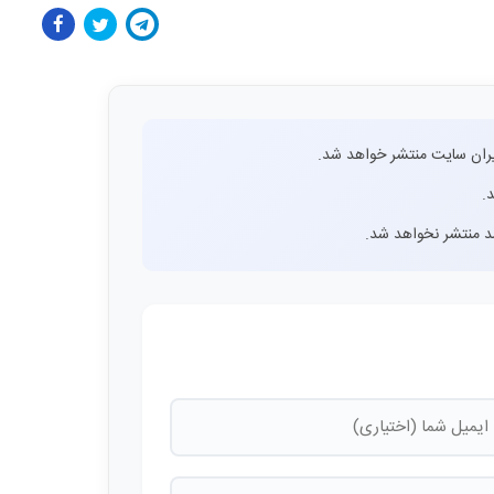
ران سایت منتشر خواهد شد.
.
اشد منتشر نخواهد شد.