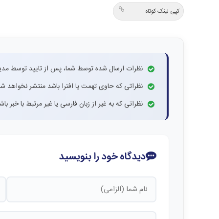
کپی لینک کوتاه
نظرات ارسال شده توسط شما، پس از تایید توسط مدی
نظراتی که حاوی تهمت یا افترا باشد منتشر نخواهد شد
نظراتی که به غیر از زبان فارسی یا غیر مرتبط با خبر ب
دیدگاه خود را بنویسید