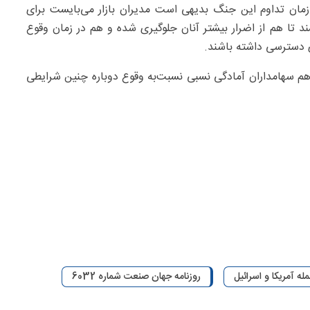
ان تداوم این جنگ بدیهی است مدیران بازار می‌بایست برای
شند تا هم از اضرار بیشتر آنان جلوگیری شده و هم در زمان وقوع
 دسترسی داشته باشند.
جربه جنگ ۱۲‌روزه هم سازمان و هم سهامداران آمادگی نسبی نسبت‌به وقوع دوباره چنین شرایطی
له آمریکا و اسرائیل
روزنامه جهان صنعت شماره 6032