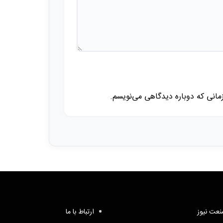
زمانی که دوباره دیدگاهی می‌نویسم.
عت نیوز
ارتباط با ما