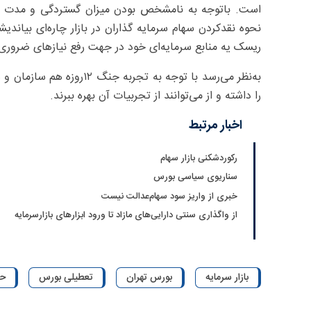
است. باتوجه به نامشخص بودن میزان گستردگی و مدت زم
نحوه نقدکردن سهام سرمایه گذاران در بازار چاره‌ای بیاندی
ریسک یه منابع سرمایه‌ای خود در جهت رفع نیازهای ضروری
به‌نظر می‌رسد با توجه به ت
را داشته و از می‌توانند از تجربیات آن بهره ببرند.
اخبار مرتبط
رکوردشکنی بازار سهام
سناریوی سیاسی بورس
خبری از واریز سود سهام‌عدالت نیست
از واگذاری سنتی دارایی‌های مازاد تا ورود ابزارهای بازارسرمایه
بازار سرمایه
بورس تهران
تعطیلی بورس
حم