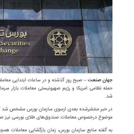
جهان صنعت –
صبح روز گذشته و در ساعات ابتدایی معامل
حمله نظامی امریکا و رژیم صهیونیستی معاملات بازار سرمایه
شد.
در خبر منتشرشده بعدی ازسوی سازمان بورس مشخص شد که ت
موضوع درخصوص معاملات صندوق‌های طلای بورسی نیز صادق 
به گفته منابع سازمان بورس، زمان بازگشایی معاملات همچن