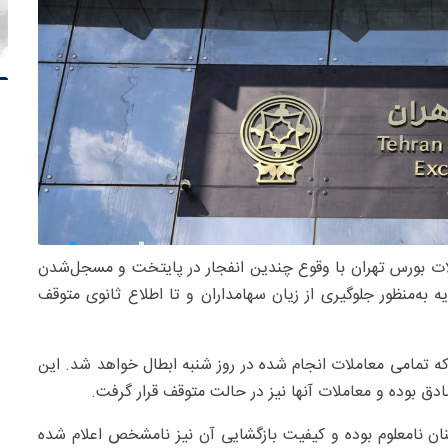
ات بورس تهران با وقوع چندین انفجار در پایتخت و مسجل‌شدن
 به‌منظور جلوگیری از زیان سهامداران و تا اطلاع ثانوی متوقف
مامی معاملات انجام شده در روز شنبه ابطال خواهد شد. این
بوده و معاملات آنها نیز در حالت متوقف قرار گرفت.
ان نامعلوم بوده و کیفیت بازگشایی آن نیز نامشخص اعلام شده