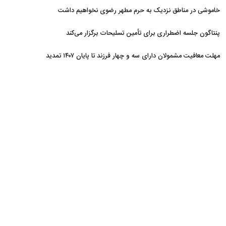
خاموشی در مناطق نزدیک به حرم مطهر رضوی نخواهیم داشت
پنتاگون جلسه اضطراری برای تأمین تسلیحات برگزار می‌کند
مهلت معافیت مشمولان دارای سه و چهار فرزند تا پایان ۱۴۰۷ تمدید
شد