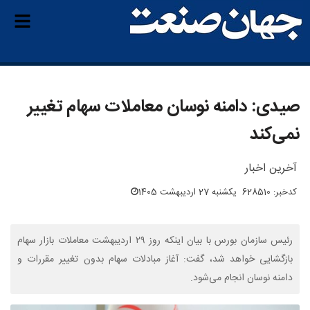
صیدی: دامنه نوسان معاملات سهام تغییر
نمی‌کند
آخرین اخبار
کدخبر: 628510
یکشنبه 27 اردیبهشت 1405
رئیس سازمان بورس با بیان اینکه روز ۲۹ اردیبهشت معاملات بازار سهام
بازگشایی خواهد شد، گفت: آغاز مبادلات سهام بدون تغییر مقررات و
دامنه نوسان انجام می‌شود.