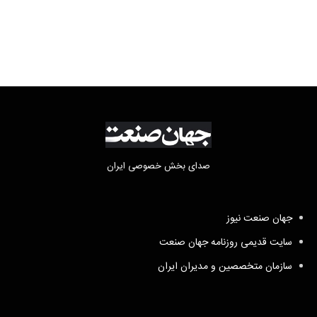
تکلیف مطالبات
صدای بخش خصوصی ایران
جهان صنعت نیوز
سایت قدیمی روزنامه جهان صنعت
سازمان متخصصین و مدیران ایران