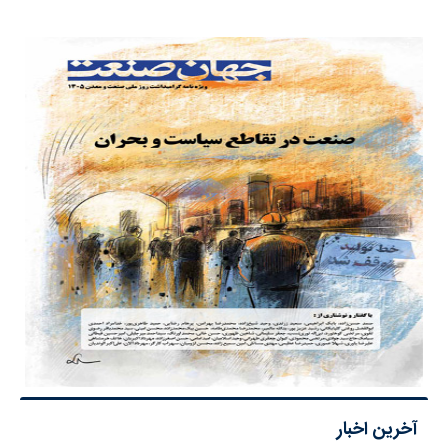
آخرین اخبار