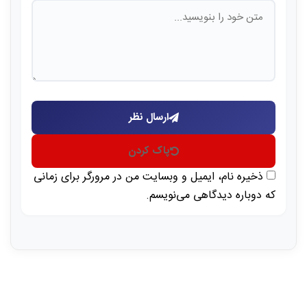
ارسال نظر
پاک کردن
ذخیره نام، ایمیل و وبسایت من در مرورگر برای زمانی
که دوباره دیدگاهی می‌نویسم.