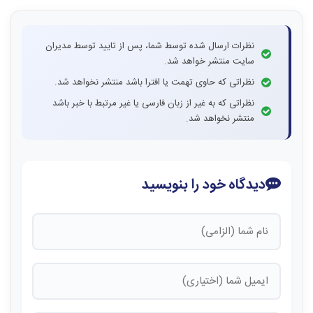
نظرات ارسال شده توسط شما، پس از تایید توسط مدیران
سایت منتشر خواهد شد.
نظراتی که حاوی تهمت یا افترا باشد منتشر نخواهد شد.
نظراتی که به غیر از زبان فارسی یا غیر مرتبط با خبر باشد
منتشر نخواهد شد.
دیدگاه خود را بنویسید