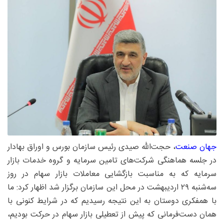
جهان صنعت
، حجت‌الله صیدی رئیس سازمان بورس و اوراق بهادار
در جلسه هماهنگی شرکت‌های تامین سرمایه و گروه خدمات بازار
سرمایه که به مناسبت بازگشایی معاملات بازار سهام در روز
سه‌شنبه ۲۹ اردیبهشت در محل این سازمان برگزار شد اظهار کرد: ما
با همفکری دوستان به این نتیجه رسیدیم که در شرایط کنونی با
همان دست‌فرمانی که پیش از تعطیلی بازار سهام در حرکت بودیم،