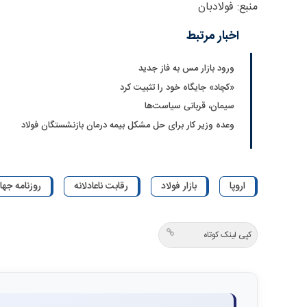
منبع: فولادبان
اخبار مرتبط
ورود بازار مس به فاز جدید
«کچاد» جایگاه خود را تثبیت کرد
سیمان، قربانی سیاست‌ها
وعده وزیر کار برای حل مشکل بیمه درمان بازنشستگان فولاد
اروپا
بازار فولاد
رقابت ناعادلانه
روزنامه جهان
کپی لینک کوتاه