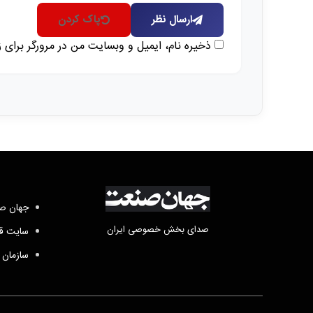
ارسال نظر
پاک کردن
ذخیره نام، ایمیل و وبسایت من در مرورگر برای 
جهان صن
صدای بخش خصوصی ایران
سایت قد
سازمان 