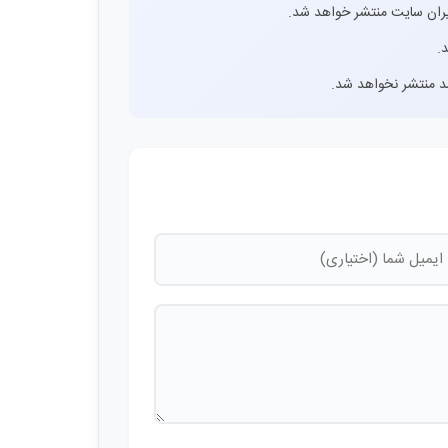
ران سایت منتشر خواهد شد.
.
اشد منتشر نخواهد شد.