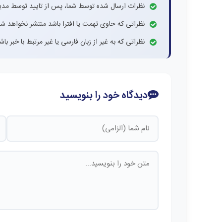
نظرات ارسال شده توسط شما، پس از تایید توسط مدی
نظراتی که حاوی تهمت یا افترا باشد منتشر نخواهد شد
نظراتی که به غیر از زبان فارسی یا غیر مرتبط با خبر ب
دیدگاه خود را بنویسید