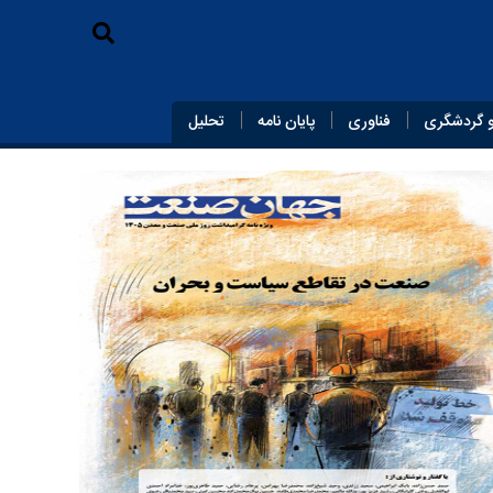
 گردشگری
فناوری
پایان‌ نامه
تحلیل