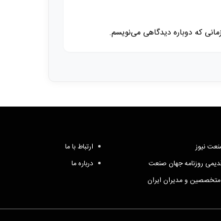
زمانی که دوباره دیدگاهی می‌نویسم.
عت نیوز
ارتباط با ما
یمی روزنامه جهان صنعت
درباره ما
متخصصین و مدیران ایران