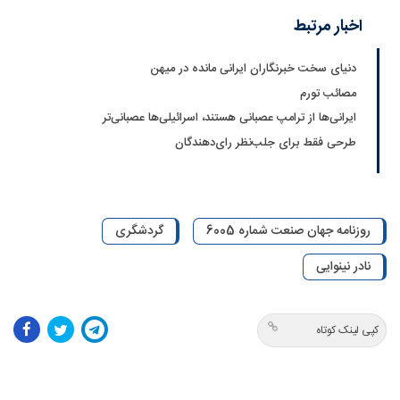
اخبار مرتبط
دنیای سخت خبرنگاران ایرانی مانده در میهن
مصائب تورم‌
ایرانی‌ها از ترامپ عصبانی هستند، اسرائیلی‌ها عصبانی‌تر
طرحی فقط برای جلب‌نظر رای‌دهندگان
روزنامه جهان صنعت شماره 6005
گردشگری
نادر نینوایی
کپی لینک کوتاه