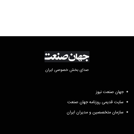
صدای بخش خصوصی ایران
جهان صنعت نیوز
سایت قدیمی روزنامه جهان صنعت
سازمان متخصصین و مدیران ایران