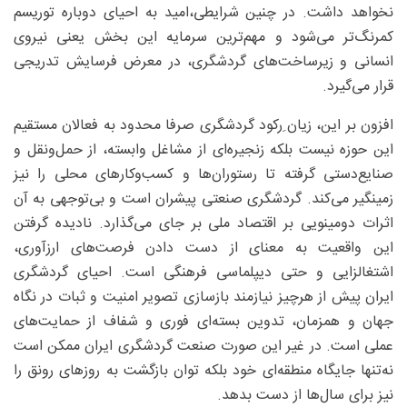
نخواهد داشت. در چنین شرایطی،امید به احیای دوباره توریسم
کمرنگ‌تر می‌شود و مهم‌ترین سرمایه این بخش یعنی نیروی
انسانی و زیرساخت‌های گردشگری، در معرض فرسایش تدریجی
قرار می‌گیرد.
افزون بر این، زیان ِرکود گردشگری صرفا محدود به فعالان مستقیم
این حوزه نیست بلکه زنجیره‌ای از مشاغل وابسته، از حمل‌ونقل و
صنایع‌دستی گرفته تا رستوران‌ها و کسب‌وکارهای محلی را نیز
زمینگیر می‌کند. گردشگری صنعتی پیشران است و بی‌توجهی به آن
اثرات دومینویی بر اقتصاد ملی بر جای می‌گذارد. نادیده گرفتن
این واقعیت به معنای از دست دادن فرصت‌های ارزآوری،
اشتغالزایی و حتی دیپلماسی فرهنگی است. احیای گردشگری
ایران پیش از هرچیز نیازمند بازسازی تصویر امنیت و ثبات در نگاه
جهان و همزمان، تدوین بسته‌ای فوری و شفاف از حمایت‌های
عملی است. در غیر این صورت صنعت گردشگری ایران ممکن است
نه‌تنها جایگاه منطقه‌ای خود بلکه توان بازگشت به روزهای رونق را
نیز برای سال‌ها از دست بدهد.