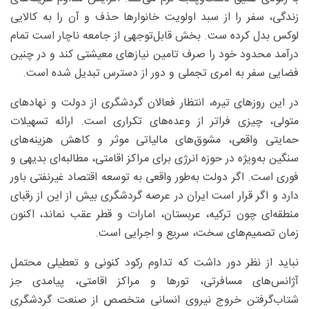
زندگی، سفر را از سبد اولویت خانوارها حذف و آن را به کالایی
لوکس بدل کرده ست. بخش قابل‌توجهی از جامعه ناچار است تمام
درآمد محدود خود را صرف تامین نیازهای معیشتی کند و در چنین
فضایی سفر به امری تجملی و دور از دسترس تبدیل شده است.
در این روزهای تیره، انتظار فعالان گردشگری از دولت و نهادهای
متولی، چیزی فراتر از وعده‌های تکراری است. ارائه تسهیلات
حمایتی واقعی، مشوق‌های مالیاتی موثر و کاهش هزینه‌های
سنگین به‌ویژه در حوزه انرژی برای مراکز اقامتی، مطالبه‌ای بدیهی و
فوری است. اگر دولت به‌طور واقعی به توسعه اقتصاد غیرنفتی باور
دارد و اگر قرار است ایران در عرصه گردشگری بیش از این از رقبای
منطقه‌ای چون ترکیه، عربستان، امارات و قطر عقب نماند، اکنون
زمان تصمیم‌های سخت، سریع و اجرایی است.
نباید از نظر دور داشت که تداوم رکود کنونی و تعطیلی محتمل
آژانس‌های مسافرتی، تورها و مراکز اقامتی، پیامدی جز
شتاب‌گرفتن خروج نیروی انسانی متخصص از صنعت گردشگری