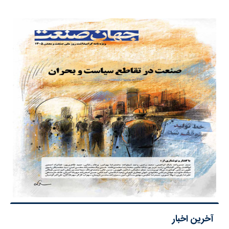
آخرین اخبار