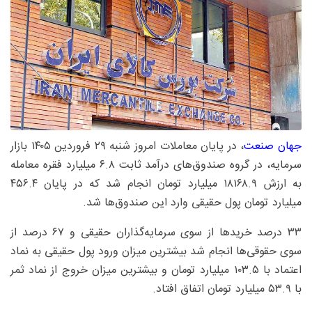
جهان صنعت
، در پایان معاملات امروز شنبه ۲۹ فروردین ۱۴۰۵ بازار
سرمایه، در گروه صندوق‌های درآمد ثابت ۶.۸ میلیارد فقره معامله
به ارزش ۱۸۱۶۸.۹ میلیارد تومان انجام شد که در پایان ۴۵۶.۴
میلیارد تومان پول حقیقی وارد این صندوق‌ها شد.
۳۳ درصد خریدها از سوی سرمایه‌گذاران حقیقی و ۶۷ درصد از
سوی حقوقی‌ها انجام شد بیشترین میزان ورود پول حقیقی به نماد
اعتماد با ۱۰۳.۵ میلیارد تومان و بیشترین میزان خروج از نماد ثمر
با ۵۳.۹ میلیارد تومان اتفاق افتاد.