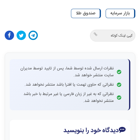
بازار سرمایه
صندوق طلا
کپی لینک کوتاه
نظرات ارسال شده توسط شما، پس از تایید توسط مدیران
سایت منتشر خواهد شد.
نظراتی که حاوی تهمت یا افترا باشد منتشر نخواهد شد.
نظراتی که به غیر از زبان فارسی یا غیر مرتبط با خبر باشد
منتشر نخواهد شد.
دیدگاه خود را بنویسید