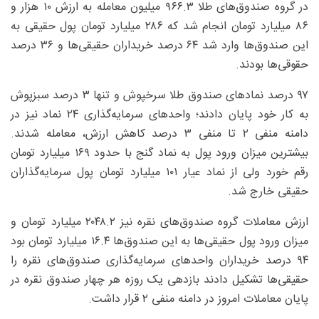
در گروه صندوق‌های طلا ۹۶۶.۳ میلیون معامله به ارزش ۱۰ هزار و
۸۶ میلیارد تومان انجام شد که ۲۸۶ میلیارد تومان پول حقیقی به
این صندوق‌ها وارد شد ۶۴ درصد خریداران حقیقی‌ها و ۳۶ درصد
حقوقی‌ها بودند.
۹۷ درصد نمادهای صندوق طلا سرخپوش و تنها ۳ درصد سبزپوش
به کار خود پایان دادند؛ واحدهای سرمایه‌گذاری ۲۴ نماد نیز در
دامنه منفی ۲ تا منفی ۳ درصد کاهش ارزش، معامله شدند.
بیشترین میزان ورود پول به نماد گنج با حدود ۱۶۹ میلیارد تومان
رقم خورد ولی از نماد عیار ۱۰۱ میلیارد تومان پول سرمایه‌گذاران
حقیقی خارج شد.
ارزش معاملات گروه صندوق‌های نقره نیز ۲۰۴۸.۲ میلیارد تومان و
میزان ورود پول حقیقی‌ها به این صندوق‌ها ۱۶.۴ میلیارد تومان بود
۹۴ درصد خریداران واحدهای سرمایه‌گذاری صندوق‌های نقره را
حقیقی‌ها تشکیل دادند بازدهی یک روزه هر چهار صندوق نقره در
پایان معاملات امروز در دامنه منفی ۲ قرار داشت.