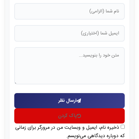
ارسال نظر
پاک کردن
ذخیره نام، ایمیل و وبسایت من در مرورگر برای زمانی
که دوباره دیدگاهی می‌نویسم.