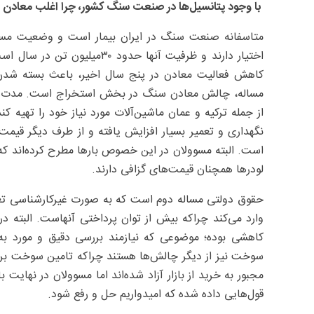
با وجود پتانسیل‌ها در صنعت سنگ کشور، چرا اغلب معادن 
مساله، چالش معادن سنگ در بخش استخراج است. مدت‌هاست 
از جمله ترکیه و عمان ماشین‌آلات مورد نیاز خود را تهیه 
است. البته مسوولان در این خصوص بارها مطرح کرده‌اند که م
لودرها همچنان قیمت‌های گزافی دارند.
حقوق دولتی مساله دوم است که به صورت غیرکارشناسی تعیین
وارد می‌کند چراکه بیش از توان پرداختی آنهاست. البته در
کاهشی بوده؛ موضوعی که نیازمند بررسی دقیق و مورد به
سوخت نیز از دیگر چالش‌ها هستند چراکه تامین سوخت برای
مجبور به خرید از بازار آزاد شده‌اند اما مسوولان در نهایت
قول‌هایی داده شده که امیدواریم حل و رفع شود.