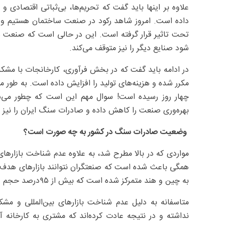
داده است. امروز شاهد رکود در صنعت ساختمان هستیم و
شود صنایع دیگر را نیز متوقف می‌کند.
در ادامه باید گفت که در بخش فرآوری، کارخانجات با مشک
مکرر شده و هزینه‌های تولید را افزایش داده است. به طور م
چهار روز رسیده است! سوال مهم این است که چطور می‌شو
بهره‌وری صنعت را کاهش داده و صادرات سنگ ایران را نیز
وضعیت صادرات سنگ در کشور به چه صورت است؟
مواردی که در بالا مطرح شد، به علاوه عدم شناخت بازارهای ج
همگی باعث شده است که صنعتگران نتوانند بازارهای هدف ر
به چین و هند متمرکز شده است که بیش از ۹۵‌درصد حجم صادرات سنگ ایران را تشکیل می‌دهد.
متاسفانه به دلیل عدم شناخت بازارهای بین‌المللی و مشک
نداشته و در نتیجه عادت کرده‌اند که مشتری به کارخانه آ