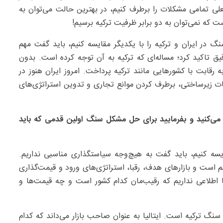
ی تمامی مشکلات را برطرف کنیم، در بهترین حالت می‌توان به
در ایران و ترکیه را با یکدیگر مقایسه کنیم، باید گفت مهم
 تاکید کرد؛ مساله‌ای که ترکیه به آن توجه کرده است. بدون
 رقابت با کشورهایی مانند ترکیه پرداخت. امروز ایران هنوز در
ات زیرساختی، برطرف کردن موانع تجاری و تدوین استراتژی‌های
ی می‌کنید و بفرمایید برای حل مشکل سنگ اولین قدمی که باید
قایسه کنیم، باید گفت به هیچ‌وجه سیاستگذاری مناسبی نداریم.
 است و بازارهای هدف، رقبا، استراتژی‌های ورود و قیمت‌گذاری
یا اطلاعی نداریم که رقیب‌مان کدام کشور است و چه قیمت‌ها و
سنگ ترکیه است. ایتالیا به عنوان صاحب بازار می‌داند که کدام