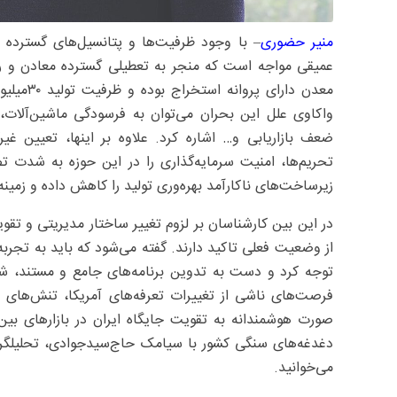
منیر حضوری
– با وجود ظرفیت‌ها و پتانسیل‌های گسترد
واکاوی علل این بحران می‌توان به فرسودگی ماشین‌آلات،
ضعف بازاریابی و… اشاره کرد. علاوه بر اینها، تعیین غ
تحریم‌ها، امنیت سرمایه‌گذاری را در این حوزه به شدت
زیرساخت‌های ناکارآمد بهره‌وری تولید را کاهش داده و زم
در این بین کارشناسان بر لزوم تغییر ساختار مدیریتی و تق
از وضعیت فعلی تاکید دارند. گفته می‌شود که باید به تجربه
توجه کرد و دست به تدوین برنامه‌های جامع و مستند، شفاف
فرصت‌های ناشی از تغییرات تعرفه‌های آمریکا، تنش‌های س
صورت هوشمندانه به تقویت جایگاه ایران در بازارهای 
دغدغه‌های سنگی کشور با سیامک حاج‌سیدجوادی، تحلیلگر ا
می‌خوانید.