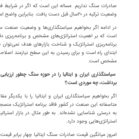
صادرات سنگ نداریم. مساله این است که اگر در شرایط فعل
وضعیت ترکیه در ۲۰سال قبل دست یافت. بنابراین واضح است که نمی‌توان به دو برابر ظرفیت ترکیه برسیم!
در ادامه اگر بخواهیم سیاستگذاری‌ها و وضعیت صنعت سنگ 
است که بر اهمیت استراتژی‌های مشخص و برنامه‌ریزی دقیق
برنامه‌ریزی استراتژیک و شناخت بازارهای هدف نمی‌توان به
ابتدای راه است و برای رسیدن به این سطح نیازمند اصلاح
مشخص است.
سیاستگذاری ایران و ایتالیا را در حوزه سنگ چطور ارزیاب
برداشت، چه موردی است؟
اگر بخواهیم سیاستگذاری ایران و ایتالیا را با یکدیگر م
متاسفانه این صنعت در کشور فاقد برنامه استراتژیک منسجم
به درستی شناسایی نشده‌اند. به طور مثال در بازار استرال
استراتژی‌هایی وجود دارد.
امروز میانگین قیمت صادرات سنگ ایتالیا چهار برابر قیمت 