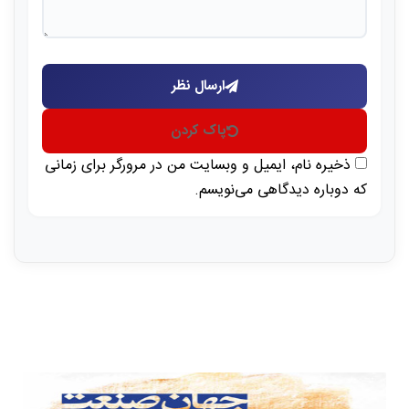
ارسال نظر
پاک کردن
ذخیره نام، ایمیل و وبسایت من در مرورگر برای زمانی
که دوباره دیدگاهی می‌نویسم.