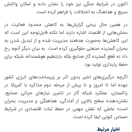
اکنون در شرایط جنگی نیز خود را نشان داده و امکان واکنش
سریع و هماهنگ به اختلالات را فراهم کرده است.
در همین حال برخی گزارش‌ها به کاهش محدود فعالیت در
بخش‌هایی از اقتصاد اشاره دارند اما نکته قابل‌توجه این است که
این کاهش‌ها به‌صورت هدفمند مدیریت شده و از تبدیل شدن به
بحران گسترده صنعتی جلوگیری کرده است. به بیان دیگر آنچه رخ
داد نه قطع گسترده گاز صنایع بلکه بازتنظیم هوشمندانه شبکه برای
حفظ پایداری تولید بود.
اگرچه درگیری‌های اخیر بدون اثر بر زیرساخت‌های انرژی کشور
نبوده اما تا امروز و تا پیش از مرحله دوم مذاکره با آمریکا در
پاکستان، عملکرد شبکه گاز در تامین نیازهای حیاتی صنایع،
نشان‌دهنده سطح بالایی از آمادگی، هماهنگی و مدیریت بحران
است؛ عاملی که نقش مهمی در حفظ ثبات اقتصادی در شرایط
حساس کنونی ایفا کرده است.
اخبار مرتبط