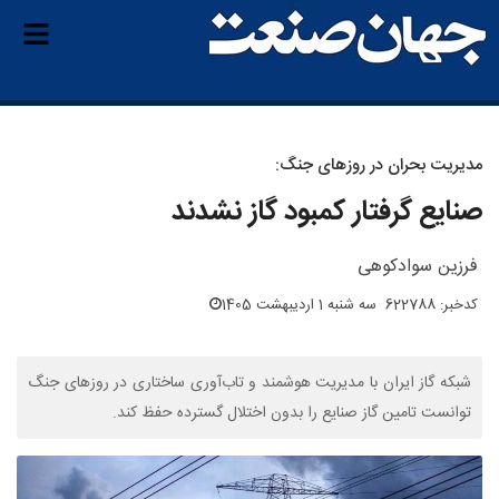
مدیریت بحران‌ در روزهای جنگ:
صنایع گرفتار کمبود گاز نشدند
فرزین سوادکوهی
کدخبر: 622788
سه شنبه 1 اردیبهشت 1405
شبکه گاز ایران با مدیریت هوشمند و تاب‌آوری ساختاری در روزهای جنگ
توانست تامین گاز صنایع را بدون اختلال گسترده حفظ کند.