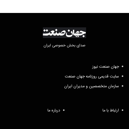
صدای بخش خصوصی ایران
جهان صنعت نیوز
سایت قدیمی روزنامه جهان صنعت
سازمان متخصصین و مدیران ایران
ارتباط با ما
درباره ما