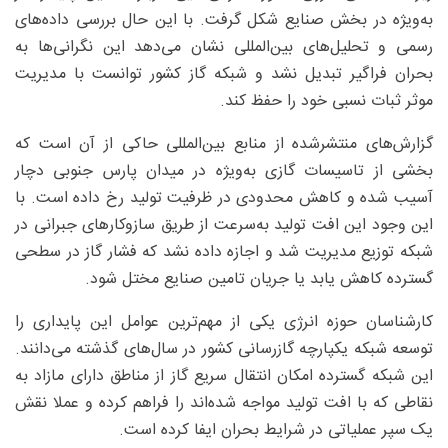
به‌ویژه در بخش صنایع شکل گرفت. با این حال بررسی داده‌های
رسمی و تحلیل‌های بین‌المللی نشان می‌دهد این نگرانی‌ها به
بحران فراگیر تبدیل نشد و شبکه گاز کشور توانست با مدیریت
موثر ثبات نسبی خود را حفظ کند.
گزارش‌های منتشرشده از منابع بین‌المللی حاکی از آن است که
بخشی از تاسیسات گازی به‌ویژه در میدان پارس جنوبی دچار
آسیب شده و کاهش محدودی در ظرفیت تولید رخ داده است. با
این وجود این افت تولید به‌سرعت از طریق سازوکارهای جبرانی در
شبکه توزیع مدیریت شد و اجازه داده نشد که فشار گاز در سطحی
گسترده کاهش یابد یا جریان تامین صنایع مختل شود.
کارشناسان حوزه انرژی یکی از مهم‌ترین عوامل این پایداری را
توسعه شبکه یکپارچه گازرسانی کشور در سال‌های گذشته می‌دانند.
این شبکه گسترده امکان انتقال سریع گاز از مناطق دارای مازاد به
نقاطی که با افت تولید مواجه شده‌اند را فراهم کرده و عملا نقش
یک سپر عملیاتی در شرایط بحران ایفا کرده است.