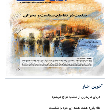
آخرین اخبار
دریای مازندران از امشب مواج می‌شود
طلا رکورد هفت هفته ای خود را شکست