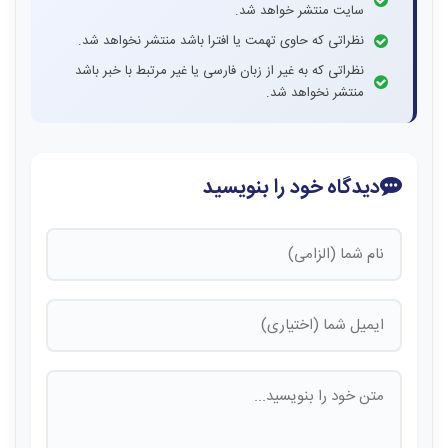
سایت منتشر خواهد شد.
نظراتی که حاوی تهمت یا افترا باشد منتشر نخواهد شد.
نظراتی که به غیر از زبان فارسی یا غیر مرتبط با خبر باشد
منتشر نخواهد شد.
دیدگاه خود را بنویسید