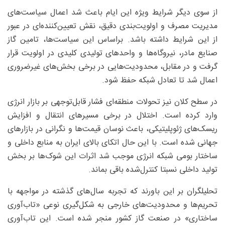
از سوی دیگر شرایط ویژه این ایام باعث شد اعمال سیاست‌های
مدیریت مصرف و اولویت‌بندی دقیق، نقش تعیین‌کننده‌ای در عبور
از این شرایط داشته باشد. براساس این سیاست‌ها، تامین گاز
صنایع مادر، نیروگاه‌ها و واحدهای تولیدی کلیدی در اولویت قرار
گرفت و در مقابل، محدودیت‌هایی در برخی بخش‌های غیرضروری
اعمال شد تا تعادل شبکه حفظ شود.
در سطح کلان نیز تحولات منطقه‌ای فشار قابل‌توجهی بر بازار انرژی
وارد کرده است. اختلال در برخی مسیرهای انتقال و افزایش
ریسک‌های ژئوپلیتیکی، باعث نوسان قیمت‌ها و نگرانی در بازارهای
جهانی شده است. با این حال اتکای بالای ایران به منابع داخلی و
ساختار بومی شبکه انرژی موجب شد اثرات این شوک‌ها بر بخش
تولید داخلی نسبتا کنترل‌شده باقی بماند.
تحلیلگران بر این باورند که تجربه سال‌های گذشته در مواجهه با
تحریم‌ها و محدودیت‌های خارجی به شکل‌گیری نوعی «تاب‌آوری
ساختاری» در صنعت گاز کشور منجر شده است. این تاب‌آوری