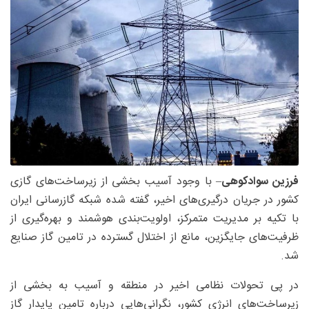
فرزین سوادکوهی
– با وجود آسیب بخشی از زیرساخت‌های گازی
کشور در جریان درگیری‌های اخیر، گفته شده شبکه گازرسانی ایران
با تکیه بر مدیریت متمرکز، اولویت‌بندی هوشمند و بهره‌گیری از
ظرفیت‌های جایگزین، مانع از اختلال گسترده در تامین گاز صنایع
شد.
در پی تحولات نظامی اخیر در منطقه و آسیب به بخشی از
زیرساخت‌های انرژی کشور، نگرانی‌هایی درباره تامین پایدار گاز