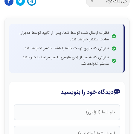
کپی لینک کوتاه
نظرات ارسال شده توسط شما، پس از تایید توسط مدیران
سایت منتشر خواهد شد.
نظراتی که حاوی تهمت یا افترا باشد منتشر نخواهد شد.
نظراتی که به غیر از زبان فارسی یا غیر مرتبط با خبر باشد
منتشر نخواهد شد.
دیدگاه خود را بنویسید