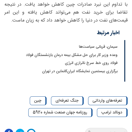
با تداوم این نبرد صادرات چین کاهش خواهد یافت. در نتیجه
تقاضا برای خرید نفت هم می‌تواند کاهش یافته و این امر
قیمت‌های نفت در دنیا را کاهش خواهد داد که به زیان ماست.
اخبار مرتبط
سیمان، قربانی سیاست‌ها
وعده وزیر کار برای حل مشکل بیمه درمان بازنشستگان فولاد
فولاد روی خط سرخ ناترازی انرژی
برگزاری بیستمین نمایشگاه ایران‌کانماین در تهران
تعرفه‌های وارداتی
جنگ تعرفه‌ای
چین
دونالد ترامپ
روزنامه جهان صنعت شماره 5920