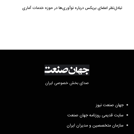
تبادل‌نظر اعضای بریکس درباره نوآوری‌ها در حوزه خدمات آماری
صدای بخش خصوصی ایران
جهان صنعت نیوز
سایت قدیمی روزنامه جهان صنعت
سازمان متخصصین و مدیران ایران