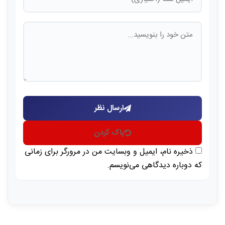
ارسال نظر
پاک کردن
ذخیره نام، ایمیل و وبسایت من در مرورگر برای زمانی
که دوباره دیدگاهی می‌نویسم.