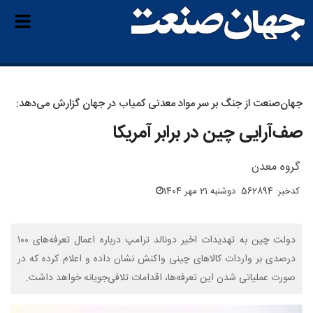
جهان‌صنعت از جنگ بر سر مواد معدنی کمیاب در جهان گزارش می‌دهد:
صف‌آرایی چین در برابر آمریکا
گروه معدن
کدخبر: 562894
دوشنبه 21 مهر 1404
دولت چین به تهدیدات اخیر دونالد ترامپ درباره اعمال تعرفه‌های ۱۰۰
درصدی بر واردات کالاهای چینی واکنش نشان داده و اعلام کرده که در
صورت عملیاتی شدن این تعرفه‌ها، اقدامات تلافی‌جویانه خواهد داشت.