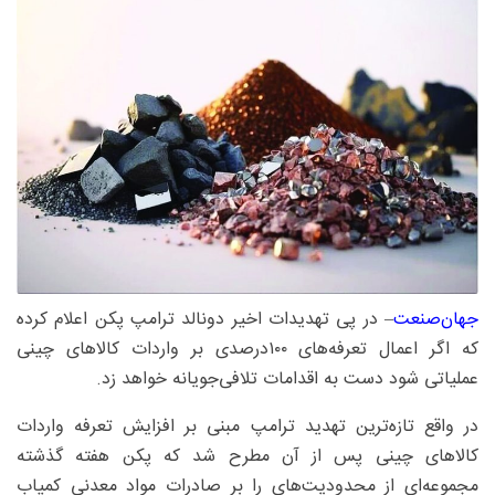
جهان‌صنعت
– در پی تهدیدات اخیر دونالد ترامپ پکن اعلام کرده
که اگر اعمال تعرفه‌های ۱۰۰درصدی بر واردات کالاهای چینی
عملیاتی شود دست به اقدامات تلافی‌جویانه خواهد زد.
در واقع تازه‌ترین تهدید ترامپ مبنی بر افزایش تعرفه واردات
کالاهای چینی پس از آن مطرح شد که پکن هفته گذشته
مجموعه‌ای از محدودیت‌های را بر صادرات مواد معدنی کمیاب