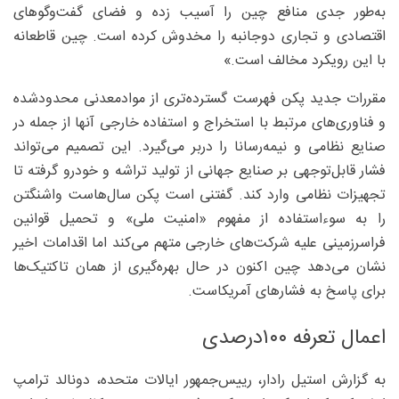
به‌طور جدی منافع چین را آسیب زده و فضای گفت‌وگوهای
اقتصادی و تجاری دوجانبه را مخدوش کرده است. چین قاطعانه
با این رویکرد مخالف است.»
مقررات جدید پکن فهرست گسترده‌تری از موادمعدنی محدودشده
و فناوری‌های مرتبط با استخراج و استفاده خارجی آنها از جمله در
صنایع نظامی و نیمه‌رسانا را دربر می‌گیرد. این تصمیم می‌تواند
فشار قابل‌توجهی بر صنایع جهانی از تولید تراشه و خودرو گرفته تا
تجهیزات نظامی وارد کند. گفتنی است پکن سال‌هاست واشنگتن
را به سوءاستفاده از مفهوم «امنیت ملی» و تحمیل قوانین
فراسرزمینی علیه شرکت‌های خارجی متهم می‌کند اما اقدامات اخیر
نشان می‌دهد چین اکنون در حال بهره‌گیری از همان تاکتیک‌ها
برای پاسخ به فشارهای آمریکاست.
اعمال تعرفه ۱۰۰درصدی
به گزارش استیل رادار، رییس‌جمهور ایالات متحده، دونالد ترامپ