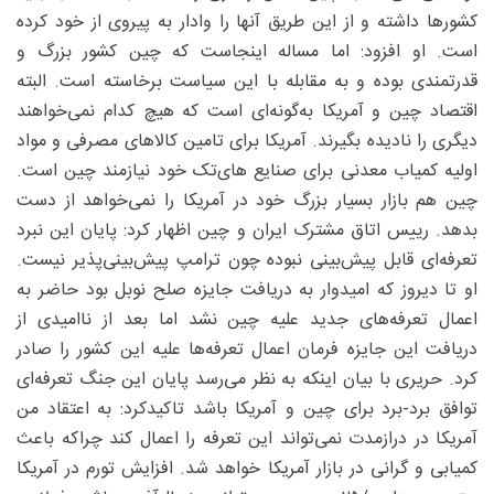
کشورها داشته و از این طریق آنها را وادار به پیروی از خود کرده
است. او افزود: اما مساله اینجاست که چین کشور بزرگ و
قدرتمندی بوده و به مقابله با این سیاست برخاسته است. البته
اقتصاد چین و آمریکا به‌گونه‌ای است که هیچ کدام نمی‌خواهند
دیگری را نادیده بگیرند. آمریکا برای تامین کالاهای مصرفی و مواد
اولیه کمیاب معدنی برای صنایع ‌های‌تک خود نیازمند چین است.
چین هم بازار بسیار بزرگ خود در آمریکا را نمی‌خواهد از دست
بدهد. رییس اتاق مشترک ایران و چین اظهار کرد: پایان این نبرد
تعرفه‌ای قابل پیش‌بینی نبوده چون ترامپ پیش‌بینی‌پذیر نیست.
او تا دیروز که امیدوار به دریافت جایزه صلح نوبل بود حاضر به
اعمال تعرفه‌های جدید علیه چین نشد اما بعد از ناامیدی از
دریافت این جایزه فرمان اعمال تعرفه‌ها علیه این کشور را صادر
کرد. حریری با بیان اینکه به نظر می‌رسد پایان این جنگ تعرفه‌ای
توافق برد-برد برای چین و آمریکا باشد تاکیدکرد: به اعتقاد من
آمریکا در درازمدت نمی‌تواند این تعرفه را اعمال کند چراکه باعث
کمیابی و گرانی در بازار آمریکا خواهد شد. افزایش تورم در آمریکا