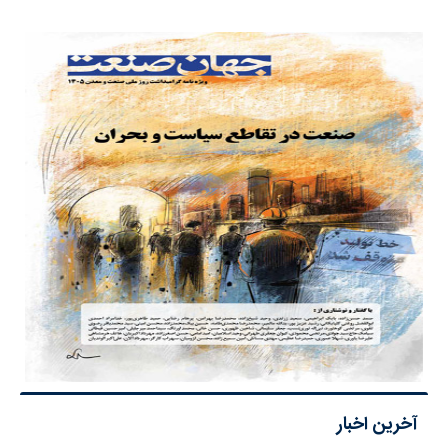
آخرین اخبار