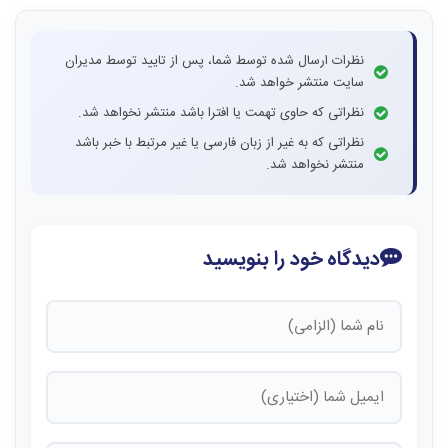
نظرات ارسال شده توسط شما، پس از تایید توسط مدیران
سایت منتشر خواهد شد.
نظراتی که حاوی تهمت یا افترا باشد منتشر نخواهد شد.
نظراتی که به غیر از زبان فارسی یا غیر مرتبط با خبر باشد
منتشر نخواهد شد.
دیدگاه خود را بنویسید