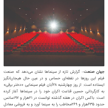
جهان صنعت
– گزارش تازه از سینماها نشان می‌دهد که صنعت
فیلم این روزها در نقطه‌ای حساس و در عین حال هیجان‌انگیز
ایستاده است. از روز چهارشنبه ۲۸آبان فیلم سینمایی «دختر برقی»
به کارگردانی حسین قناعت اکران خود را در سینماها آغاز کرده‌
است. باکس اکران در هفته گذشته توانست در ۲۱‌هزار و ۱۹۷سانس
حدود ۶۳۵‌هزار و ۲۶۹مخاطب را به سینما آورد و به فروشی معادل