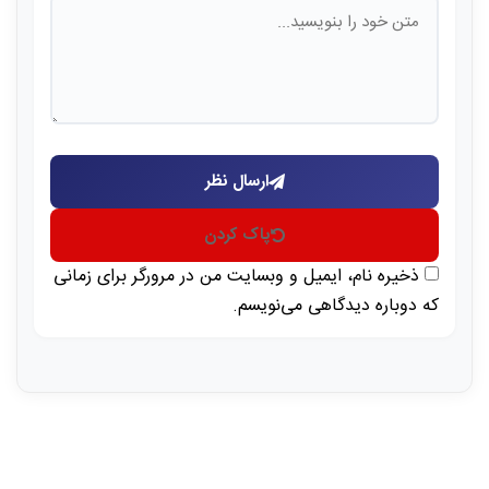
ارسال نظر
پاک کردن
ذخیره نام، ایمیل و وبسایت من در مرورگر برای زمانی
که دوباره دیدگاهی می‌نویسم.