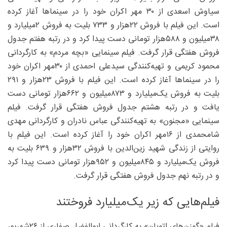
سیاوش اسعدی از ۳۰ مهر اکران خود را در سینماها آغاز کرده
است. این فیلم با فروش ۲۲‌هزار و ۷۳۳ بلیت به فروش ۲‌میلیارد و
۳۸‌میلیون و ۵۸۸‌هزار تومانی دست پیدا کرد و در رتبه هفتم جدول
فروش هفتگی قرار گرفت. فیلم سینمایی «بچه مردم» به کارگردانی
محمود کریمی و تهیه‌کنندگی سیدعلی احمدی از ۳۰مهر اکران خود
را در سینماها آغاز کرده است. این فیلم با فروش ۲۳‌هزار و ۲۹۱
بلیت به فروش یک‌میلیارد و ۸۷۳‌میلیون و ۶۶۲‌هزار تومانی دست
یافت و در رتبه هشتم جدول فروش هفتگی قرار گرفت. فیلم
سینمایی «مجنون» به تهیه‌کنندگی عباس نادران و کارگردانی مهدی
شامحمدی از ۱۶مهر اکران خود را آغاز کرده است. این فیلم با
روایتی از زندگی شهید زین‌الدین با فروش ۳۲‌هزار و ۶۳۹ بلیت به
فروش یک‌میلیارد و ۸۴۵‌میلیون و ۹۵۲‌هزار تومانی دست پیدا کرد
و در رتبه نهم جدول فروش هفتگی قرار گرفت.
فیلم‌هایی که زیر یک‌میلیارد فروختند
فیلم «گوزن‌های اتوبان» به کارگردانی ابوالفضل صفاری از ۲۶شهریور