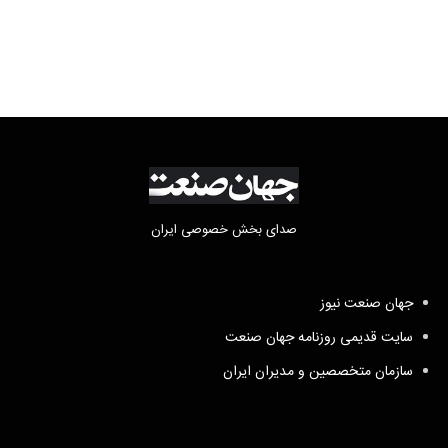
لبنان با اسرائیل
صدای بخش خصوصی ایران
جهان صنعت نیوز
سایت قدیمی روزنامه جهان صنعت
سازمان متخصصین و مدیران ایران