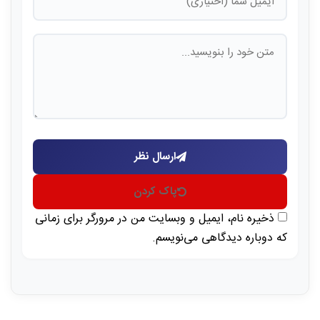
ارسال نظر
پاک کردن
ذخیره نام، ایمیل و وبسایت من در مرورگر برای زمانی
که دوباره دیدگاهی می‌نویسم.