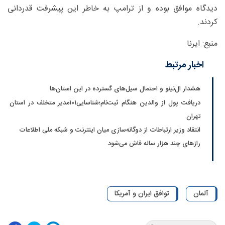
دیدگاه موافق بوده و از ترامپ به خاطر این پیشرفت قدردانی
کردند.
منبع: ایرنا
اخبار مرتبط
هشدار ال‌نینو و احتمال سیل‌های گسترده در این استان‌ها
دریافت پول از والدین هنگام ثبت‌نام؛شناسایی۱۰۱مدیر متخلف در استان
تهران
انتقاد وزیر ارتباطات از دوگانه‌سازی میان اینترنت و شبکه ملی اطلاعات
رازهای چند هزار ساله فاش می‌شود
آلمان
توافق ایران و آمریکا