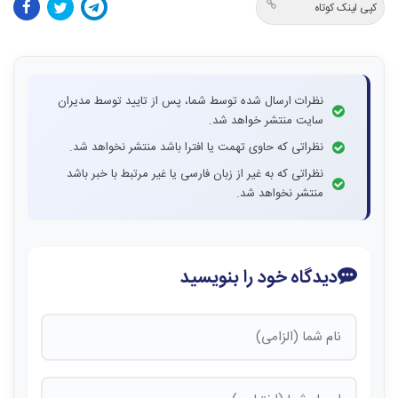
کپی لینک کوتاه
نظرات ارسال شده توسط شما، پس از تایید توسط مدیران
سایت منتشر خواهد شد.
نظراتی که حاوی تهمت یا افترا باشد منتشر نخواهد شد.
نظراتی که به غیر از زبان فارسی یا غیر مرتبط با خبر باشد
منتشر نخواهد شد.
دیدگاه خود را بنویسید