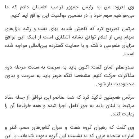
وی افزود: من به رئیس جمهور ترامپ اطمینان دادم که ما
می‌خواهیم سهم خود را در تضمین موفقیت این توافق ایفا کنیم.
مرتس تصریح کرد که کاهش شدید بهای نفت و رشد بازارهای
سهام پس از اعلام توافق نشانه آشکاری است از اینکه این توافق
مزایای ملموسی داشته و با حمایت گسترده بین‌المللی مواجه شده
است.
صدراعظم آلمان گفت: اکنون باید به سرعت به سمت مرحله دوم
مذاکرات حرکت کنیم. مشخصا تنگه هرمز باید به سرعت و بدون
محدودیت باز شود.
مرتس همچنین تاکید کرد که همه عناصر این توافق از جمله مفاد
مرتبط با لبنان باید به طور کامل اجرا شده و همه طرف‌ها آن را
رعایت کنند.
وی گفت که رهبران گروه هفت و سران کشورهای مصر، قطر و
امارات متحده عربی که به نشست این گروه دعوت شده‌اند، با این