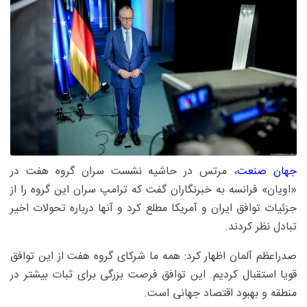
جهان صنعت
، مرتس در حاشیه نشست سران گروه هفت در
«اویان» فرانسه به خبرنگاران گفت که ترامپ سران این گروه را از
جزئیات توافق ایران و آمریکا مطلع کرد و آنها درباره تحولات اخیر
تبادل نظر کردند.
صدراعظم آلمان اظهار کرد: همه ما شرکای گروه هفت از این توافق
قویا استقبال کردیم. این توافق فرصت بزرگی برای ثبات بیشتر در
منطقه و بهبود اقتصاد جهانی است.