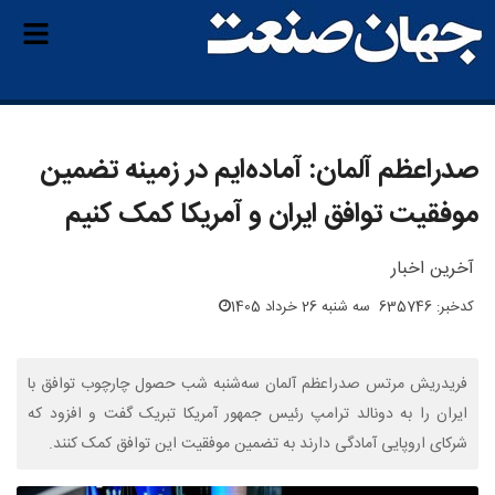
صدراعظم آلمان: آماده‌ایم در زمینه تضمین
موفقیت توافق ایران و آمریکا کمک کنیم
آخرین اخبار
کدخبر: 635746
سه شنبه 26 خرداد 1405
فریدریش مرتس صدراعظم آلمان سه‌شنبه شب حصول چارچوب توافق با
ایران را به دونالد ترامپ رئیس جمهور آمریکا تبریک گفت و افزود که
شرکای اروپایی آمادگی دارند به تضمین موفقیت این توافق کمک کنند.