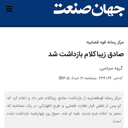
مرکز رسانه قوه قضاییه:
صادق زیباکلام بازداشت شد
گروه سیاسی
کدخبر: 634064
پنجشنبه 21 خرداد 1405
مرکز رسانه قوه‌قضاییه از بازداشت صادق زیباکلام خبر داد و اعلام کرد که
او پس از نقض قرار نظارت قضایی و طرح اظهاراتی در یک مصاحبه که
منجر به اعلام جرم جدید علیه او شد، صبح روز چهارشنبه بازداشت شده
است.