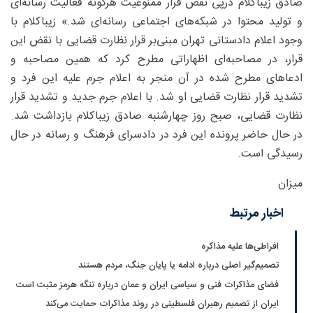
صادق زیباکلام درپی نقض قرار ممنوعیت هرگونه فعالیت رسانه‌ای
و تولید محتوا در شبکه‌های اجتماعی رسانه‌ای شد.» زیباکلام با
وجود اعلام دادستانی تهران مبنی‌بر قرار نظارت قضایی با نقض این
قرار، در مصاحبه‌ای اظهاراتی مطرح کرد که همین مصاحبه و
ادعا‌های مطرح شده در آن منجر به اعلام جرم علیه این فرد و
تشدید قرار نظارت قضایی او شد. با اعلام جرم جدید و تشدید قرار
نظارت قضایی، صبح روز چهارشنبه صادق زیباکلام بازداشت شد.
در حال حاضر پرونده این فرد در دادسرای فرهنگ و رسانه در حال
رسیدگی است.
میزان
اخبار مرتبط
افراطی‌ها علیه مذاکره
تصمیم‌گیر اصلی درباره ادامه یا پایان جنگ، مردم هستند
فضای مذاکرات فنی و سیاسی ایران و عمان درباره تنگه هرمز مثبت است
ایران از تصمیم رهبران فلسطینی در روند مذاکرات حمایت می‌کند