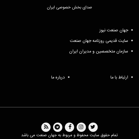
صدای بخش خصوصی ایران
جهان صنعت نیوز
سایت قدیمی روزنامه جهان صنعت
سازمان متخصصین و مدیران ایران
ارتباط با ما
درباره ما
تمام حقوق سایت محفوظ و مربوط به جهان صنعت می باشد