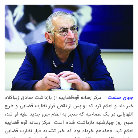
جهان صنعت
– مرکز رسانه قوه‌قضاییه از بازداشت صادق زیباکلام
خبر داد و اعلام کرد که او پس از نقض قرار نظارت قضایی و طرح
اظهاراتی در یک مصاحبه که منجر به اعلام جرم جدید علیه او شد،
صبح روز چهارشنبه بازداشت شده است. مرکز رسانه قوه قضاییه
اعلام کرد: «هفدهم خرداد بود که خبر تشدید قرار نظارت قضایی