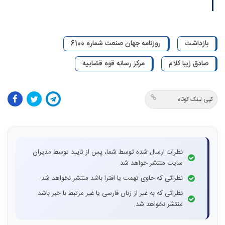
بازداشت
روزنامه جهان صنعت شماره 6100
صادق زیبا کلام
مرکز رسانه قوه قضاییه
کپی لینک کوتاه
نظرات ارسال شده توسط شما، پس از تایید توسط مدیران
سایت منتشر خواهد شد.
نظراتی که حاوی تهمت یا افترا باشد منتشر نخواهد شد.
نظراتی که به غیر از زبان فارسی یا غیر مرتبط با خبر باشد
منتشر نخواهد شد.