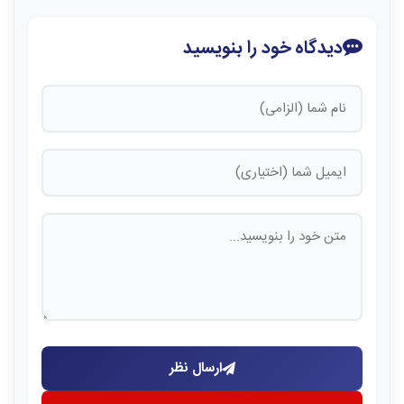
دیدگاه خود را بنویسید
ارسال نظر