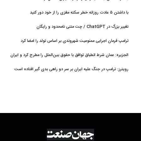
با داشتن ۵ عادت روزانه خطر سکته مغزی را از خود دور کنید
تغییر بزرگ در ChatGPT / چت متنی نامحدود و رایگان
ترامپ فرمان اجرایی ممنوعیت شهروندی بر اساس تولد را امضا کرد
الجزیره: عمان شرط انطباق توافق با حقوق بین‌الملل را مطرح کرد و ایران
پذیرفت
رویترز: ترامپ در جنگ علیه ایران بر سر دو راهی بدی گیر افتاده است