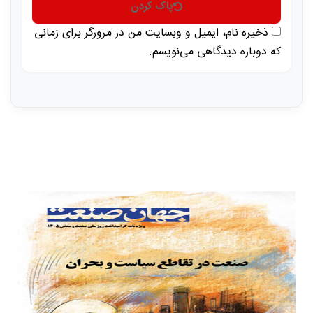
پاک کردن
ذخیره نام، ایمیل و وبسایت من در مرورگر برای زمانی
که دوباره دیدگاهی می‌نویسم.