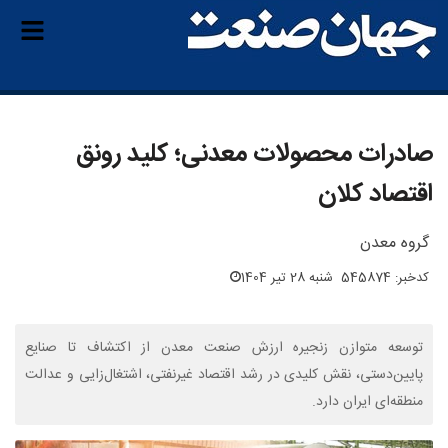
صادرات محصولات معدنی؛ کلید رونق
اقتصاد کلان
گروه معدن
کدخبر: 545874
شنبه 28 تیر 1404
توسعه متوازن زنجیره ارزش صنعت معدن از اکتشاف تا صنایع
پایین‌دستی، نقش کلیدی در رشد اقتصاد غیرنفتی، اشتغال‌زایی و عدالت
منطقه‌ای ایران دارد.