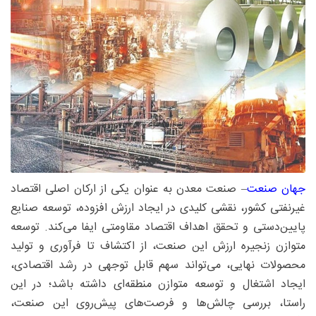
جهان صنعت
– صنعت معدن به عنوان یکی از ارکان اصلی اقتصاد
غیرنفتی کشور، نقشی کلیدی در ایجاد ارزش افزوده، توسعه صنایع
پایین‌دستی و تحقق اهداف اقتصاد مقاومتی ایفا می‌کند. توسعه
متوازن زنجیره ارزش این صنعت، از اکتشاف تا فرآوری و تولید
محصولات نهایی، می‌تواند سهم قابل توجهی در رشد اقتصادی،
ایجاد اشتغال و توسعه متوازن منطقه‌ای داشته باشد؛ در این
راستا، بررسی چالش‌ها و فرصت‌های پیش‌روی این صنعت،