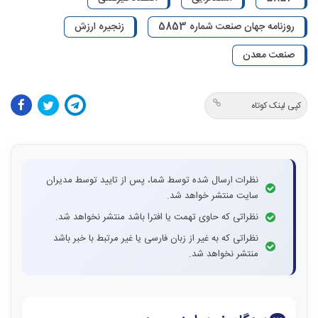
روزنامه جهان صنعت شماره 5853
زنجیره ارزش
صنعت معدن
کپی لینک کوتاه
نظرات ارسال شده توسط شما، پس از تایید توسط مدیران
سایت منتشر خواهد شد.
نظراتی که حاوی تهمت یا افترا باشد منتشر نخواهد شد.
نظراتی که به غیر از زبان فارسی یا غیر مرتبط با خبر باشد
منتشر نخواهد شد.