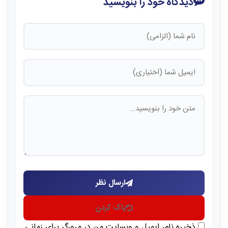
دیدگاه خود را بنویسید
ارسال نظر
پاک کردن
ذخیره نام، ایمیل و وبسایت من در مرورگر برای زمانی