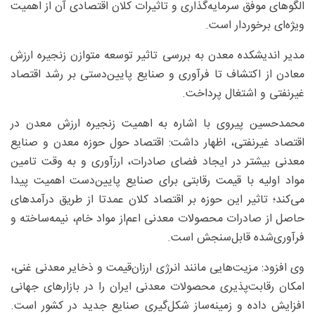
الگوهای موفق سرمایه‌گذاری و تاثیرات کلان اقتصادی آن از اهمیت
ویژه‌ای برخوردار است.
مدیر اندیشکده معدن به بررسی تاثیر توسعه متوازن زنجیره ارزش
معادن از اکتشاف تا فرآوری و صنایع پایین‌دستی بر رشد اقتصاد
غیرنفتی و اشتغال پرداخت.
محمدحسین پیروی با اشاره به اهمیت زنجیره ارزش معدن در
اقتصاد غیرنفتی، اظهار داشت: اقتصاد حول حوزه معدن و صنایع
معدنی بیشتر در ایجاد فضای صادرات، ارزآوری و به وقت تامین
مواد اولیه با قیمت رقابتی برای صنایع پایین‌دست اهمیت پیدا
می‌کند؛ تاثیر این حوزه بر اقتصاد کلان عمدتا از طریق درآمدهای
حاصل از صادرات محصولات معدنی اعم‌از مواد خام، نیمه‌ساخته و
فرآوری‌شده قابل‌سنجش است.
وی افزود: مزیت‌هایی مانند انرژی ارزان‌قیمت و ذخایر معدنی غنی،
امکان رقابت‌پذیری محصولات معدنی ایران را در بازارهای جهانی
افزایش داده و زمینه‌ساز شکل‌گیری صنایع جدید در کشور است.