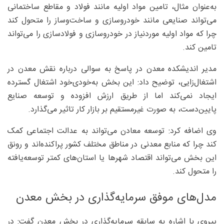
به‌عنوان مثال، تامین مواد اولیه مانند فولاد و مقاطع ساختمانی
می‌تواند صنایعی مانند خودروسازی و ساخت‌وساز را متحول کند
چرا که مواد اولیه موردنیاز در خودروسازی و فولادسازی را می‌تواند
تامین کند.
مدیر اندیشکده معدن در پاسخ به سوالی درباره نقش معدن در
اشتغال‌زایی، توضیح داد: این بخش به‌خودی‌خود اشتغال گسترده
ایجاد نمی‌کند اما از طریق ارزش افزوده و توسعه صنایع
پایین‌دست، به ‌صورت غیرمستقیم بر بازار کار تاثیر می‌گذارد.
وی اضافه کرد: توسعه معادن می‌تواند به عدالت اجتماعی کمک
کند چرا که منابع معدنی در مناطق مختلف کشور پراکنده‌اند و رونق
این بخش می‌تواند اقتصاد شهرها یا استان‌های کمتر توسعه‌یافته
را متحول کند.
مدل‌های موفق سرمایه‌گذاری در بخش معدن
پیروی با اشاره به سابقه سرمایه‌گذاری در بخش معدن گفت: در