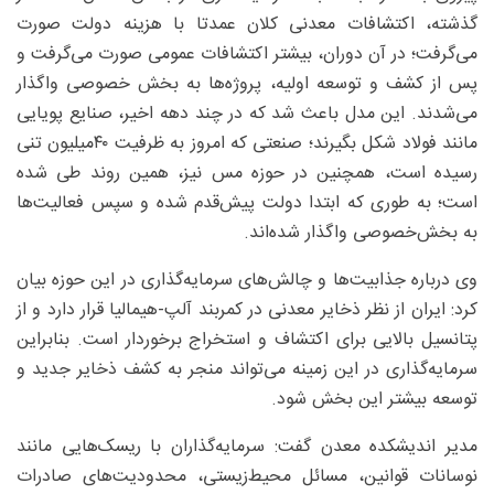
گذشته، اکتشافات معدنی کلان عمدتا با هزینه دولت صورت
می‌گرفت؛ در آن دوران، بیشتر اکتشافات عمومی صورت می‌گرفت و
پس از کشف و توسعه اولیه، پروژه‌ها به بخش‌ خصوصی واگذار
می‌شدند. این مدل باعث شد که در چند دهه اخیر، صنایع پویایی
مانند فولاد شکل بگیرند؛ صنعتی که امروز به ظرفیت ۴۰‌میلیون تنی
رسیده است، همچنین در حوزه مس نیز، همین روند طی شده
است؛ به‌ طوری‌ که ابتدا دولت پیش‌قدم شده و سپس فعالیت‌ها
به بخش‌خصوصی واگذار شده‌اند.
وی درباره جذابیت‌ها و چالش‌های سرمایه‌گذاری در این حوزه بیان
کرد: ایران از نظر ذخایر معدنی در کمربند آلپ-هیمالیا قرار دارد و از
پتانسیل بالایی برای اکتشاف و استخراج برخوردار است. بنابراین
سرمایه‌گذاری در این زمینه می‌تواند منجر به کشف ذخایر جدید و
توسعه بیشتر این بخش شود.
مدیر اندیشکده معدن گفت: سرمایه‌گذاران با ریسک‌هایی مانند
نوسانات قوانین، مسائل محیط‌زیستی، محدودیت‌های صادرات