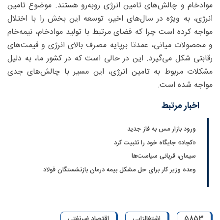
موادخام و چالش‌های تامین انرژی روبه‌رو هستند. موضوع تامین
انرژی، به‌ ویژه در سال‌های اخیر، توسعه این بخش را با اختلال
مواجه کرده است چرا که فضای مرتبط با تولید موادخام، نیمه‌خام
و محصولات میانی، عمدتا برپایه مصرف بالای انرژی و قیمت‌های
رقابتی شکل می‌گیرد. این در حالی‌ است که در کشور ما، به دلیل
مشکلات مربوط به تامین انرژی، این مسیر با چالش‌های جدی
مواجه شده است.
اخبار مرتبط
ورود بازار مس به فاز جدید
«کچاد» جایگاه خود را تثبیت کرد
سیمان، قربانی سیاست‌ها
وعده وزیر کار برای حل مشکل بیمه درمان بازنشستگان فولاد
5853
اشتغالزایی
اقتصاد غیرنفتی