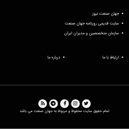
جهان صنعت نیوز
سایت قدیمی روزنامه جهان صنعت
سازمان متخصصین و مدیران ایران
ارتباط با ما
درباره ما
تمام حقوق سایت محفوظ و مربوط به جهان صنعت می باشد