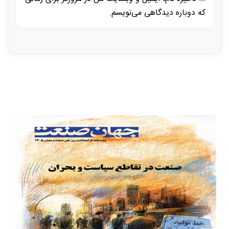
که دوباره دیدگاهی می‌نویسم.