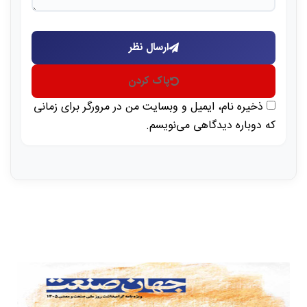
ارسال نظر
پاک کردن
ذخیره نام، ایمیل و وبسایت من در مرورگر برای زمانی
که دوباره دیدگاهی می‌نویسم.