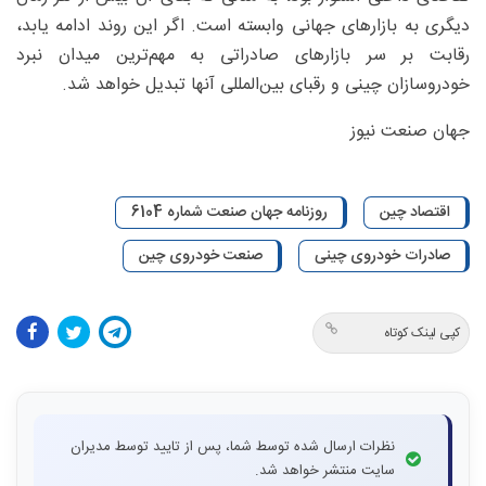
دیگری به بازارهای جهانی وابسته است. اگر این روند ادامه یابد،
رقابت بر سر بازارهای صادراتی به مهم‌ترین میدان نبرد
خودروسازان چینی و رقبای بین‌المللی آنها تبدیل خواهد شد.
جهان صنعت نیوز
اقتصاد چین
روزنامه جهان صنعت شماره 6104
صادرات خودروی چینی
صنعت خودروی چین
کپی لینک کوتاه
نظرات ارسال شده توسط شما، پس از تایید توسط مدیران
سایت منتشر خواهد شد.