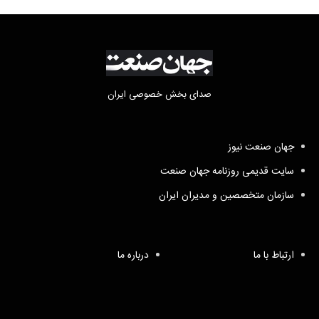
صدای بخش خصوصی ایران
جهان صنعت نیوز
سایت قدیمی روزنامه جهان صنعت
سازمان متخصصین و مدیران ایران
ارتباط با ما
درباره ما