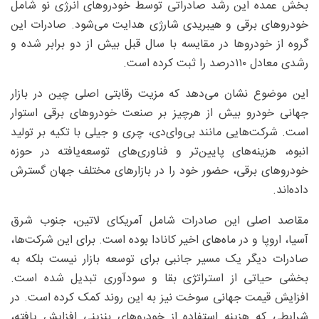
بخش عمده این رشد صادراتی توسط خودروهای انرژی نو شامل
خودروهای برقی و هیبریدی شارژی هدایت می‌شود. صادرات این
گروه از خودروها در مقایسه با سال قبل بیش از دو برابر شده و
رشدی معادل ۱۱۰‌درصد را ثبت کرده است.
این موضوع نشان می‌دهد که مزیت رقابتی اصلی چین در بازار
جهانی خودرو بیش از هرچیز بر صنعت خودروهای برقی استوار
است. شرکت‌هایی مانند بی‌وای‌دی، چری و جیلی با تکیه بر تولید
انبوه، هزینه‌های پایین‌تر و فناوری‌های توسعه‌یافته در حوزه
خودروهای برقی، حضور خود را در بازارهای مختلف جهان گسترش
داده‌اند.
مقاصد اصلی این صادرات شامل آمریکای لاتین، جنوب شرق
آسیا، اروپا و در ماه‌های اخیر کانادا بوده است. برای این شرکت‌ها،
صادرات دیگر یک مسیر جانبی برای توسعه بازار نیست بلکه به
بخشی حیاتی از استراتژی بقا و سودآوری تبدیل شده است.
افزایش قیمت جهانی سوخت نیز به این روند کمک کرده است. در
شرایطی که هزینه استفاده از خودروهای بنزینی افزایش یافته،