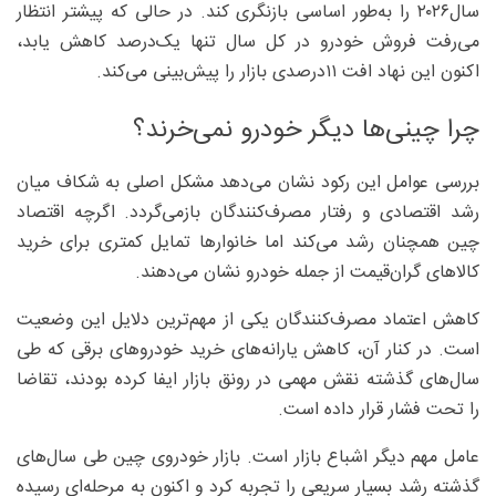
سال۲۰۲۶ را به‌طور اساسی بازنگری کند. در حالی که پیشتر انتظار
می‌رفت فروش خودرو در کل سال تنها یک‌درصد کاهش یابد،
اکنون این نهاد افت ۱۱‌درصدی بازار را پیش‌بینی می‌کند.
چرا چینی‌ها دیگر خودرو نمی‌خرند؟
بررسی عوامل این رکود نشان می‌دهد مشکل اصلی به شکاف میان
رشد اقتصادی و رفتار مصرف‌کنندگان بازمی‌گردد. اگرچه اقتصاد
چین همچنان رشد می‌کند اما خانوارها تمایل کمتری برای خرید
کالاهای گران‌قیمت از جمله خودرو نشان می‌دهند.
کاهش اعتماد مصرف‌کنندگان یکی از مهم‌ترین دلایل این وضعیت
است. در کنار آن، کاهش یارانه‌های خرید خودروهای برقی که طی
سال‌های گذشته نقش مهمی در رونق بازار ایفا کرده بودند، تقاضا
را تحت فشار قرار داده است.
عامل مهم دیگر اشباع بازار است. بازار خودروی چین طی سال‌های
گذشته رشد بسیار سریعی را تجربه کرد و اکنون به مرحله‌ای رسیده