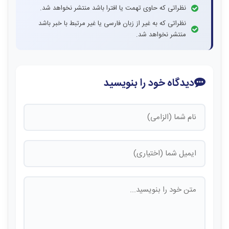
نظراتی که حاوی تهمت یا افترا باشد منتشر نخواهد شد.
نظراتی که به غیر از زبان فارسی یا غیر مرتبط با خبر باشد
منتشر نخواهد شد.
دیدگاه خود را بنویسید