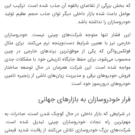
که بخش بزرگی از تقاضای بالقوه آن جذب شده است. ترکیب این
عوامل باعث شده بازار داخلی دیگر توان جذب حجم عظیم تولید
خودروسازان را نداشته باشد.
این فشار تنها متوجه شرکت‌های چینی نیست. خودروسازان
خارجی نیز با همین شرایط دست‌وپنجه نرم می‌کنند. برای مثال
فولکس‌واگن که یکی از موفق‌ترین برندهای خارجی در چین
محسوب می‌شود، برای حفظ جایگاه تاریخی خود با مشکلات جدی
مواجه شده است. این شرکت همزمان در حال توسعه ساختار
فروش خودروهای برقی و مدیریت زیان‌های ناشی از زنجیره تامین
خودروهای درون‌سوز خود است.
فرار خودروسازان به بازارهای جهانی
در شرایطی که بازار داخلی در حال کوچک شدن است، صادرات به
مهم‌ترین راه نجات خودروسازان چینی تبدیل شده است.
شرکت‌های بزرگ خودروسازی تلاش می‌کنند از رقابت شدید قیمتی