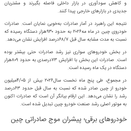
و کاهش سودآوری در بازار داخلی فاصله بگیرند و مشتریان
جدیدی در بازارهای خارجی پیدا کنند.
نتیجه این راهبرد در آمار صادرات به‌خوبی نمایان است. صادرات
خودروی چین در ماه مه۲۰۲۶ به حدود ۹۳۰‌هزار دستگاه رسیده که
نسبت به مدت مشابه سال قبل ۷/‏۶۸‌درصد افزایش نشان می‌دهد.
در بخش خودروهای سواری نیز رشد صادرات حتی بیشتر بوده
است. صادرات این بخش با افزایش ۷۳‌درصدی به حدود ۸۰۹‌هزار
دستگاه در یک ماه رسیده است.
در مجموع، طی پنج ماه نخست سال۲۰۲۶ بیش از ۰۵/‏۴میلیون
خودرو از چین صادر شده که نسبت به سال قبل حدود ۶۳‌درصد
رشد را نشان می‌دهد. این ارقام بیانگر آن است که صادرات اکنون
به موتور اصلی رشد صنعت خودرو چین تبدیل شده است.
خودروهای برقی؛ پیشران موج صادراتی چین