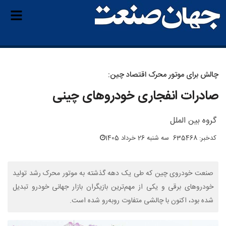
چالش برای موتور محرک اقتصاد چین:
صادرات انفجاری خودروهای چینی
گروه بین الملل
کدخبر: 635468
سه شنبه 26 خرداد 1405
صنعت خودروی چین که طی یک دهه گذشته به موتور محرک رشد تولید
خودروهای برقی و یکی از مهم‌ترین بازیگران بازار جهانی خودرو تبدیل
شده بود، اکنون با چالشی متفاوت روبه‌رو شده است.