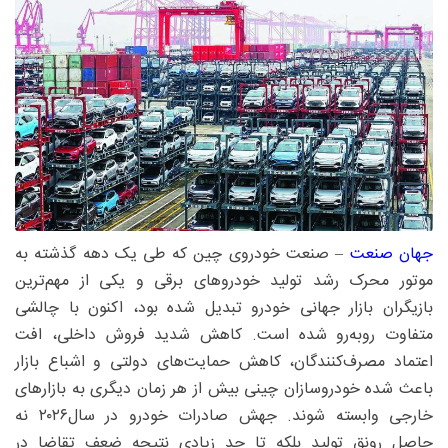
جهان‌ صنعت‌
– صنعت خودروی چین که طی یک دهه گذشته به
موتور محرک رشد تولید خودروهای برقی و یکی از مهم‌ترین
بازیگران بازار جهانی خودرو تبدیل شده بود، اکنون با چالشی
متفاوت روبه‌رو شده است. کاهش شدید فروش داخلی، افت
اعتماد مصرف‌کنندگان، کاهش حمایت‌های دولتی و اشباع بازار
باعث شده خودروسازان چینی بیش از هر زمان دیگری به بازارهای
خارجی وابسته شوند. جهش صادرات خودرو در سال۲۰۲۶ نه
حاصل رونق تولید بلکه تا حد زیادی نتیجه ضعف تقاضا در