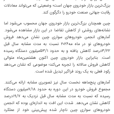
بزرگ‌ترین بازار خودروی جهان است؛ وضعیتی که می‌تواند معادلات
رقابت جهانی صنعت خودرو را دگرگون کند.
چین همچنان بزرگ‌ترین بازار خودروی جهان محسوب می‌شود اما
نشانه‌های روشنی از کاهش تقاضا در این بازار مشاهده می‌شود.
آمارهای انجمن خودروهای سواری چین نشان می‌دهد فروش
خودروهای نو در ماه مه۲۰۲۶ نسبت به مدت مشابه سال قبل
۳/۲۲‌درصد کاهش یافته و به حدود ۵۳/۱‌میلیون دستگاه رسیده
است. بنابراین بازار خودروی چین اکنون هشتمین‌ماه متوالی
کاهش فروش سالانه را تجربه می‌کند؛ موضوعی که نشان می‌دهد
رکود فعلی به یک روند فراگیر تبدیل شده است.
آمارهای پنج‌ماهه نخست سال نیز تصویری مشابه ارائه می‌کنند.
مجموع فروش خودرو در این دوره به حدود ۱۸/‏۷‌میلیون دستگاه
رسیده که نسبت به مدت مشابه سال قبل نزدیک به ۷/‏۱۹‌درصد
کاهش نشان می‌دهد. شدت این افت به اندازه‌ای بوده که انجمن
خودروهای سواری چین ناچار شده پیش‌بینی خود از عملکرد