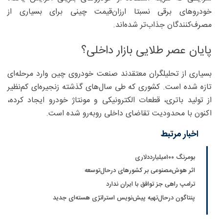
خودروهای برقی نسبتا ارزان‌قیمت چینی برای بسیاری از
مصرف‌کنندگان جذاب‌تر شده‌اند.
پایان عصر طلایی بازار داخلی؟
بسیاری از تحلیلگران معتقدند صنعت خودروی چین وارد مرحله‌ای
تازه شده است. کشوری که طی سال‌های گذشته زنجیره‌ای کم‌نظیر
از تولید باتری، قطعات الکترونیکی و مونتاژ خودرو ایجاد کرده،
اکنون با محدودیت تقاضای داخلی روبه‌رو شده است.
اخبار مرتبط
بومرنگ ۱۰۰میلیارددلاری
اثر هوش‌مصنوعی بر کشورهای درحال‌توسعه
ترامپ راهی جز توافق با ایران ندارد
پنتاگون درحال‌تهیه پیش‌نویس استراتژی هسته‌ای جدید