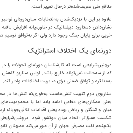
منافع ملی تعریف‌شده‌تر درحال تغییر است.
علاوه بر این با نزدیک‌شدن به‌انتخابات میان‌دوره‌ای نوام
خوبی برای پایان جنگ وجود دارد ولی اگر به‌توافق نرسیم دوب
دورنمای یک اختلاف استراتژیک
درچنین‌شرایطی است که کارشناسان دورنمای تحولات را در روا
که از سه‌حالت نمی‌تواند خارج باشد. اولین سناریو کاهش 
به‌مذاکره و توافق ضمنی برای مدیریت اختلافات وادار کند.
سناریوی دوم تثبیت تنش‌هاست به‌طوری‌که تنش‌ها در سط
یعنی همکاری‌های دفاعی ادامه یابد اما با محدودیت‌های 
میان واشنگتن و ریاض بوده یعنی اقدامات تلافی‌جویانه ا
شکست عمیق‌تر اتحاد میان دوکشور شود. درچنین‌شرایطی 
یک‌پنجم نفت مصرفی جهان از آن عبور می‌کند همچنان کانون