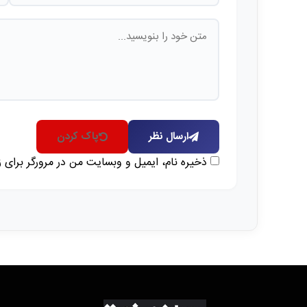
ارسال نظر
پاک کردن
ذخیره نام، ایمیل و وبسایت من در مرورگر برای 