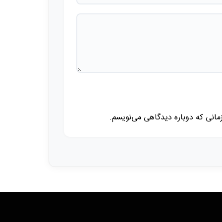
زمانی که دوباره دیدگاهی می‌نویسم.