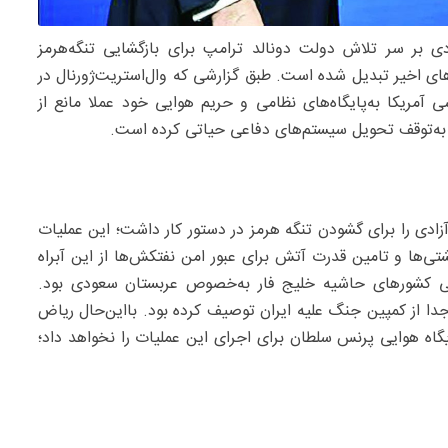
 بر سر تلاش دولت دونالد ترامپ برای بازگشایی تنگه‌هرمز
ی اخیر تبدیل شده است. طبق گزارشی که وال‌استریت‌‌ژورنال در
ریکا به‌پایگاه‌های نظامی و حریم هوایی خود عملا مانع از
 به‌توقف تحویل سیستم‌های دفاعی حیاتی کرده است.
م پروژه آزادی را برای گشودن تنگه هرمز در دستور کار داشت؛ این عملیات
‌ها و تامین قدرت آتش برای عبور امن نفتکش‌ها از این آبراه
می کشورهای حاشیه خلیج فار به‌خصوص عربستان سعودی بود.
دا از کمپین جنگ علیه ایران توصیف کرده بود. بااین‌حال ریاض
پایگاه هوایی پرنس سلطان برای اجرای این عملیات را نخواهد داد؛