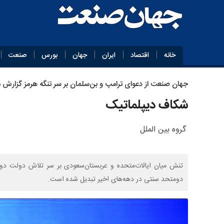
خانه
اقتصاد
ایران
جهان
بورس
صنعت
جهان‌ صنعت از دعوای ترامپ و بن‌سلمان بر سر تنگه هرمز گزارش 
شکاف دیپلماتیک
گروه بین الملل
تنش میان ایالات‌متحده و عربستان‌سعودی بر سر تلاش دولت دونال
دومتحد سنتی در دهه‌های اخیر تبدیل شده است.