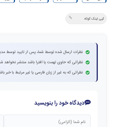
کپی لینک کوتاه
نظرات ارسال شده توسط شما، پس از تایید توسط مدی
نظراتی که حاوی تهمت یا افترا باشد منتشر نخواهد شد
نظراتی که به غیر از زبان فارسی یا غیر مرتبط با خبر ب
دیدگاه خود را بنویسید