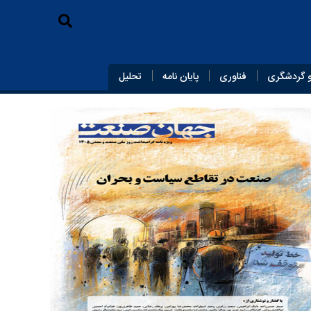
 گردشگری
فناوری
پایان‌ نامه
تحلیل