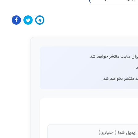
ران سایت منتشر خواهد شد.
.
اشد منتشر نخواهد شد.