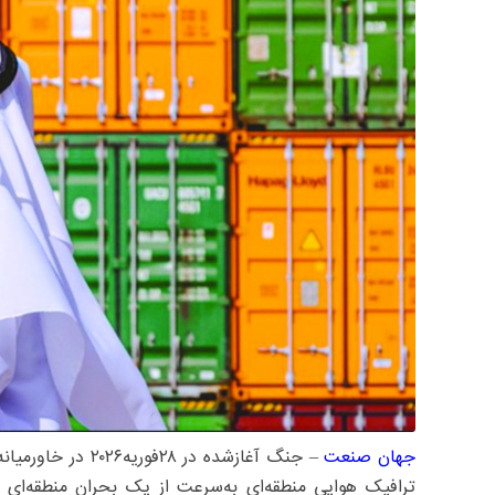
جهان صنعت
– جنگ آغازشده در 