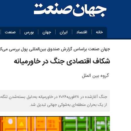
خانه
اقتصاد
ایران
جهان
بورس
صنعت
جهان‌ صنعت براساس گزارش صندوق بین‌المللی پول بررسی می‌کن
شکاف اقتصادی جنگ در خاورمیانه
گروه بین الملل
جنگ آغازشده در ۲۸فوریه۲۰۲۶ در خاورمیانه به‌د
از یک بحران منطقه‌ای به‌شوکی جهانی تبدیل شد.