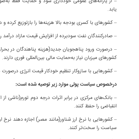
– از یارانه‌های عمومی خودداری شود و حمایت فقط به‌ص
یابد.
– کشورهای با کسری بودجه بالا هزینه‌ها را بازتوزیع کرده و 
– صادرکنندگان نفت سودبرده از افزایش قیمت مازاد درآمد را 
کشورهای میزبان نیاز به‌حمایت مالی بین‌المللی فوری دارند.
– کشورهایی با سازوکار تنظیم خودکار قیمت انرژی درصورت نی
درخصوص سیاست پولی موارد زیر توصیه شده است:
– بانک‌های مرکزی در برابر اثرات درجه دوم تورم(ناشی از
انقباضی را حفظ کنند.
– کشورهایی با نرخ ارز شناور(مانند مصر) اجازه دهند نرخ ارز
سیاست را سخت‌تر کنند.