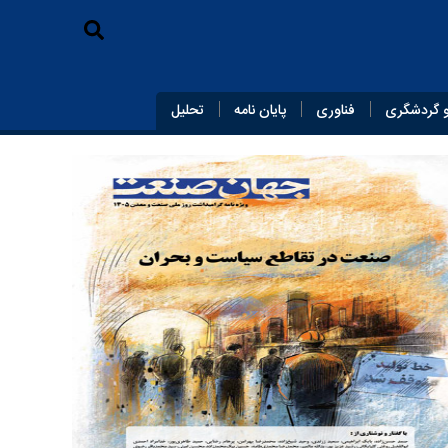
 گردشگری
فناوری
پایان‌ نامه
تحلیل