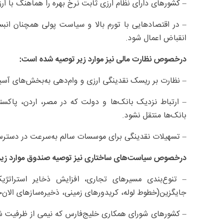
– کشورهای دارای نظام ارزی ثابت نرخ بهره را هماهنگ با ارز 
انقباض اعمال شود.
درخصوص نظارت مالی نیز موارد زیر توصیه شده است:
– نظارت بر ریسک نقدینگی ارزی و وام‌دهی به‌بخش‌های آس
– ارتباط نزدیک بانک‌ها و دولت که در مصر، اردن، پاکس
بانک‌ها منتقل نشود.
– تسهیلات نقدینگی برای موسسات سالم به‌سرعت در دستر
درخصوص سیاست‌های ساختاری نیز توصیه صندوق موارد زیر ر
– تنوع‌بندی مسیرهای تجاری، افزایش ذخایر استراتژ
جایگزین(خطوط لوله، کریدورهای زمینی، ذخیره‌سازهای الا
– کشورهای شورای همکاری خلیج‌فارس که نیمی از ظرفیت شیر