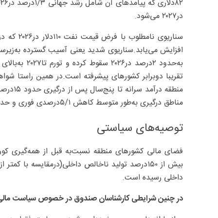
در۲۰۲۷ می‌شود.
افزایش می‌یابد.سناریوی شدید یعنی آسیب گسترده به‌زیرس
تقریبا دوبرابر کشورهای پیشرفته است.در همین راستا شوا
منطقه در
مناطق درگیری به‌طور متوسط کاهش ۵/۱‌درصدی فوری و حدود ۶‌درصدی در دهه بعد را تجربه می‌کنند.
توصیه‌های سیاستی
داخلی رسیده است.
در چنین شرایطی کارشناسان صندوق در خصوص سیاست مالی موا