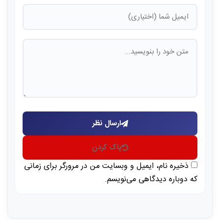
ارسال نظر
پاک کردن
ذخیره نام، ایمیل و وبسایت من در مرورگر برای زمانی
که دوباره دیدگاهی می‌نویسم.