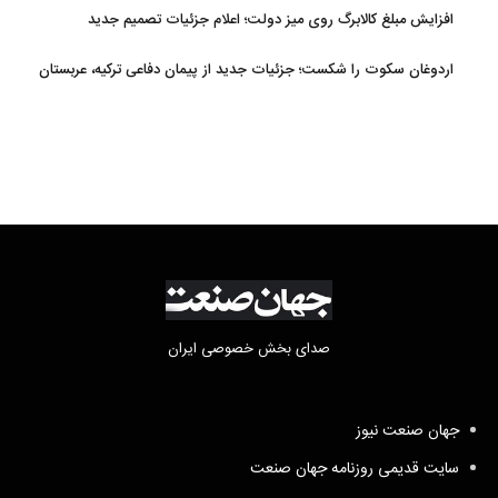
افزایش مبلغ کالابرگ روی میز دولت؛ اعلام جزئیات تصمیم جدید
اردوغان سکوت را شکست؛ جزئیات جدید از پیمان دفاعی ترکیه، عربستان
و پاکستان
صدای بخش خصوصی ایران
جهان صنعت نیوز
سایت قدیمی روزنامه جهان صنعت