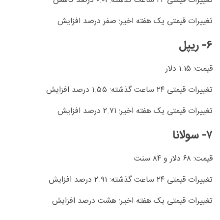
تغییرات قیمتی ۲۴ ساعت گذشته: ۰.۰۱ درصد کاهش
تغییرات قیمتی یک هفته اخیر: صفر درصد افزایش
۶- ریپل
قیمت: ۱.۱۵ دلار
تغییرات قیمتی ۲۴ ساعت گذشته: ۱.۵۵ درصد افزایش
تغییرات قیمتی یک هفته اخیر: ۲.۷۱ درصد افزایش
۷- سولانا
قیمت: ۶۸ دلار و ۸۴ سنت
تغییرات قیمتی ۲۴ ساعت گذشته: ۲.۹۱ درصد افزایش
تغییرات قیمتی یک هفته اخیر: هشت درصد افزایش