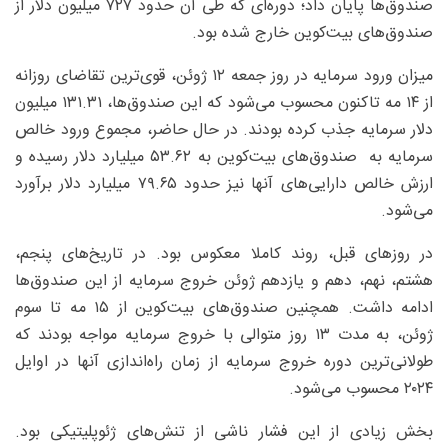
صندوق‌ها پایان داد؛ دوره‌ای که طی آن حدود ۷۲۷ میلیون دلار از
صندوق‌های بیت‌کوین خارج شده بود.
میزان ورود سرمایه در روز جمعه ۱۲ ژوئن، قوی‌ترین تقاضای روزانه
از ۱۴ مه تاکنون محسوب می‌شود که این صندوق‌ها، ۱۳۱.۳۱ میلیون
دلار سرمایه جذب کرده بودند. در حال حاضر، مجموع ورود خالص
سرمایه به صندوق‌های بیت‌کوین به ۵۳.۶۲ میلیارد دلار رسیده و
ارزش خالص دارایی‌های آنها نیز حدود ۷۹.۶۵ میلیارد دلار برآورد
می‌شود.
در روزهای قبل، روند کاملا معکوس بود. در تاریخ‌های پنجم،
هشتم، نهم، دهم و یازدهم ژوئن خروج سرمایه از این صندوق‌ها
ادامه داشت. همچنین صندوق‌های بیت‌کوین از ۱۵ مه تا سوم
ژوئن، به مدت ۱۳ روز متوالی با خروج سرمایه مواجه بودند که
طولانی‌ترین دوره خروج سرمایه از زمان راه‌اندازی آنها در اوایل
۲۰۲۴ محسوب می‌شود.
بخش زیادی از این فشار ناشی از تنش‌های ژئوپلیتیکی بود.