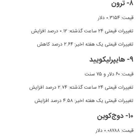
۸- ترون
قیمت: ۰.۳۱۵۴ دلار
تغییرات قیمتی ۲۴ ساعت گذشته: ۰.۱۲ درصد افزایش
تغییرات قیمتی یک هفته اخیر: ۲.۶۴ درصد کاهش
۹- هایپرلیکویید
قیمت: ۶۰ دلار و ۷۵ سنت
تغییرات قیمتی ۲۴ ساعت گذشته: ۲.۷۴ درصد افزایش
تغییرات قیمتی یک هفته اخیر: ۴.۵۸ درصد افزایش
۱۰- دوج‌کوین
قیمت: ۰.۰۸۷۸۸ دلار