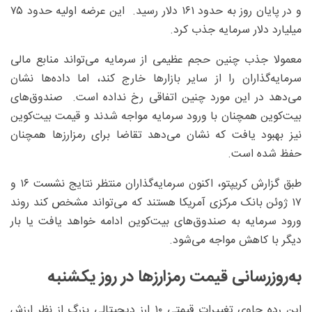
و در پایان روز به حدود ۱۶۱ دلار رسید. این عرضه اولیه حدود ۷۵
میلیارد دلار سرمایه جذب کرد.
معمولا جذب چنین حجم عظیمی از سرمایه می‌تواند منابع مالی
سرمایه‌گذاران را از سایر بازارها خارج کند، اما داده‌ها نشان
می‌دهد در این مورد چنین اتفاقی رخ نداده است. صندوق‌های
بیت‌کوین همچنان با ورود سرمایه مواجه شدند و قیمت بیت‌کوین
نیز بهبود یافت که نشان می‌دهد تقاضا برای رمزارزها همچنان
حفظ شده است.
طبق گزارش کریپتو، اکنون سرمایه‌گذاران منتظر نتایج نشست ۱۶ و
۱۷ ژوئن بانک مرکزی آمریکا هستند که می‌تواند مشخص کند روند
ورود سرمایه به صندوق‌های بیت‌کوین ادامه خواهد یافت یا بار
دیگر با کاهش مواجه می‌شود.
به‌روزرسانی قیمت رمزارزها در روز یکشنبه
این رده حاوی تغییرات قیمتی ۱۰ ارز دیجیتالی بزرگ از نظر ارزش