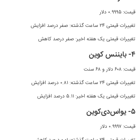
قیمت: ۰.۹۹۹۵ دلار
تغییرات قیمتی ۲۴ ساعت گذشته: صفر درصد افزایش
تغییرات قیمتی یک هفته اخیر: صفر درصد کاهش
۴- بایننس کوین
قیمت: ۶۰۸ دلار و ۶۸ سنت
تغییرات قیمتی ۲۴ ساعت گذشته: ۰.۸۱ درصد افزایش
تغییرات قیمتی یک هفته اخیر: ۵.۱۱ درصد افزایش
۵- یواس‌دی‌کوین
قیمت: ۰.۹۹۹۷ دلار