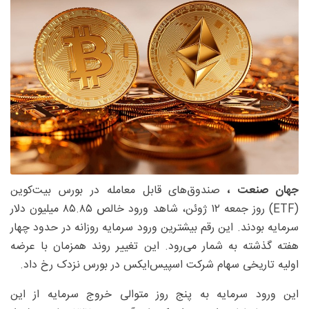
جهان صنعت ،
صندوق‌های قابل معامله در بورس بیت‌کوین
(ETF) روز جمعه ۱۲ ژوئن، شاهد ورود خالص ۸۵.۸۵ میلیون دلار
سرمایه بودند. این رقم بیشترین ورود سرمایه روزانه در حدود چهار
هفته گذشته به شمار می‌رود. این تغییر روند همزمان با عرضه
اولیه تاریخی سهام شرکت اسپیس‌ایکس در بورس نزدک رخ داد.
این ورود سرمایه به پنج روز متوالی خروج سرمایه از این