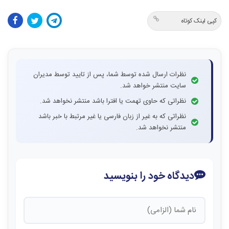
کپی لینک کوتاه
نظرات ارسال شده توسط شما، پس از تایید توسط مدیران
سایت منتشر خواهد شد.
نظراتی که حاوی تهمت یا افترا باشد منتشر نخواهد شد.
نظراتی که به غیر از زبان فارسی یا غیر مرتبط با خبر باشد
منتشر نخواهد شد.
دیدگاه خود را بنویسید