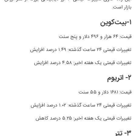
بازار است.
۱-بیت‌کوین
قیمت: ۶۴ هزار و ۴۹۶ دلار و پنج سنت
تغییرات قیمتی ۲۴ ساعت گذشته: ۱.۴۹ درصد افزایش
تغییرات قیمتی یک هفته اخیر: ۴.۵۸ درصد افزایش
۲- اتریوم
قیمت: ۱۶۸۱ دلار و ۵۵ سنت
تغییرات قیمتی ۲۴ ساعت گذشته: ۱.۰۲ درصد افزایش
تغییرات قیمتی یک هفته اخیر: ۵.۲۵ درصد کاهش
۳- تتر