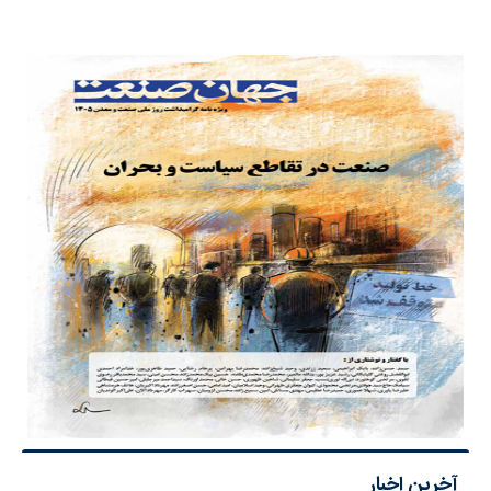
آخرین اخبار