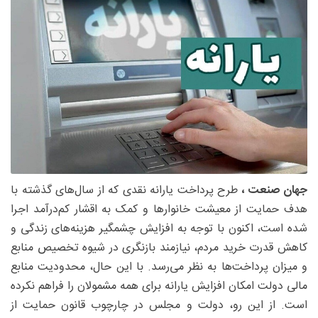
جهان صنعت ،
طرح پرداخت یارانه نقدی که از سال‌های گذشته با
هدف حمایت از معیشت خانوارها و کمک به اقشار کم‌درآمد اجرا
شده است، اکنون با توجه به افزایش چشمگیر هزینه‌های زندگی و
کاهش قدرت خرید مردم، نیازمند بازنگری در شیوه تخصیص منابع
و میزان پرداخت‌ها به نظر می‌رسد. با این حال، محدودیت منابع
مالی دولت امکان افزایش یارانه برای همه مشمولان را فراهم نکرده
است. از این رو، دولت و مجلس در چارچوب قانون حمایت از