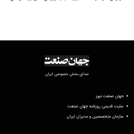
و پاکستان
صدای بخش خصوصی ایران
جهان صنعت نیوز
سایت قدیمی روزنامه جهان صنعت
سازمان متخصصین و مدیران ایران