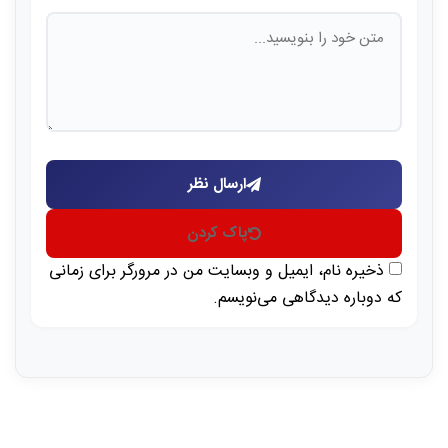
ارسال نظر
پاک کردن
ذخیره نام، ایمیل و وبسایت من در مرورگر برای زمانی
که دوباره دیدگاهی می‌نویسم.