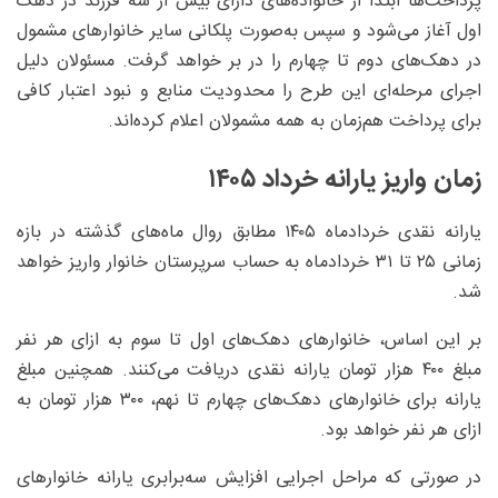
پرداخت‌ها ابتدا از خانواده‌های دارای بیش از سه فرزند در دهک
اول آغاز می‌شود و سپس به‌صورت پلکانی سایر خانوارهای مشمول
در دهک‌های دوم تا چهارم را در بر خواهد گرفت. مسئولان دلیل
اجرای مرحله‌ای این طرح را محدودیت منابع و نبود اعتبار کافی
برای پرداخت هم‌زمان به همه مشمولان اعلام کرده‌اند.
زمان واریز یارانه خرداد ۱۴۰۵
یارانه نقدی خردادماه ۱۴۰۵ مطابق روال ماه‌های گذشته در بازه
زمانی ۲۵ تا ۳۱ خردادماه به حساب سرپرستان خانوار واریز خواهد
شد.
بر این اساس، خانوارهای دهک‌های اول تا سوم به ازای هر نفر
مبلغ ۴۰۰ هزار تومان یارانه نقدی دریافت می‌کنند. همچنین مبلغ
یارانه برای خانوارهای دهک‌های چهارم تا نهم، ۳۰۰ هزار تومان به
ازای هر نفر خواهد بود.
در صورتی که مراحل اجرایی افزایش سه‌برابری یارانه خانوارهای