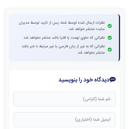
نظرات ارسال شده توسط شما، پس از تایید توسط مدیران
سایت منتشر خواهد شد.
نظراتی که حاوی تهمت یا افترا باشد منتشر نخواهد شد.
نظراتی که به غیر از زبان فارسی یا غیر مرتبط با خبر باشد
منتشر نخواهد شد.
دیدگاه خود را بنویسید