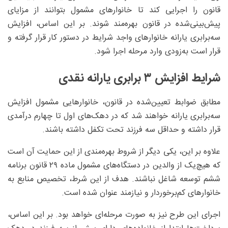
قانون را اجرایی کند تا خانوارهای مشمول بتوانند از مزایای
پیش‌بینی‌شده در قانون بهره‌مند شوند. بر این اساس، افزایش
سه‌برابری یارانه خانوارهای واجد شرایط در دستور کار قرار گرفته و
قرار است به‌زودی وارد مرحله اجرا شود.
شرایط افزایش ۳ برابری یارانه نقدی
مطابق ضوابط تعیین‌شده در قانون، خانوارهایی مشمول افزایش
سه‌برابری یارانه خواهند شد که در دهک‌های اول تا چهارم درآمدی
قرار داشته و حداقل سه فرزند تحت تکفل داشته باشند.
علاوه بر این، یکی دیگر از شروط بهره‌مندی از این حمایت آن است
که هیچ‌یک از والدین در دستگاه‌های مشمول ماده ۲۹ قانون برنامه
ششم توسعه شاغل نباشند. هدف از این شرط، تخصیص منابع به
خانوارهای کم‌برخوردار و نیازمند عنوان شده است.
اجرای این طرح نیز به صورت مرحله‌ای خواهد بود. بر این اساس،