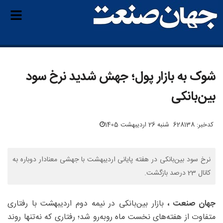
شوک به بازار پول؛ جهش شدید نرخ سود
بین‌بانکی
کدخبر: 628138
شنبه 26 اردیبهشت 1405
نرخ سود بین‌بانکی در هفته پایانی اردیبهشت با جهشی معنادار دوباره به
کانال 23 درصد بازگشت.
جهان صنعت ،
بازار بین‌بانکی در نیمه دوم اردیبهشت با رفتاری
متفاوت از هفته‌های نخست ماه روبه‌رو شد؛ رفتاری که نه‌تنها روند