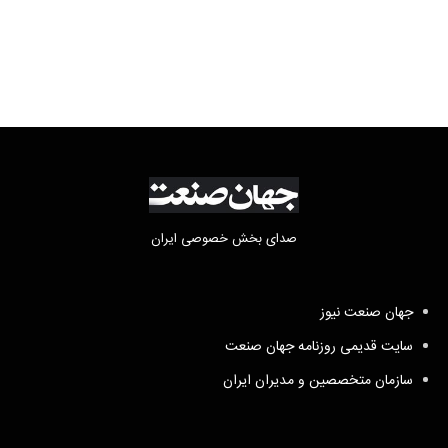
صدای بخش خصوصی ایران
جهان صنعت نیوز
سایت قدیمی روزنامه جهان صنعت
سازمان متخصصین و مدیران ایران