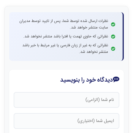
نظرات ارسال شده توسط شما، پس از تایید توسط مدیران
سایت منتشر خواهد شد.
نظراتی که حاوی تهمت یا افترا باشد منتشر نخواهد شد.
نظراتی که به غیر از زبان فارسی یا غیر مرتبط با خبر باشد
منتشر نخواهد شد.
دیدگاه خود را بنویسید