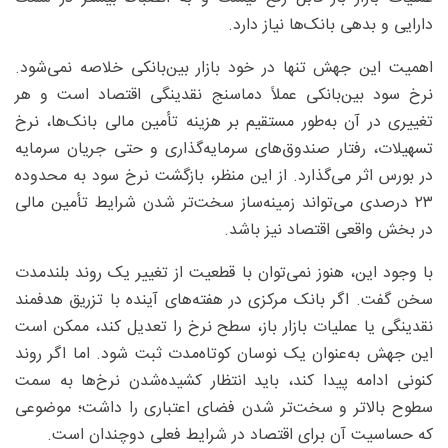
دارایی و بدهی بانک‌ها نیاز دارد.
اهمیت این جهش تنها در خود بازار بین‌بانکی خلاصه نمی‌شود.
نرخ سود بین‌بانکی عملاً دماسنج نقدینگی اقتصاد است و هر
تغییری در آن به‌طور مستقیم بر هزینه تأمین مالی بانک‌ها، نرخ
تسهیلات، رفتار صندوق‌های سرمایه‌گذاری و حتی جریان سرمایه
در بورس اثر می‌گذارد. از این منظر، بازگشت نرخ سود به محدوده
۲۳ درصدی می‌تواند زمینه‌ساز سخت‌تر شدن شرایط تأمین مالی
در بخش واقعی اقتصاد نیز باشد.
با وجود این، هنوز نمی‌توان با قطعیت از تغییر یک روند بلندمدت
سخن گفت. اگر بانک مرکزی در هفته‌های آینده با تزریق هدفمند
نقدینگی یا عملیات بازار باز، سطح نرخ را تعدیل کند، ممکن است
این جهش به‌عنوان یک نوسان کوتاه‌مدت ثبت شود. اما اگر روند
کنونی ادامه پیدا کند، باید انتظار کشیده‌شدن نرخ‌ها به سمت
سطوح بالاتر و سخت‌تر شدن فضای اعتباری را داشت؛ موضوعی
که حساسیت آن برای اقتصاد در شرایط فعلی دوچندان است.