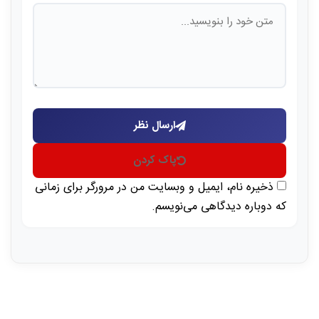
ارسال نظر
پاک کردن
ذخیره نام، ایمیل و وبسایت من در مرورگر برای زمانی
که دوباره دیدگاهی می‌نویسم.