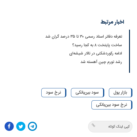
اخبار مرتبط
تعرفه دفاتر اسناد رسمی ۳۰ تا ۳۵ درصد گران شد
ساخت پایتخت ۸ به کجا رسید؟
ادامه رکوردشکنی در تالار شیشه‌ای
رشد تورم چین آهسته شد
بازار پول
سود بین‌بانکی
نرخ سود
نرخ سود بین‌بانکی
کپی لینک کوتاه