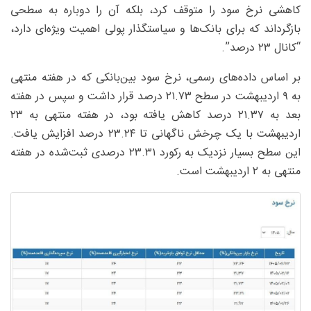
کاهشی نرخ سود را متوقف کرد، بلکه آن را دوباره به سطحی
بازگرداند که برای بانک‌ها و سیاستگذار پولی اهمیت ویژه‌ای دارد،
“کانال ۲۳ درصد”.
بر اساس داده‌های رسمی، نرخ سود بین‌بانکی که در هفته منتهی
به ۹ اردیبهشت در سطح ۲۱.۷۳ درصد قرار داشت و سپس در هفته
بعد به ۲۱.۳۷ درصد کاهش یافته بود، در هفته منتهی به ۲۳
اردیبهشت با یک چرخش ناگهانی تا ۲۳.۲۴ درصد افزایش یافت.
این سطح بسیار نزدیک به رکورد ۲۳.۳۱ درصدی ثبت‌شده در هفته
منتهی به ۲ اردیبهشت است.