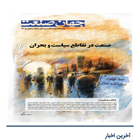
آخرین اخبار