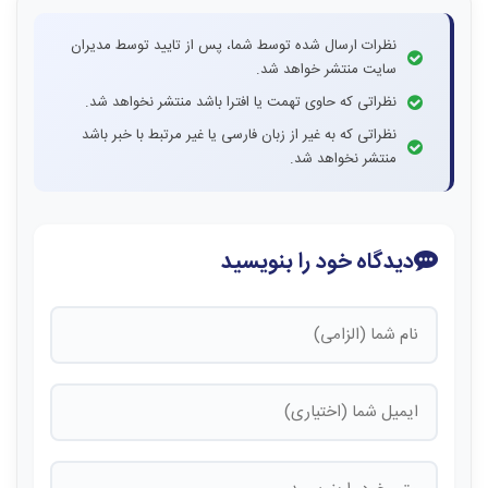
نظرات ارسال شده توسط شما، پس از تایید توسط مدیران
سایت منتشر خواهد شد.
نظراتی که حاوی تهمت یا افترا باشد منتشر نخواهد شد.
نظراتی که به غیر از زبان فارسی یا غیر مرتبط با خبر باشد
منتشر نخواهد شد.
دیدگاه خود را بنویسید