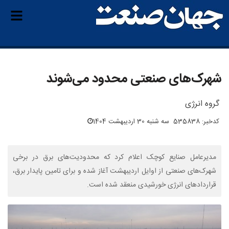
شهرک‌های صنعتی محدود می‌شوند
گروه انرژی
کدخبر: 535838
سه شنبه 30 اردیبهشت 1404
مدیرعامل صنایع کوچک اعلام کرد که محدودیت‌های برق در برخی
شهرک‌های صنعتی از اوایل اردیبهشت آغاز شده و برای تامین پایدار برق،
قراردادهای انرژی خورشیدی منعقد شده است.