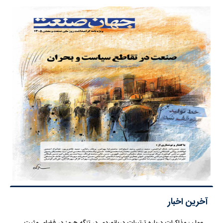
آخرین اخبار