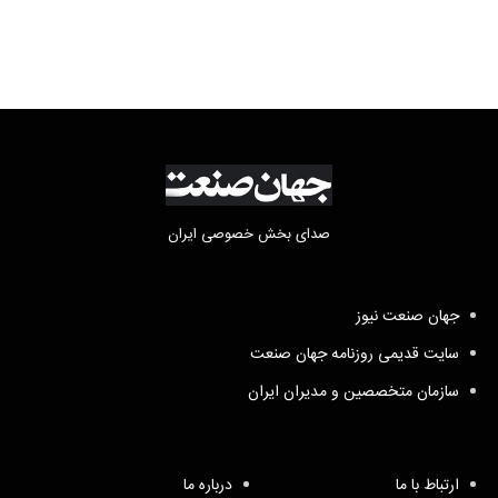
صدای بخش خصوصی ایران
جهان صنعت نیوز
سایت قدیمی روزنامه جهان صنعت
سازمان متخصصین و مدیران ایران
ارتباط با ما
درباره ما