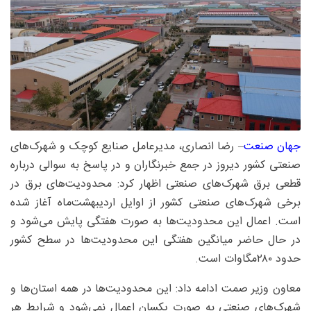
جهان صنعت
– رضا انصاری، مدیرعامل صنایع کوچک و شهرک‌های
صنعتی کشور دیروز در جمع خبرنگاران و در پاسخ به سوالی درباره
قطعی برق شهرک‌های صنعتی اظهار کرد: محدودیت‌های برق در
برخی شهرک‌های صنعتی کشور از اوایل اردیبهشت‌ماه آغاز شده
است. اعمال این محدودیت‌ها به صورت هفتگی پایش می‌شود و
در حال حاضر میانگین هفتگی این محدودیت‌ها در سطح کشور
حدود ۲۸۰‌مگاوات است.
معاون وزیر صمت ادامه داد: این محدودیت‌ها در همه استان‌ها و
شهرک‌های صنعتی به‌ صورت یکسان اعمال نمی‌شود و شرایط هر