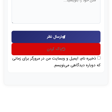
ارسال نظر
پاک کردن
ذخیره نام، ایمیل و وبسایت من در مرورگر برای زمانی
که دوباره دیدگاهی می‌نویسم.