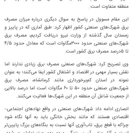
منطقه متفاوت است.
این مقام مسوول در پاسخ به سوال دیگری درباره میزان مصرف
برق شهرک‌های صنعتی کشور اظهار کرد: طبق آماری که در پاییز و
زمستان سال گذشته از وزارت نیرو دریافت کردیم، مصرف برق
شهرک‌های صنعتی حدود ۳۰۰۰‌مگاوات است که معادل حدود ۵/‏۴
تا ۵‌درصد مصرف برق کشور است.
وی تصریح کرد: شهرک‌های صنعتی مصرف برق زیادی ندارند اما
نقش بسیار مهمی در اقتصاد و اشتغال کشور ایفا می‌کنند؛ به عنوان
نمونه در استان کم‌برخورداری مانند کرمانشاه، مصرف برق
شهرک‌های صنعتی حدود ۵۰ تا ۶۰ مگاوات است اما درصد بالایی
از جمعیت شاغل آن منطقه در این شهرک‌ها فعالیت می‌کنند.
انصاری ادامه داد: شهرک‌های صنعتی در واقع نهادهای اجتماعی–
اقتصادی هستند که مانند بخش خانگی باید به آنها نگاه شود
چراکه با قطع برق، تاب‌آوری آنها نسبت به بنگاه‌های بزرگ پایین‌تر