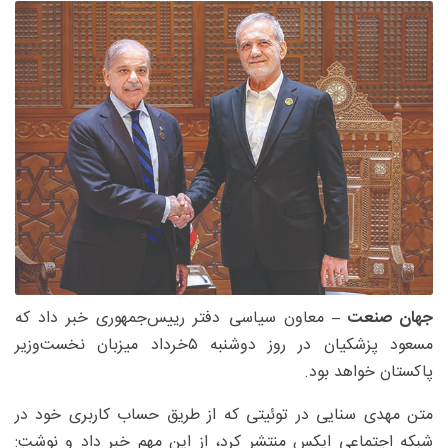
جهان صنعت –
معاون سیاسی دفتر رییس‌جمهوری خبر داد که
مسعود پزشکیان در روز دوشنبه ۵خرداد میزبان نخست‌وزیر
پاکستان خواهد بود.
متن مهدی سنایی در توئیتی که از طریق حساب کاربری خود در
شبکه اجتماعی ایکس منتشر کرد، از این مهم خبر داد و نوشت: