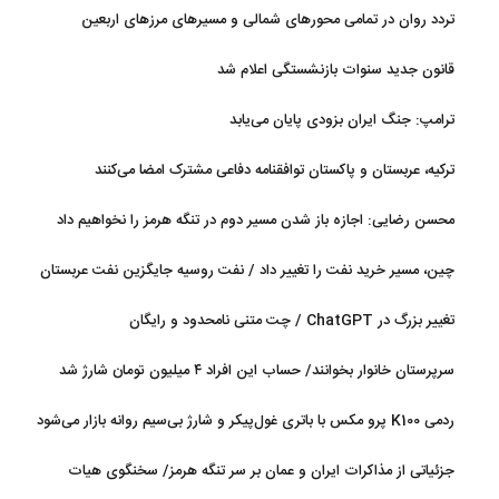
تردد روان در تمامی محورهای شمالی و مسیرهای مرزهای اربعین
قانون جدید سنوات بازنشستگی اعلام شد
ترامپ: جنگ ایران بزودی پایان می‌یابد
ترکیه، عربستان و پاکستان توافقنامه دفاعی مشترک امضا می‌کنند
محسن رضایی: اجازه باز شدن مسیر دوم در تنگه هرمز را نخواهیم داد
چین، مسیر خرید نفت را تغییر داد / نفت روسیه جایگزین نفت عربستان
شد
تغییر بزرگ در ChatGPT / چت متنی نامحدود و رایگان
سرپرستان خانوار بخوانند/ حساب این افراد ۴ میلیون تومان شارژ شد
ردمی K100 پرو مکس با باتری غول‌پیکر و شارژ بی‌سیم روانه بازار می‌شود
جزئیاتی از مذاکرات ایران و عمان بر سر تنگه هرمز/ سخنگوی هیات