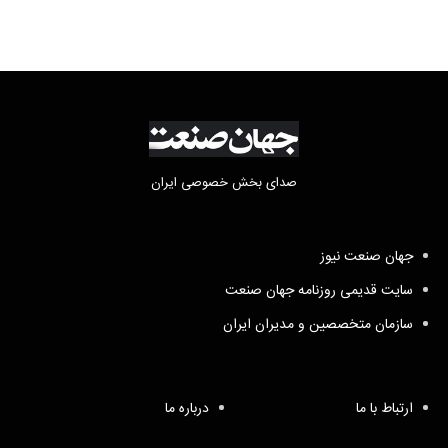
صدای بخش خصوصی ایران
جهان صنعت نیوز
سایت قدیمی روزنامه جهان صنعت
سازمان متخصصین و مدیران ایران
ارتباط با ما
درباره ما