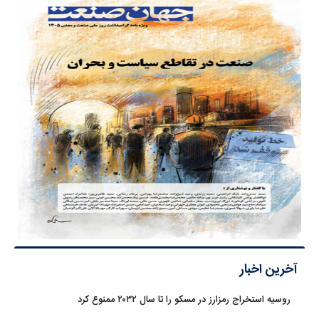
آخرین اخبار
روسیه استخراج رمزارز در مسکو را تا سال ۲۰۳۲ ممنوع کرد