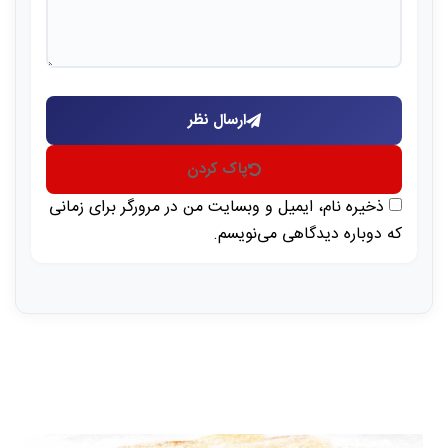
ارسال نظر
پاک کردن
ذخیره نام، ایمیل و وبسایت من در مرورگر برای زمانی
که دوباره دیدگاهی می‌نویسم.