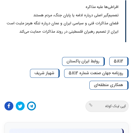
افراطی‌ها علیه مذاکره
تصمیم‌گیر اصلی درباره ادامه یا پایان جنگ، مردم هستند
فضای مذاکرات فنی و سیاسی ایران و عمان درباره تنگه هرمز مثبت است
ایران از تصمیم رهبران فلسطینی در روند مذاکرات حمایت می‌کند
5812
روابط ایران پاکستان
روزنامه جهان صنعت شماره 5812
شهباز شریف
همکاری منطقه‌ای
کپی لینک کوتاه