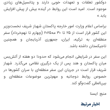
دوکشور تعلقات و تعهدات خوبی دارند و پتانسیل‌های زیادی
موجود است. امید است این روابط در آینده بیش از پیش افزایش
یابد.»
براساس اعلام وزارت امور خارجه پاکستان شهباز شریف نخست‌وزیر
این کشور قرار است از ۲۵ تا ۳۰ مه۲۰۲۵ (چهارم تا نهم‌خرداد) سفر
منطقه‌ای به ترکیه، ایران، جمهوری آذربایجان و همچنین
تاجیکستان داشته باشد.
این سفر در شرایطی انجام می‌شود که حدودا دو هفته از آتش‌بس
میان پاکستان و هند پس از یک درگیری نظامی می‌گذرد. شهباز
شریف قرار است در جریان این سفر منطقه‌ای با سران کشورها در
خصوص روابط دوجانبه و مهم‌ترین موضوعات منطقه‌ای و
بین‌المللی گفت‌وگو کند.
منبع: ایسنا
اخبار مرتبط