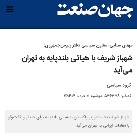
مهدی سنایی، معاون سیاسی دفتر رییس‌جمهوری:
شهباز شریف با هیاتی بلندپایه به تهران
می‌آید
گروه سیاسی
کدخبر: 536378
دوشنبه 5 خرداد 1404
شهباز شریف نخست‌وزیر پاکستان با هیاتی بلندپایه برای دیدار و گفت‌وگو
با مقامات ایرانی به تهران می‌آید.