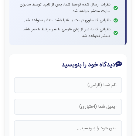
نظرات ارسال شده توسط شما، پس از تایید توسط مدیران
سایت منتشر خواهد شد.
نظراتی که حاوی تهمت یا افترا باشد منتشر نخواهد شد.
نظراتی که به غیر از زبان فارسی یا غیر مرتبط با خبر باشد
منتشر نخواهد شد.
دیدگاه خود را بنویسید