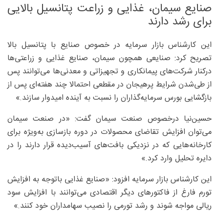
صنایع سیمان، غذایی و زراعت پتانسیل بالایی
برای رشد دارند
این کارشناس بازار سرمایه در خصوص صنایع با پتانسیل بالا
تصریح کرد: صنایعی همچون سیمان، صنایع غذایی و زراعتی‌ها
درکنار شرکت‌های پیمانکاری و تجهیزاتی و معدنی‌ها می‌توانند پس
از طی‌شدن شرایط پرهیجان در مقطعی احتمالا چند هفته‌ای پس از
بازگشایی بورس سرمایه‌گذاران را نسبت به آینده امیدوار سازند.»
حسین‌نیا درخصوص صنعت سیمان گفت: «در صنعت سیمان
می‌توان افزایش تقاضای محصولات در دوره بازسازی به‌ویژه برای
کارخانه‌هایی که در نزدیکی بافت‌های آسیب‌دیده قرار دارند را در
دایره تحلیل وارد کرد.»
این کارشناس بازار سرمایه افزود: «صنایع غذایی باتوجه به افزایش
تورم فارغ از فاکتورهای دیگر اقتصادی می‌توانند با افزایش سود
ریالی مواجه شوند و رشد تورمی را نصیب سهامداران خود کنند.»