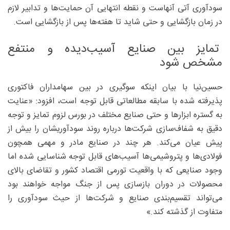
سودآوری آتی آنهاست و نقطه انتهایی آن حمایت‌ها و تدابیر لازم
در زمان بازگشایی و حتی شاید تا هفته‌ها پس از بازگشایی است.
تمایز بین صنایع آسیب‌دیده و منتفع
مشخص شود
حسین‌نیا با بیان اینکه سوگیری در بین سهامداران فاکتوری
پذیرفته شده با سابقه مطالعاتی قابل توجه است، افزود: «عنایت
به گستره ابزارها و حتی صنایع مختلف در بورس لزوم تمایز و توجه
دقیق به شفاف‌سازی شرکت‌ها درباره روند سودآوریشان را بیش از
پیش عیان می‌کند. هر چند در صنایع مادر و مهمی همچون
فولادی‌ها و پتروشیمی‌ها آسیب‌های قابل توجه شناسایی شده اما
وجود صنایعی که با واقعیت تورمی اقتصاد کشور و تقاضای بالای
محصولات در دوران بازسازی پس از جنگ مواجه خواهند بود
می‌تواند تقسیم‌بندی صنایع و شرکت‌ها از حیث سودآوری را
متفاوت از گذشته کند.»