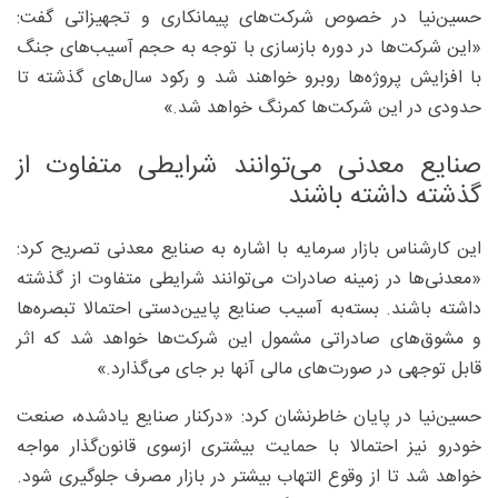
حسین‌نیا در خصوص شرکت‌های پیمانکاری و تجهیزاتی گفت:
«این شرکت‌ها در دوره بازسازی با توجه به حجم آسیب‌های جنگ
با افزایش پروژه‌ها روبرو خواهند شد و رکود سال‌های گذشته تا
حدودی در این شرکت‌ها کمرنگ خواهد شد.»
صنایع معدنی‌ می‌توانند شرایطی متفاوت از
گذشته داشته باشند
این کارشناس بازار سرمایه با اشاره به صنایع معدنی تصریح کرد:
«معدنی‌ها در زمینه صادرات می‌توانند شرایطی متفاوت از گذشته
داشته باشند. بسته‌به آسیب صنایع پایین‌دستی احتمالا تبصره‌ها
و مشوق‌های صادراتی مشمول این شرکت‌ها خواهد شد که اثر
قابل توجهی در صورت‌های مالی آنها بر جای می‌گذارد.»
حسین‌نیا در پایان خاطرنشان کرد: «درکنار صنایع یادشده، صنعت
خودرو نیز احتمالا با حمایت بیشتری ازسوی قانون‌گذار مواجه
خواهد شد تا از وقوع التهاب بیشتر در بازار مصرف جلوگیری شود.