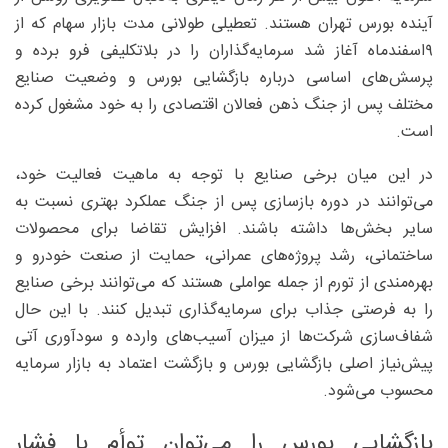
آینده بورس تهران هستند. تعطیلی طولانی مدت بازار سهام که از
۹اسفند‌ماه آغاز شد سرمایه‌گذاران را در بلاتکلیفی فرو برده و
پرسش‌های اساسی درباره بازگشایی بورس و وضعیت صنایع
مختلف پس از جنگ ذهن فعالان اقتصادی را به خود مشغول کرده
است.
در این میان برخی صنایع با توجه به ماهیت فعالیت خود،
می‌توانند در دوره بازسازی پس از جنگ عملکرد بهتری نسبت به
سایر بخش‌ها داشته باشند. افزایش تقاضا برای محصولات
ساختمانی، رشد پروژه‌های عمرانی، حمایت از صنعت خودرو و
بهره‌مندی از تورم از جمله عواملی هستند که می‌توانند برخی صنایع
را به فرصتی جذاب برای سرمایه‌گذاری تبدیل کنند. با این حال
شفاف‌سازی شرکت‌ها از میزان آسیب‌های وارده و سودآوری آتی
پیش‌نیاز اصلی بازگشایی بورس و بازگشت اعتماد به بازار سرمایه
محسوب می‌شود.
بازگشایی بورس را می‌توان توأم با فشار