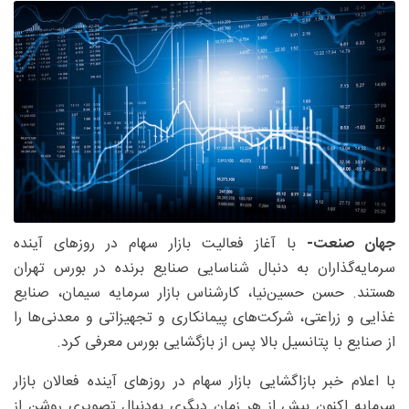
جهان صنعت-
با آغاز فعالیت بازار سهام در روزهای آینده
سرمایه‌گذاران به دنبال شناسایی صنایع برنده در بورس تهران
هستند. حسن حسین‌نیا، کارشناس بازار سرمایه سیمان، صنایع
غذایی و زراعتی، شرکت‌های پیمانکاری و تجهیزاتی و معدنی‌ها را
از صنایع با پتانسیل بالا پس از بازگشایی بورس معرفی کرد.
با اعلام خبر بازاگشایی بازار سهام در روزهای آینده فعالان بازار
سرمایه اکنون بیش از هر زمان دیگری به‌دنبال تصویری روشن از