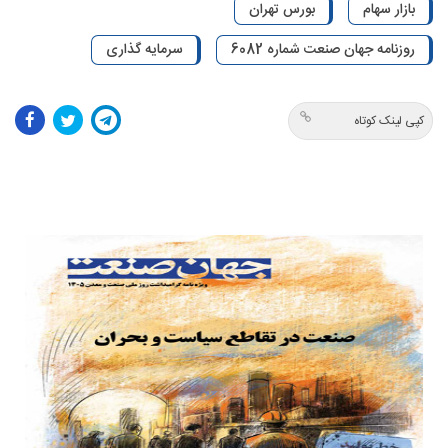
بازار سهام
بورس تهران
روزنامه جهان صنعت شماره 6082
سرمایه گذاری
کپی لینک کوتاه