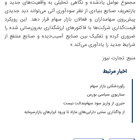
مجموع عوامل یادشده و نگاهی تحلیلی به واقعیت‌های جدید و
بازتعریف صنایع بنیادی از نظر سودآوری آتی می‌تواند دید جدیدی
پیش‌روی سهامداران و فعالان بازار سهام قرار دهد. این رویکرد
قیمت‌گذاری شرکت‌ها با فاکتورهای ارزشگذاری به‌روزرسانی شده را
ضروری کرده و تفکیک بین صنایع آسیب‌دیده و صنایع منتفع از
شرایط جدید را یادآوری می‌کند.»
منبع: تجارت نیوز
اخبار مرتبط
رکوردشکنی بازار سهام
سناریوی سیاسی بورس
خبری از واریز سود سهام‌عدالت نیست
از واگذاری سنتی دارایی‌های مازاد تا ورود ابزارهای بازارسرمایه