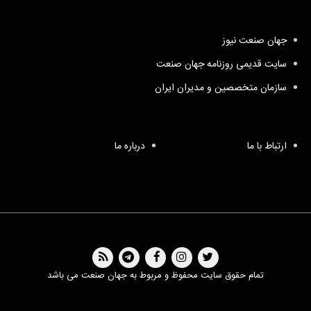
جهان صنعت نیوز
سایت قدیمی روزنامه جهان صنعت
سازمان متخصصین و مدیران ایران
ارتباط با ما
درباره ما
تمام حقوق سایت محفوظ و مربوط به جهان صنعت می باشد