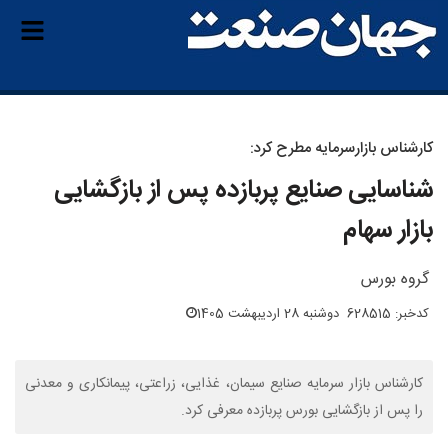
کارشناس بازارسرمایه مطرح کرد:
شناسایی صنایع پربازده پس از بازگشایی
بازار سهام
گروه بورس
کدخبر: 628515
دوشنبه 28 اردیبهشت 1405
کارشناس بازار سرمایه صنایع سیمان، غذایی، زراعتی، پیمانکاری و معدنی
را پس از بازگشایی بورس پربازده معرفی کرد.