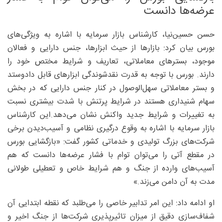
عرضه‌ها دانست
حسن حسین‌نیا، کارشناس بازار سرمایه با اشاره به ویژگی‌های
بورس بیان کرد: بازارها از حیث ابزارها، جنس دارایی و فعالان
موجود، بسترهای معاملاتی، تعاریف و شرایط مختص خود را
دارند. بورس با توجه به قدرت نقدشوندگی ابزارهای قابل دادوستد
و بستر معاملاتی سهل‌الوصول در کنار جنس دارایی که در بخش
سهام شنیداری هستند در شرایط پرتنش با شدت بیشتری نسبت
به تغییرات و شرایط جدید واکنش نشان می‌دهد.این کارشناس
بازار سرمایه با اشاره به وقوع درگیری نظامی و آسیب‌دیدن برخی
شرکت‌های بزرگ تولیدی و خدماتی کشور گفت: «بازگشایی بورس
در مقطع آتی را می‌توان توام با فشار عرضه‌ها دانست که هم
آسیب‌های وارده از جنگ و هم شرایط خاص و تعطیلی طولانی
مدت به آن دامن می‌زند.»
او ادامه داد: این امر تدابیر خاصی را می‌طلبد که نقطه ابتدایی آن
شفاف‌سازی دقیق از میزان تاثیرپذیری شرکت‌ها از جنگ اخیر و