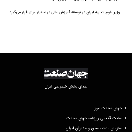
وزیر علوم: تجربه ایران در توسعه آموزش عالی در اختیار عراق قرار می‌گیرد
صدای بخش خصوصی ایران
جهان صنعت نیوز
سایت قدیمی روزنامه جهان صنعت
سازمان متخصصین و مدیران ایران