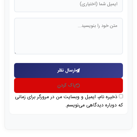
ارسال نظر
پاک کردن
ذخیره نام، ایمیل و وبسایت من در مرورگر برای زمانی
که دوباره دیدگاهی می‌نویسم.