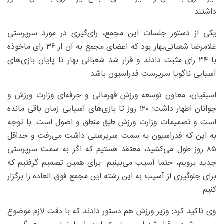
داشتند.
یکی از دستور جلسات این مجمع، رای‌گیری در مورد سرپرستی
غلامرضا شعبانی‌بهار بود که اعضای مجمع به آن از ۳۶ رای ماخوذه
با ۳۴ رای مثبت دادند و قرار شد شعبانی بهار تا پایان بازی‌های
آسیایی ناگویا سرپرست فدراسیون باشد.
اسبقیان، معاون توسعه ورزش قهرمانی و حرفه‌ای وزارت ورزش و
جوانان اظهار داشت: ۱۲۰ روز تا بازی‌های آسیایی زمان باقی مانده
است و تصمیمات وزارت ورزش طبق منطق و اصول است. با توجه
به این که فدراسیون به سمت سرپرستی داشت می‌رفت و حداقل
۸۵ روز طول می‌کشید، معتقد هستیم که اگر به سمت سرپرستی
جدید برویم، حتما آسیب می‌بینیم. برای همین تصمیم گرفتیم که
برای جلوگیری از آسیب به این رشته این مجمع فوق العاده را برگزار
کنیم.
وی تاکید کرد: وزیر ورزش هم دستور دادند که با دقت لازم موضوع