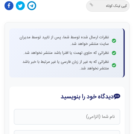
کپی لینک کوتاه
نظرات ارسال شده توسط شما، پس از تایید توسط مدیران
سایت منتشر خواهد شد.
نظراتی که حاوی تهمت یا افترا باشد منتشر نخواهد شد.
نظراتی که به غیر از زبان فارسی یا غیر مرتبط با خبر باشد
منتشر نخواهد شد.
دیدگاه خود را بنویسید