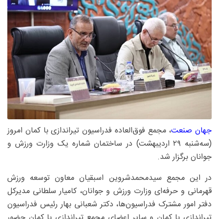
جهان صنعت
، مجمع فوق‌العاده فدراسیون تیراندازی با کمان امروز
(سه‌شنبه ۲۹ اردیبهشت) در ساختمان شماره یک وزارت ورزش و
جوانان برگزار شد.
در این مجمع سیدمحمدشروین اسبقیان معاون توسعه ورزش
قهرمانی و حرفه‌ای وزارت ورزش و جوانان، کامیار سلطانی مدیرکل
دفتر امور مشترک فدراسیون‌ها، دکتر شعبانی بهار رئیس فدراسیون
تیراندازی با کمان و سایر اعضای مجمع تیراندازی با کمان حضور