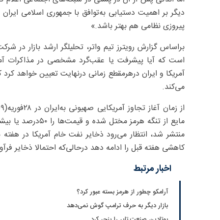
دیگر بر اهمیت دستیابی به‌توافق با جمهوری اسلامی ایران
پیروزی نظامی هم بهتر باشد.»
براساس گزارش رویترز تیم واتر، تحلیلگر ارشد بازار در شرک
است که آیا پیشرفت یا عقب‌گرد مشخصی در مذاکرات آمریک
آمریکا و ایران درهرمقطع زمانی درنهایت تعیین خواهد کرد 
می‌کند.
ا
مایع از تنگه هرمز م
کاهشی هفته قبل را ادامه دهد درحالی‌که احتمالا ذخایر فرآ
اخبار مرتبط
آرامکو چطور از هرمز بسته عبور کرد؟
بازار دیگر به حرف ترامپ گوش نمی‌دهد
بوتادین صنعت تایر را پنچر کرد