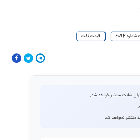
اره 6094
قیمت نفت
ران سایت منتشر خواهد شد.
.
اشد منتشر نخواهد شد.