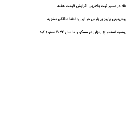
طلا در مسیر ثبت بالاترین افزایش قیمت هفته
پیش‌بینی پاییز پر بارش در ایران؛ لطفا غافلگیر نشوید
روسیه استخراج رمزارز در مسکو را تا سال ۲۰۳۲ ممنوع کرد