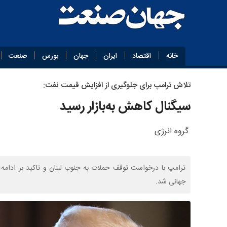
خانه
اقتصاد
ایران
جهان
بورس
صنعت
تلاش ترامپ برای جلوگیری از افزایش قیمت نفت:
سیگنال کاهش به‌بازار رسید
گروه انرژی
ترامپ با درخواست توقف حملات به جنوب لبنان و تاکید بر ادامه
جهانی شد.