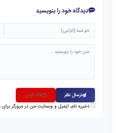
دیدگاه خود را بنویسید
ارسال نظر
پاک کردن
ذخیره نام، ایمیل و وبسایت من در مرورگر برای 