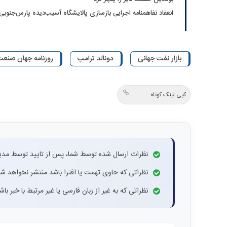
انعقاد تفاهمنامه اجرایی بازسازی پالایشگاه آسیب‌دیده پارس‌جنوبی
بازار نفت جهانی
دونالد ترامپ
روزنامه جهان صنعت شم
کپی لینک کوتاه
نظرات ارسال شده توسط شما، پس از تایید توسط مدی
نظراتی که حاوی تهمت یا افترا باشد منتشر نخواهد شد
نظراتی که به غیر از زبان فارسی یا غیر مرتبط با خبر ب