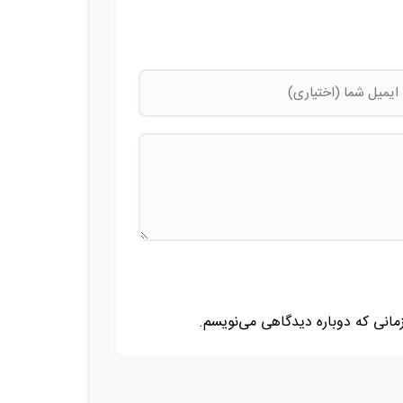
زمانی که دوباره دیدگاهی می‌نویسم.