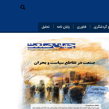
 گردشگری
فناوری
پایان‌ نامه
تحلیل