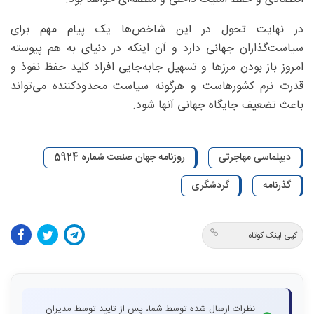
در نهایت تحول در این شاخص‌ها یک پیام مهم برای
سیاست‌گذاران جهانی دارد و آن اینکه در دنیای به هم پیوسته
امروز باز بودن مرزها و تسهیل جابه‌جایی افراد کلید حفظ نفوذ و
قدرت نرم کشورهاست و هر‌گونه سیاست محدودکننده می‌تواند
باعث تضعیف جایگاه جهانی آنها شود.
دیپلماسی مهاجرتی
روزنامه جهان صنعت شماره 5924
گذرنامه
گردشگری
کپی لینک کوتاه
نظرات ارسال شده توسط شما، پس از تایید توسط مدیران