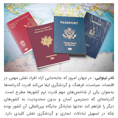
نادر نینوایی
– در جهان امروز که جابه‌جایی آزاد افراد نقش مهمی در
اقتصاد، سیاست، فرهنگ و گردشگری ایفا می‌کند قدرت گذرنامه‌ها
به‌عنوان یکی از شاخص‌های مهم قدرت نرم کشورها مطرح است.
گذرنامه‌ای که دسترسی آسان و بدون محدودیت به کشورهای
دیگر را فراهم کند نه‌تنها نمایانگر جایگاه بین‌المللی آن کشور بوده
بلکه در تسهیل تبادلات تجاری و گردشگری نقش کلیدی دارد.