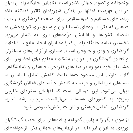
چندجانبه و تصویر جهانی کشور است. بنابراین جایگاه پایین ایران
در این فهرست نه‌تنها بر زندگی شهروندان تاثیر گذاشته بلکه
پیامدهای مستقیم و غیرمستقیمی برای صنعت گردشگری نیز دارد؛
صنعتی که یکی از راه‌های نسبتا ارزان و سریع برای تنوع‌بخشی به
اقتصاد کشورها و افزایش درآمدهای ارزی به شمار می‌رود.
نخستین پیامد جایگاه پایین گذرنامه ایران ایجاد مانع در تبادلات
گردشگری ورودی و خروجی است. بسیاری از آژانس‌های مسافرتی
و فعالان گردشگری در ایران از مشکلات مداوم برای اخذ ویزا برای
مشتریان خود به‌ویژه در سفرهای تفریحی، فرهنگی و نمایشگاهی
گلایه دارند. این محدودیت‌ها باعث کاهش تمایل ایرانیان به
سفرهای بین‌المللی و در نتیجه کاهش درآمدهای فعالان گردشگری
ایران می‌شود. این درحالی است که افزایش سفرهای خارجی
به‌ویژه به کشورهای همسایه می‌توانست موجب رشد تجربه
گردشگری، تعامل فرهنگی و تقویت بخش‌خصوصی شود.
از سوی دیگر رتبه پایین گذرنامه پیامدهایی برای جذب گردشگران
ورودی به ایران نیز دارد. در ارزیابی‌های جهانی یکی از مولفه‌های