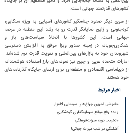
بین‌المللی به مساله جابه‌جایی افراد و تاثیر مستقیم آن بر جایگاه
کشورهای قدرتمند جهانی است.
از سوی دیگر صعود چشمگیر کشورهای آسیایی به ویژه سنگاپور،
کره‌جنوبی و ژاپن نمایانگر قدرت رو به رشد این منطقه در عرصه
جهانی است. این کشورها با اتخاذ سیاست‌های باز و
همکاری‌جویانه در زمینه صدور ویزا موفق به افزایش دسترسی
شهروندان خود به بازارهای بین‌المللی و تقویت قدرت نرم شده‌اند.
امارات متحده عربی و چین نیز نمونه‌های بارز استفاده هوشمندانه
از دیپلماسی اقتصادی و منطقه‌ای برای ارتقای جایگاه گذرنامه‌های
خود هستند.
اخبار مرتبط
خاموشی آخرین چراغ‌های سینمایی لاله‌زار
وعده رفع موانع سرمایه‌گذاری گردشگری
«تخریب نرم» میراث‌فرهنگی
آشفتگی در قلب میراث جهانی!