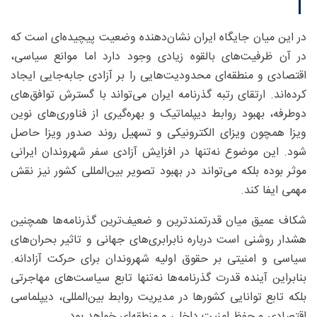
در این میان جایگاه ایران نشان‌دهنده وضعیت پیچیده‌ای است که
در آن ظرفیت‌های بالقوه زیادی وجود دارد اما موانع سیاسی،
اقتصادی و منطقه‌ای محدودیت‌هایی را بر آزادی جابه‌جایی ایجاد
کرده‌اند. ارتقای رتبه گذرنامه ایران می‌تواند با گسترش توافق‌های
دوطرفه، بهبود روابط دیپلماتیک و بهره‌گیری از فناوری‌های نوین
ویزا همچون ویزای الکترونیکی و تسهیل روند صدور ویزا حاصل
شود. این موضوع نه‌تنها در افزایش آزادی سفر شهروندان ایرانی
موثر بوده بلکه می‌تواند در بهبود تصویر بین‌المللی کشور نیز نقش
مهمی ایفا کند.
شکاف عمیق میان قدرتمندترین و ضعیف‌ترین گذرنامه‌ها همچنین
هشدار روشنی است درباره نابرابری‌های جهانی و تاثیر بحران‌های
سیاسی و امنیتی بر حقوق اولیه شهروندان برای حرکت آزادانه.
بنابراین آینده قدرت گذرنامه‌ها نه‌تنها تابع سیاست‌های مهاجرتی
بلکه تابع توانایی کشورها در مدیریت روابط بین‌المللی، دیپلماسی
اقتصادی و حفظ امنیت داخلی و منطقه‌ای خواهد بود.