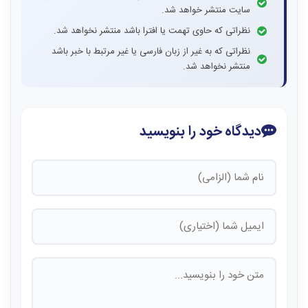
سایت منتشر خواهد شد.
نظراتی که حاوی تهمت یا افترا باشد منتشر نخواهد شد.
نظراتی که به غیر از زبان فارسی یا غیر مرتبط با خبر باشد
منتشر نخواهد شد.
دیدگاه خود را بنویسید