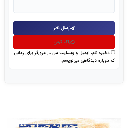
ارسال نظر
پاک کردن
ذخیره نام، ایمیل و وبسایت من در مرورگر برای زمانی
که دوباره دیدگاهی می‌نویسم.