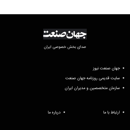
صدای بخش خصوصی ایران
جهان صنعت نیوز
سایت قدیمی روزنامه جهان صنعت
سازمان متخصصین و مدیران ایران
ارتباط با ما
درباره ما