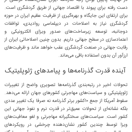
دست رفته برای پیوند با اقتصاد جهانی از طریق گردشگری است.
برای ارتقای این جایگاه و بهره‌گیری از ظرفیت عظیم ایران در حوزه
گردشگری نیاز به اصلاحات در دیپلماسی روادیدی، توافقات
دوجانبه، توسعه زیرساخت‌های صدور ویزای الکترونیکی و
اعتمادسازی در سطح جهانی داریم. بدون چنین اصلاحاتی ایران از
رقابت جهانی در صنعت گردشگری عقب خواهد ماند و ظرفیت‌های
ارزآور آن بدون استفاده باقی می‌ماند.
آینده قدرت گذرنامه‌ها و پیامدهای ژئوپلیتیک
تحولات اخیر در رتبه‌بندی گذرنامه‌ها تصویری واضح از تغییرات
ژئوپلیتیکی و سیاست‌های مهاجرتی کشورهای جهان ارائه می‌دهد.
سقوط آمریکا از جمع ۱۰‌کشور برتر گذرنامه نه صرفا یک تغییر عددی
بلکه نشانه‌ای از تحولات عمیق‌تر در قدرت نرم و نفوذ جهانی این
کشور است. سیاست‌های سختگیرانه مهاجرتی و لغو معافیت‌های
ویزا توسط چندین کشور نشان‌دهنده چرخشی در رویکردهای