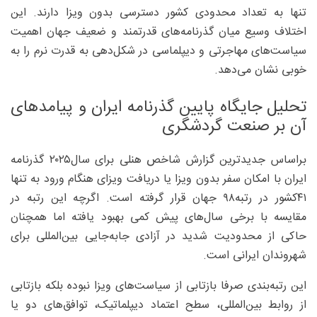
تنها به تعداد محدودی کشور دسترسی بدون ویزا دارند. این
اختلاف وسیع میان گذرنامه‌های قدرتمند و ضعیف جهان اهمیت
سیاست‌های مهاجرتی و دیپلماسی در شکل‌دهی به قدرت نرم را به
خوبی نشان می‌دهد.
تحلیل جایگاه پایین گذرنامه ایران و پیامدهای
آن بر صنعت گردشگری
براساس جدیدترین گزارش شاخص هنلی برای سال‌۲۰۲۵ گذرنامه
ایران با امکان سفر بدون ویزا یا ‌دریافت ویزای هنگام ورود به تنها
۴۱کشور در رتبه‌۹۸ جهان قرار گرفته است. اگرچه این رتبه در
مقایسه با برخی سال‌های پیش کمی بهبود یافته اما همچنان
حاکی از محدودیت شدید در آزادی جابه‌جایی بین‌المللی برای
شهروندان ایرانی است.
این رتبه‌بندی صرفا بازتابی از سیاست‌های ویزا نبوده بلکه بازتابی
از روابط بین‌المللی، سطح اعتماد دیپلماتیک، توافق‌های دو یا