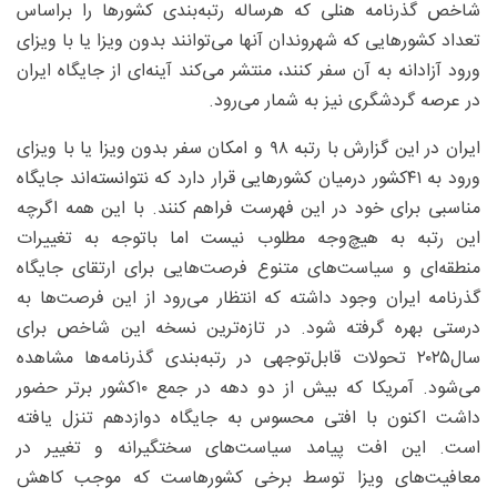
شاخص گذرنامه هنلی که هرساله رتبه‌بندی کشورها را براساس
تعداد کشورهایی که شهروندان آنها می‌توانند بدون ویزا یا با ویزای
ورود آزادانه به آن سفر کنند، منتشر می‌کند آینه‌ای از جایگاه ایران
در عرصه گردشگری نیز به شمار می‌رود.
ایران در این گزارش با رتبه ۹۸ و امکان سفر بدون ویزا یا با ویزای
ورود به ۴۱‌کشور درمیان کشورهایی قرار دارد که نتوانسته‌اند جایگاه
مناسبی برای خود در این فهرست فراهم کنند. با این همه اگرچه
این رتبه به هیچ‌وجه مطلوب نیست اما باتوجه به تغییرات
منطقه‌ای و سیاست‌های متنوع فرصت‌هایی برای ارتقای جایگاه
گذرنامه ایران وجود داشته که انتظار می‌رود از این فرصت‌ها به
درستی بهره گرفته شود. در تازه‌ترین نسخه این شاخص برای
سال۲۰۲۵ تحولات قابل‌توجهی در رتبه‌بندی گذرنامه‌ها مشاهده
می‌شود. آمریکا که بیش از دو دهه در جمع ۱۰کشور برتر حضور
داشت اکنون با افتی محسوس به جایگاه دوازدهم تنزل یافته
است. این افت پیامد سیاست‌های سختگیرانه و تغییر در
معافیت‌های ویزا توسط برخی کشورهاست که موجب کاهش