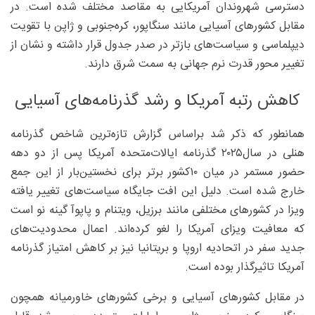
دسترسی شهروندان آمریکایی به مقاصد مختلف شده است. در
مقابل کشورهای آسیایی مانند سنگاپور، کره‌جنوبی و ژاپن با تقویت
دیپلماسی و سیاست‌های بازتر در صدر جدول قرار داشته و نشان از
تغییر محور قدرت نرم جهانی به سمت شرق دارند.
کاهش رتبه آمریکا و رشد گذرنامه‌های آسیایی
همانطور که ذکر شد براساس گزارش تازه‌ترین شاخص گذرنامه
هنلی در سال‌۲۰۲۵ گذرنامه ایالات‌متحده آمریکا پس از دو دهه
حضور مستمر در میان ۱۰‌کشور برتر برای نخستین‌بار از این جمع
خارج شده است. دلیل این افت جایگاه سیاست‌های تغییر یافته
ویزا در کشورهای مختلفی مانند برزیل، ویتنام و پاپوآ گینه نو است
که معافیت ویزای آمریکا را لغو کرده‌اند. اعمال محدودیت‌های
جدید سفر در اتحادیه اروپا و بریتانیا نیز بر کاهش امتیاز گذرنامه
آمریکا تاثیرگذار بوده است.
در مقابل کشورهای آسیایی و برخی کشورهای خاورمیانه همچون