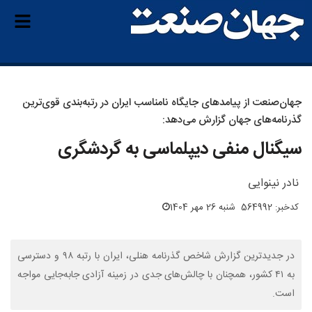
جهان‌صنعت از پیامدهای جایگاه نامناسب ایران در رتبه‌بندی قوی‌ترین
گذرنامه‌های جهان گزارش می‌دهد:
سیگنال منفی دیپلماسی به گردشگری
نادر نینوایی
کدخبر: 564992
شنبه 26 مهر 1404
در جدیدترین گزارش شاخص گذرنامه هنلی، ایران با رتبه ۹۸ و دسترسی
به ۴۱ کشور، همچنان با چالش‌های جدی در زمینه آزادی جابه‌جایی مواجه
است.