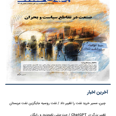
آخرین اخبار
چین، مسیر خرید نفت را تغییر داد / نفت روسیه جایگزین نفت عربستان
شد
تغییر بزرگ در ChatGPT / چت متنی نامحدود و رایگان