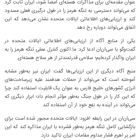
عنوان مقدمه‌ای برای مذاکرات هسته‌ای امضا شود، ایران ثابت کرد
که می‌تواند دسترسی به تنگه هرمز را در طول درگیری فعلی مسدود
کند و ارزیابی‌های اطلاعاتی ایالات متحده نشان می‌دهد که این
اتفاق می‌تواند دوباره رخ دهد.
یکی از منابع آگاه از ارزیابی‌های اطلاعاتی ایالات متحده در
گفت‌وگو با سی‌ان‌ان ادعا کرد: ما اکنون کنترل عملی تنگه هرمز را به
ایران واگذار کرده‌ایم؛ سلاحی قدرتمندتر از هر سلاح هسته‌ای.
منبع آگاه دیگری از این ارزیابی‌ها گفت: ایران نیز به‌طور مشابه
آموخته است که می‌تواند از حملات هدفمند علیه زیرساخت‌های
انرژی کشورهای خلیج فارس به عنوان یک قابلیت استفاده کند چرا
که این کار را در طول جنگ به‌طور مؤثر انجام داد؛ ابزار دیگری که
می‌تواند در آینده به نفع خود از آن استفاده کند.
سی‌ان‌ان در این رابطه افزود: ایالات متحده مجبور شده است برای
بازگشایی کامل تنگه هرمز به‌طور فشرده با ایران مذاکره کند که این
امر بر اهرم فشار مداوم مقامات ایران تاکید دارد.