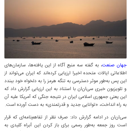
جهان صنعت
، به گفته سه منبع آگاه از این یافته‌ها، سازمان‌های
اطلاعاتی ایالات متحده اخیرا ارزیابی کرده‌اند که ایران می‌تواند از
این پس به‌طور موثر دسترسی به تنگه هرمز را به دلخواه خود ببندد
و تلویزیون خبری سی‌ان‌ان با استناد به این ارزیابی گزارش داد که
این یعنی جمهوری اسلامی ایران در نتیجه جنگی که آمریکا علیه آن
به راه انداخت، «توانایی جدید و قدرتمندی» به دست آورده است.
سی‌ان‌ان در ادامه گزارش داد: صرف نظر از تفاهم‌نامه‌ای که قرار
است روز جمعه به‌طور رسمی برای باز کردن این آبراه کلیدی به