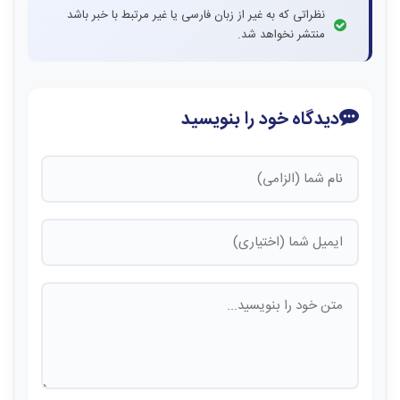
نظراتی که به غیر از زبان فارسی یا غیر مرتبط با خبر باشد
منتشر نخواهد شد.
دیدگاه خود را بنویسید