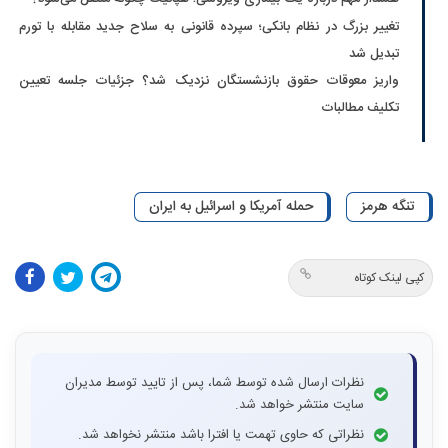
تغییر بزرگ در نظام بانکی؛ سپرده قانونی به سلاح جدید مقابله با تورم
تبدیل شد
واریز معوقات حقوق بازنشستگان نزدیک شد؟ جزئیات جلسه تعیین
تکلیف مطالبات
تنگه هرمز
حمله آمریکا و اسرائیل به ایران
کپی لینک کوتاه
نظرات ارسال شده توسط شما، پس از تایید توسط مدیران
سایت منتشر خواهد شد.
نظراتی که حاوی تهمت یا افترا باشد منتشر نخواهد شد.