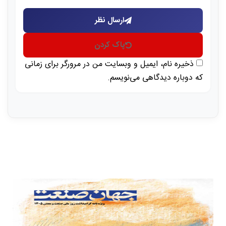
ارسال نظر
پاک کردن
ذخیره نام، ایمیل و وبسایت من در مرورگر برای زمانی
که دوباره دیدگاهی می‌نویسم.