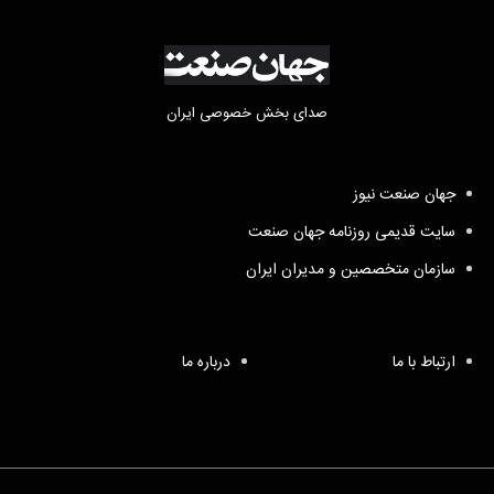
صدای بخش خصوصی ایران
جهان صنعت نیوز
سایت قدیمی روزنامه جهان صنعت
سازمان متخصصین و مدیران ایران
ارتباط با ما
درباره ما