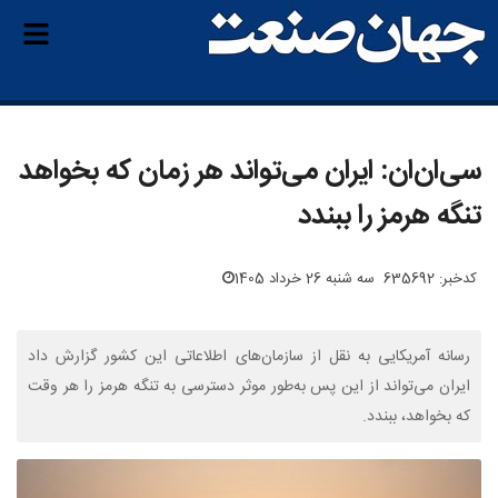
سی‌ان‌ان: ایران می‌تواند هر زمان که بخواهد
تنگه هرمز را ببندد
کدخبر: 635692
سه شنبه 26 خرداد 1405
رسانه آمریکایی به نقل از سازمان‌های اطلاعاتی این کشور گزارش داد
ایران می‌تواند از این پس به‌طور موثر دسترسی به تنگه هرمز را هر وقت
که بخواهد، ببندد.