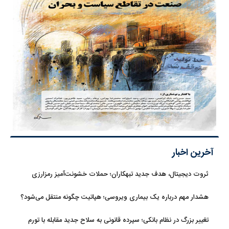
آخرین اخبار
ثروت دیجیتال، هدف جدید تبهکاران؛ حملات خشونت‌آمیز رمزارزی
افزایش یافت
هشدار مهم درباره یک بیماری ویروسی؛ هپاتیت چگونه منتقل می‌شود؟
تغییر بزرگ در نظام بانکی؛ سپرده قانونی به سلاح جدید مقابله با تورم