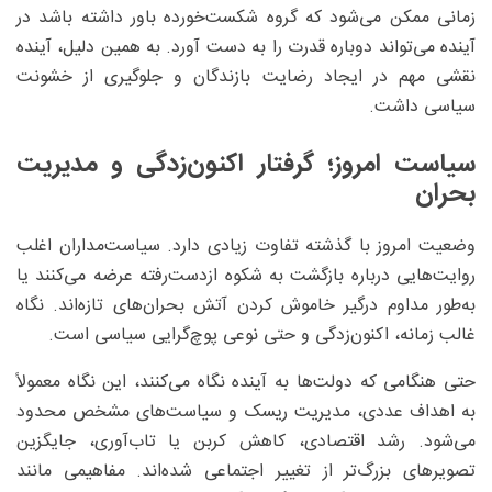
زمانی ممکن می‌شود که گروه شکست‌خورده باور داشته باشد در
آینده می‌تواند دوباره قدرت را به دست آورد. به همین دلیل، آینده
نقشی مهم در ایجاد رضایت بازندگان و جلوگیری از خشونت
سیاسی داشت.
سیاست امروز؛ گرفتار اکنون‌زدگی و مدیریت
بحران
وضعیت امروز با گذشته تفاوت زیادی دارد. سیاست‌مداران اغلب
روایت‌هایی درباره بازگشت به شکوه ازدست‌رفته عرضه می‌کنند یا
به‌طور مداوم درگیر خاموش کردن آتش بحران‌های تازه‌اند. نگاه
غالب زمانه، اکنون‌زدگی و حتی نوعی پوچ‌گرایی سیاسی است.
حتی هنگامی که دولت‌ها به آینده نگاه می‌کنند، این نگاه معمولاً
به اهداف عددی، مدیریت ریسک و سیاست‌های مشخص محدود
می‌شود. رشد اقتصادی، کاهش کربن یا تاب‌آوری، جایگزین
تصویرهای بزرگ‌تر از تغییر اجتماعی شده‌اند. مفاهیمی مانند