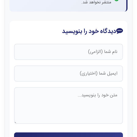
منتشر نخواهد شد.
دیدگاه خود را بنویسید