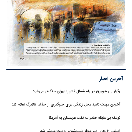
آخرین اخبار
رگبار و رعدوبرق در راه شمال کشور؛ تهران خنک‌تر می‌شود
آخرین مهلت تایید محل زندگی برای جلوگیری از حذف کالابرگ اعلام شد
توقف بی‌سابقه صادرات نفت عربستان به آمریکا
اسامی ژل‌های غیر مجاز شستشوی پوست منتشر شد