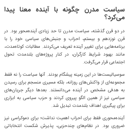
سیاست مدرن چگونه با آینده معنا پیدا
می‌کرد؟
در دو قرن گذشته، سیاست مدرن تا حد زیادی آینده‌محور بود. در
قرن نوزدهم و بیستم، احزاب و جنبش‌های سیاسی خود را با
برنامه‌هایی برای تغییر آینده تعریف می‌کردند. مطالبات کوتاه‌مدت،
مانند بهبود شرایط کارگران، در کنار پروژه‌های بلندمدت تحول
اجتماعی قرار می‌گرفت.
سوسیالیست‌ها در این زمینه پیشگام بودند. آنها سیاست را نه فقط
مجموعه‌ای از واکنش‌های روزانه، بلکه مسیری منسجم برای رسیدن
به هدفی مشخص در آینده می‌دانستند. بعدها دیگر جریان‌های
سیاسی نیز از همین الگو پیروی کردند و حزب سیاسی به ابزاری
برای پیگیری اهداف بلندمدت تبدیل شد.
آینده‌محوری فقط برای احزاب اهمیت نداشت؛ برای دموکراسی نیز
ضروری بود. در نظام‌های چندحزبی، پذیرش شکست انتخاباتی