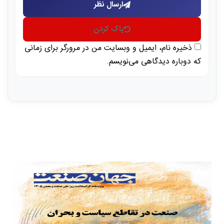
ارسال نظر
پاک کردن
ذخیره نام، ایمیل و وبسایت من در مرورگر برای زمانی
که دوباره دیدگاهی می‌نویسم.