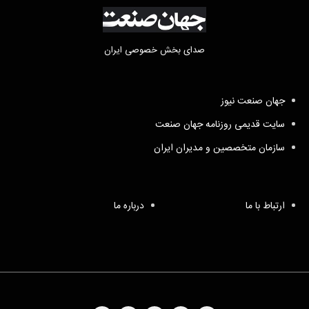
صدای بخش خصوصی ایران
جهان صنعت نیوز
سایت قدیمی روزنامه جهان صنعت
سازمان متخصصین و مدیران ایران
ارتباط با ما
درباره ما