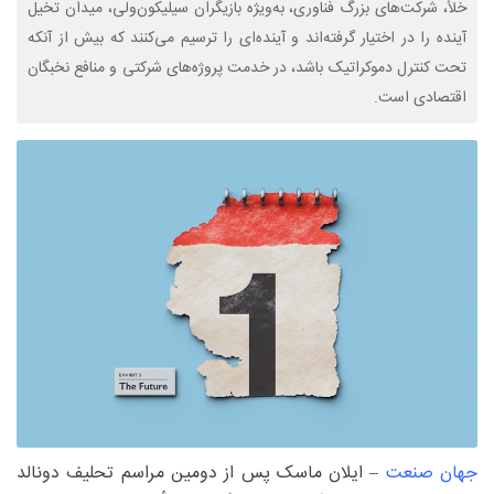
خلأ، شرکت‌های بزرگ فناوری، به‌ویژه بازیگران سیلیکون‌ولی، میدان تخیل
آینده را در اختیار گرفته‌اند و آینده‌ای را ترسیم می‌کنند که بیش از آنکه
تحت کنترل دموکراتیک باشد، در خدمت پروژه‌های شرکتی و منافع نخبگان
اقتصادی است.
جهان صنعت
– ایلان ماسک پس از دومین مراسم تحلیف دونالد