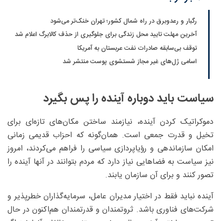
رگبار و رعدوبرق در راه شمال کشور؛ تهران خنک‌تر می‌شود
آخرین مهلت تایید محل زندگی برای جلوگیری از حذف کالابرگ اعلام شد
توقف بی‌سابقه صادرات نفت عربستان به آمریکا
اسامی ژل‌های غیر مجاز شستشوی پوست منتشر شد
سیاست باید دوباره آینده را پس بگیرد
دموکراتیک کردن آینده، نیازمند ساختن مکان‌های تازه‌ای برای
تخیل و قدرت جمعی است. همان‌گونه که احزاب قدیمی زمانی
امکان سازماندهی و رؤیاپردازی سیاسی را فراهم می‌کردند، امروز
نیز سیاست به فضاهایی نیاز دارد که مردم بتوانند در آنها آینده را
تصور کنند و برای آن سازمان یابند.
آینده نباید فقط در اختیار مدیران عامل، سرمایه‌گذاران خطرپذیر و
شرکت‌های فناوری باشد. ثروتمندان و قدرتمندان هم‌اکنون در حال