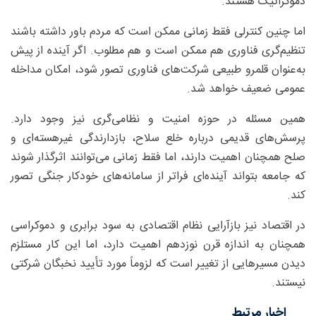
دموکراتیک هستند.
اما چنین کنترلی فقط زمانی ممکن است که مردم باور داشته باشند
تنظیم‌گری فناوری هم ممکن است و هم مطلوب. اگر آینده از پیش
به‌عنوان قلمرو طبیعی شرکت‌های فناوری تصور شود، امکان مداخله
عمومی ضعیف خواهد شد.
همین مسئله در حوزه امنیت و نظامی‌گری نیز وجود دارد.
پرسش‌های قدیمی درباره خلع سلاح، بازدارندگی غیرهسته‌ای و
صلح همچنان اهمیت دارند، اما فقط زمانی می‌توانند اثرگذار شوند
که جامعه بتواند آینده‌ای فراتر از سامانه‌های خودکار جنگی تصور
کند.
در اقتصاد نیز بازآرایی نظام اقتصادی به سود برابری و دموکراسی
همچنان به اندازه قرن نوزدهم اهمیت دارد، اما این کار مستلزم
دیدن مسیرهایی از تغییر است که لزوماً مورد تأیید نخبگان شرکتی
نیستند.
اخبار مرتبط