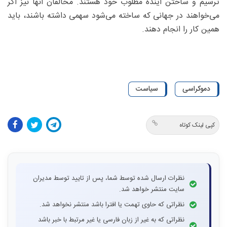
ترسیم و ساختن آینده مطلوب خود هستند. مخالفان آنها نیز اگر
می‌خواهند در جهانی که ساخته می‌شود سهمی داشته باشند، باید
همین کار را انجام دهند.
دموکراسی
سیاست
کپی لینک کوتاه
نظرات ارسال شده توسط شما، پس از تایید توسط مدیران
سایت منتشر خواهد شد.
نظراتی که حاوی تهمت یا افترا باشد منتشر نخواهد شد.
نظراتی که به غیر از زبان فارسی یا غیر مرتبط با خبر باشد