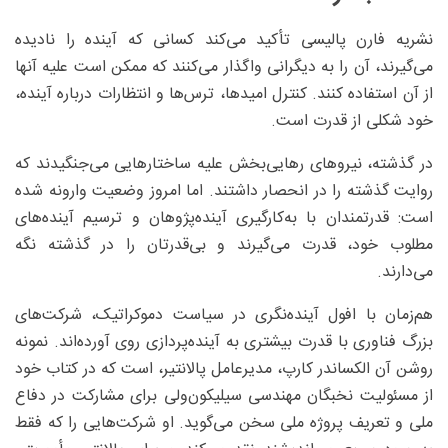
نشریه فارن پالیسی تأکید می‌کند کسانی که آینده را نادیده
می‌گیرند، آن را به دیگرانی واگذار می‌کنند که ممکن است علیه آنها
از آن استفاده کنند. کنترل امیدها، ترس‌ها و انتظارات درباره آینده،
خود شکلی از قدرت است.
در گذشته، نیروهای رهایی‌بخش علیه ساختارهایی می‌جنگیدند که
روایت گذشته را در انحصار داشتند. اما امروز وضعیت وارونه شده
است: قدرتمندان با به‌کارگیری آینده‌پژوهان و ترسیم آینده‌های
مطلوب خود، قدرت می‌گیرند و بی‌قدرتان را در گذشته نگه
می‌دارند.
هم‌زمان با افول آینده‌نگری در سیاست دموکراتیک، شرکت‌های
بزرگ فناوری با قدرت بیشتری به آینده‌پردازی روی آورده‌اند. نمونه
روشن آن الکساندر کارپ، مدیرعامل پالانتیر، است که در کتاب خود
از مسئولیت نخبگان مهندسی سیلیکون‌ولی برای مشارکت در دفاع
ملی و تعریف پروژه ملی سخن می‌گوید. او شرکت‌هایی را که فقط