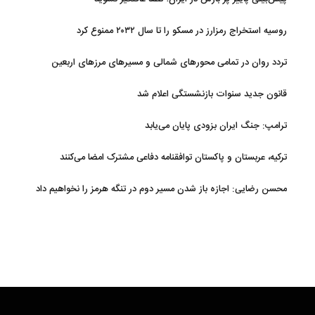
روسیه استخراج رمزارز در مسکو را تا سال ۲۰۳۲ ممنوع کرد
تردد روان در تمامی محورهای شمالی و مسیرهای مرزهای اربعین
قانون جدید سنوات بازنشستگی اعلام شد
ترامپ: جنگ ایران بزودی پایان می‌یابد
ترکیه، عربستان و پاکستان توافقنامه دفاعی مشترک امضا می‌کنند
محسن رضایی: اجازه باز شدن مسیر دوم در تنگه هرمز را نخواهیم داد