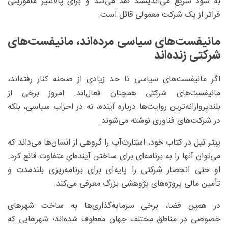
به سود سریع می‌اندیشند نقد می‌کند و برای پالانتیر مأموریتی
فراتر از یک شرکت معمولی قائل است.
مانیفست‌های سیاسی مرده‌اند، مانیفست‌های
شرکتی زنده‌اند
اگر مانیفست‌های سیاسی تا حد زیادی از صحنه کنار رفته‌اند،
مانیفست‌های شرکتی همچنان فعال‌اند. امروز برخی از
بلندپروازانه‌ترین روایت‌ها درباره آینده، نه در احزاب سیاسی، بلکه
در شرکت‌های فناوری نوشته می‌شوند.
پیتر تیل در کتاب خود، استارت‌آپ را گروهی از انسان‌ها می‌داند که
می‌توان آنها را به برنامه‌ای برای ساختن آینده‌ای متفاوت قانع کرد.
او حتی انحصار شرکتی را پایه‌ای برای برنامه‌ریزی بلندمدت و
تأمین مالی پروژه‌های پژوهشی بزرگ معرفی می‌کند.
در همین فضا، برخی سرمایه‌گذاری‌ها به ساخت شهرهای
خصوصی در مناطق مختلف جهان معطوف شده‌اند؛ شهرهایی که