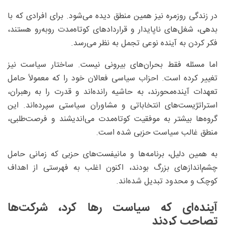
در زندگی روزمره نیز همین منطق دیده می‌شود. برای افرادی که با
بدهی، شغل‌های ناپایدار و قراردادهای کوتاه‌مدت روبه‌رو هستند،
فکر کردن به آینده نوعی تجمل به نظر می‌رسد.
اما مسئله فقط بحران‌های بیرونی نیست. ساختار سیاست نیز
تغییر کرده است. احزاب سیاسی فعالان خود را که معمولاً حامل
تعهدات آینده‌محورند، به حاشیه رانده‌اند و قدرت را به رهبران،
استراتژیست‌های انتخاباتی و مشاوران سیاستی سپرده‌اند. این
گروه‌ها بیشتر به موفقیت کوتاه‌مدت می‌اندیشند و فرصت‌طلبی،
منطق غالب سیاست حزبی شده است.
به همین دلیل، برنامه‌ها و مانیفست‌های حزبی که زمانی حامل
چشم‌اندازهای بزرگ بودند، اکنون اغلب به فهرستی از اهداف
کوچک و محدود تبدیل شده‌اند.
آینده‌ای که سیاست رها کرد، شرکت‌ها
تصاحب کردند