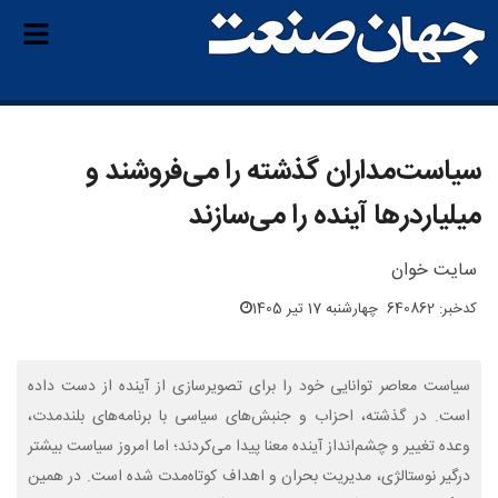
سیاست‌مداران گذشته را می‌فروشند و
میلیاردرها آینده را می‌سازند
سایت خوان
کدخبر: 640862
چهارشنبه 17 تیر 1405
سیاست معاصر توانایی خود را برای تصویرسازی از آینده از دست داده
است. در گذشته، احزاب و جنبش‌های سیاسی با برنامه‌های بلندمدت،
وعده تغییر و چشم‌انداز آینده معنا پیدا می‌کردند؛ اما امروز سیاست بیشتر
درگیر نوستالژی، مدیریت بحران و اهداف کوتاه‌مدت شده است. در همین