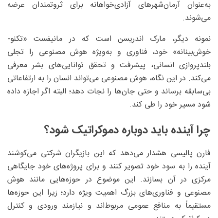
به‌عنوان آرمان‌شهرهای آزادی‌خواهانه برای ثروتمندان عرضه
می‌شوند.
نمونه دیگر، مارک اندریسن است که در مانیفست «تکنو-
خوش‌بینانه» خود، فناوری و به‌ویژه هوش مصنوعی را تجلی
بلندپروازی انسانی، پیشرفت و تحقق توانایی‌های بشر معرفی
می‌کند. در این نگاه، هوش مصنوعی می‌تواند انسان را به ارتفاعاتی
بی‌سابقه برساند و حتی جان‌ها را نجات دهد؛ البته اگر اجازه داده
شود مسیر خود را طی کند.
چرا آینده باید دوباره دموکراتیک شود؟
فارن پالیسی هشدار می‌دهد که این بازیگران شرکتی می‌کوشند
آینده را به سود خود تصویر کنند و برای پروژه‌های خود جایگاهی
مرکزی در آن بسازند. این موضوع در حوزه‌هایی مانند هوش
مصنوعی و فناوری‌های بزرگ اهمیت ویژه دارد؛ زیرا این حوزه‌ها
مستقیماً به منافع عمومی مربوط‌اند و نیازمند ورودی و کنترل