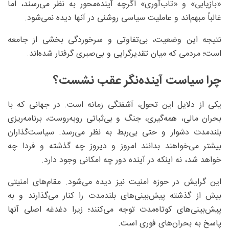
«بازیابی» و «تاب‌آوری» اگرچه آینده‌محور به نظر می‌رسند، اما
غالباً مبهم‌اند و عاملیت سیاسی روشنی در آنها دیده نمی‌شود.
نتیجه این وضعیت، بی‌تفاوتی و سرخوردگی بخشی از جامعه
است؛ مردمی که میان تقدیرگرایی و بی‌صبری گرفتار شده‌اند.
چرا سیاست آینده‌نگر عقب نشست؟
یکی از دلایل این تحول، آشفتگی زمانه است. در جهانی که با
بحران مالی، همه‌گیری، جنگ و بی‌ثباتی روبه‌روست، برنامه‌ریزی
بلندمدت دشوار و حتی بی‌ربط به نظر می‌رسد. سیاست‌گذاران
بیشتر می‌خواهند بدانند امروز و دیروز چه گذشته و فردا چه
خواهد شد، نه اینکه در آینده دور چه امکانی وجود دارد.
این گرایش در حوزه امنیت نیز دیده می‌شود. مقام‌های امنیتی
بیش از گذشته پیش‌بینی‌های بلندمدت را کنار می‌گذارند و به
پیش‌بینی‌های کوتاه‌مدت توجه می‌کنند؛ زیرا دغدغه اصلی آنها
پاسخ به بحران‌های فوری است.