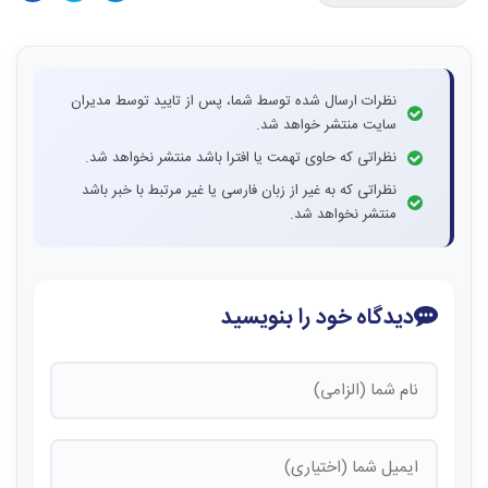
نظرات ارسال شده توسط شما، پس از تایید توسط مدیران
سایت منتشر خواهد شد.
نظراتی که حاوی تهمت یا افترا باشد منتشر نخواهد شد.
نظراتی که به غیر از زبان فارسی یا غیر مرتبط با خبر باشد
منتشر نخواهد شد.
دیدگاه خود را بنویسید