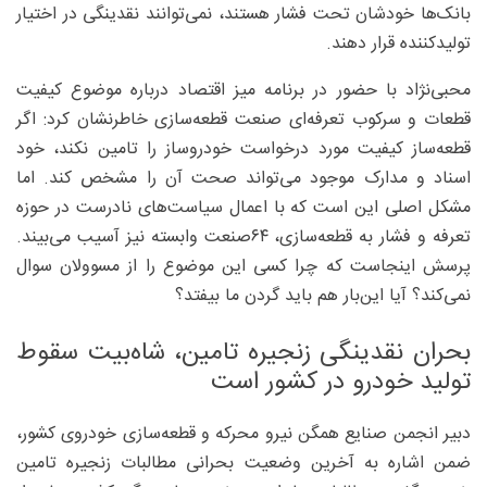
بانک‌ها خودشان تحت فشار هستند، نمی‌توانند نقدینگی در اختیار
تولیدکننده قرار دهند.
محبی‌نژاد با حضور در برنامه میز اقتصاد درباره موضوع کیفیت
قطعات و سرکوب تعرفه‌ای صنعت قطعه‌سازی خاطرنشان کرد: اگر
قطعه‌ساز کیفیت مورد درخواست خودروساز را تامین نکند، خود
اسناد و مدارک موجود می‌تواند صحت آن را مشخص کند. اما
مشکل اصلی این است که با اعمال سیاست‌های نادرست در حوزه
تعرفه و فشار به قطعه‌سازی، ۶۴صنعت وابسته نیز آسیب می‌بیند.
پرسش اینجاست که چرا کسی این موضوع را از مسوولان سوال
نمی‌کند؟ آیا این‌بار هم باید گردن ما بیفتد؟
بحران نقدینگی زنجیره تامین، شاه‌بیت سقوط
تولید خودرو در کشور است
دبیر انجمن صنایع همگن نیرو محرکه و قطعه‌سازی خودروی کشور،
ضمن اشاره به آخرین وضعیت بحرانی مطالبات زنجیره تامین