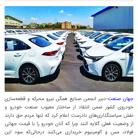
جهان صنعت
-دبیر انجمن صنایع همگن نیرو محرکه و قطعه‌سازی
خودروی کشور ضمن انتقاد از ساختار معیوب صنعت خودرو و
نقش سیاستگذاری‌های نادرست اعلام کرد که تنها مردم حق دارند
از وضعیت فعلی گلایه کنند چرا که آنان خودرو را با قیمت جهانی
فولاد، مس و آلومینیوم خریداری می‌کنند درحالی‌که سود این