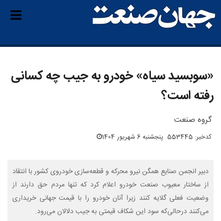
«سوبسید سیاه» خودرو به جیب چه کسانی
رفته است؟
گروه صنعت
کدخبر: 553445
پنجشنبه 6 شهریور 1404
دبیر انجمن صنایع همگن نیرو محرکه و قطعه‌سازی خودروی کشور با انتقاد
از ساختار معیوب صنعت خودرو اعلام کرد که تنها مردم حق دارند از
وضعیت فعلی گلایه کنند زیرا آنان خودرو را با قیمت جهانی خریداری
می‌کنند درحالی‌که سود این شکاف قیمتی به جیب دلالان می‌رود.