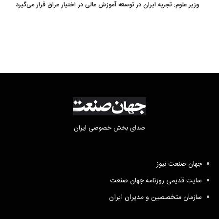
وزیر علوم: تجربه ایران در توسعه آموزش عالی در اختیار عراق قرار می‌گیرد
صدای بخش خصوصی ایران
جهان صنعت نیوز
سایت قدیمی روزنامه جهان صنعت
سازمان متخصصین و مدیران ایران