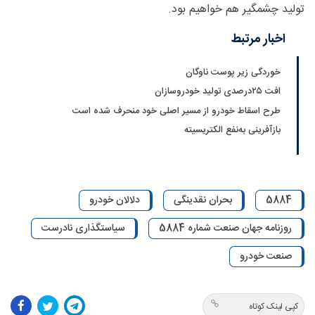
تولید چشمگیر هم خواهیم بود.
اخبار مرتبط
خوردگی زیر پوست ناوگان
افت ۲۵‌درصدی تولید خودروسازان
طرح اسقاط خودرو از مسیر اصلی خود منحرف شده است
بازآفرینی به‌نفع الکتریسیته
5884
بحران نقدینگی
دلالان خودرو
روزنامه جهان صنعت شماره 5884
سیاستگذاری نادرست
صنعت خودرو
کپی لینک کوتاه