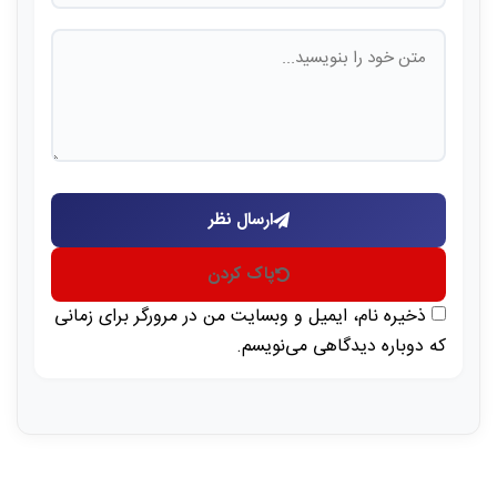
ارسال نظر
پاک کردن
ذخیره نام، ایمیل و وبسایت من در مرورگر برای زمانی
که دوباره دیدگاهی می‌نویسم.