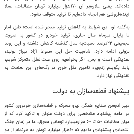
داده‌اند. یعنی علاوه‌بر آن ۱۷۰هزار میلیارد تومان مطالبات، عملا
آینده‌فروشی هم انجام داده‌ایم تا تولید متوقف نشود.
به‌گفته او، این شرایط به کاهش تولید منجر شده است؛ طبق آمار
تا پایان تیرماه سال جاری، تولید خودرو در کشور به صورت
تجمیعی ۲۲‌درصد نسبت‌به سال گذشته کاهش داشته و این روند
نزولی ادامه دارد. شاه‌بیت حل این سقوط آزاد تیراژ تولید،
نقدینگی است و بس. اگر بخواهیم روی علت‌العلل متمرکز شویم،
باید بگوییم زنجیره تامین مثل خون در رگ‌های این صنعت به
نقدینگی نیاز دارد.
پیشنهاد قطعه‌سازان به دولت
دبیر انجمن صنایع همگن نیرو محرکه و قطعه‌سازی خودروی کشور
در ادامه پیشنهاد مشخصی برای دولت عنوان و تاکید کرد که از
میان مطالبات ۵۰ تا ۶۰ هزارمیلیارد تومانی معوق، ما در زمان جنگ
اقتصادی پیشنهادی دادیم که ۱۰‌هزار میلیارد تومان به هرکدام از دو