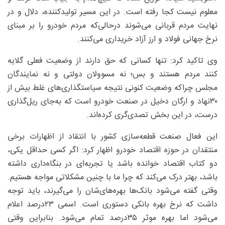
معلوم نیست کجا رفته است. در این مسیر تولیدکننده، دلال و در
نهایت مردم قربانی می‌شوند درحالی‌که مردم خودرو را بر مبنای
نرخ جهانی فولاد و ارز آزاد خریداری می‌کنند.
وی تاکید کرد: تنها کسانی که حق دارند از وضعیت فعلی گلایه
کنند مردم هستند و بس؛ نه مسوولان دولتی و نه نمایندگان
مجلس چراکه وضعیت کنونی نتیجه سیاستگذاری‌های غلط بیش از
۳۰نهاد و ارگان دخیل در صنعت خودرو است که به‌جای ریل‌گذاری
درست، در این بخش تصدی‌گری کرده‌اند.
این فعال صنعت قطعه‌سازی کشور با انتقاد از اظهارات برخی
منتقدان در حوزه اقتصاد خودرو اظهار کرد: اگر کسی حداقل یکی،
دو کتاب اقتصاد خوانده باشد یا تجربه‌ای در بنگاه‌داری داشته
باشد، بهتر درک می‌کند که چرا ما با چنین مشکلاتی مواجه هستیم.
وقتی گفته می‌شود بانک‌ها بهره‌های‌شان را می‌گیرند، باید توجه
داشت که نرخ بهره بانکی دستوری است. اسمی ۲۳‌درصد اعلام
می‌شود اما بهره موثر ۳۵‌درصد تمام می‌شود. بنابراین وقتی