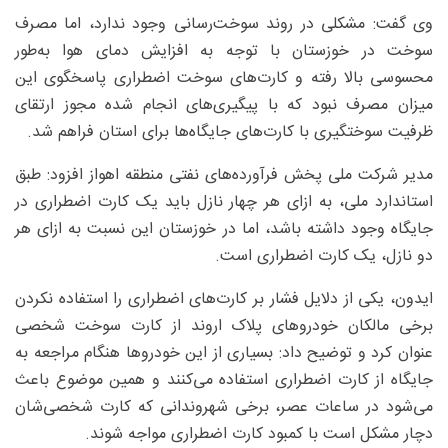
وی گفت: مشکلی در روند سوخت‌رسانی وجود ندارد، اما مصرف
سوخت در خوزستان با توجه به افزایش دمای هوا به‌طور
محسوسی بالا رفته و کارت‌های سوخت اضطراری پاسخگوی این
میزان مصرف نبود که با پیگیری‌های انجام شده مجوز ارتقای
ظرفیت سوختگیری با کارت‌های جایگاه‌ها برای استان فراهم شد.
مدیر شرکت ملی پخش فرآورده‌های نفتی منطقه اهواز افزود: طبق
استاندارد ملی، به ازای هر چهار نازل باید یک کارت اضطراری در
جایگاه وجود داشته باشد، اما در خوزستان این نسبت به ازای هر
دو نازل، یک کارت اضطراری است.
ایدون، یکی از دلایل فشار بر کارت‌های اضطراری را استفاده نکردن
برخی مالکان خودرو‌های پلاک اروند از کارت سوخت شخصی
عنوان کرد و توضیح داد: بسیاری از این خودرو‌ها هنگام مراجعه به
جایگاه از کارت اضطراری استفاده می‌کنند و همین موضوع باعث
می‌شود در ساعات عصر، برخی شهروندانی که کارت شخصی‌شان
دچار مشکل است با کمبود کارت اضطراری مواجه شوند.