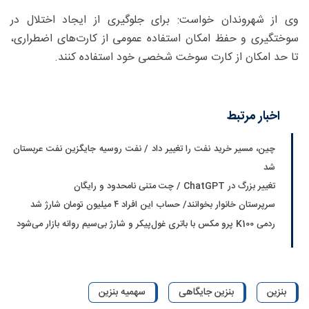
وی از شهروندان خواست: برای جلوگیری از ایجاد اختلال در
سوختگیری و حفظ امکان استفاده عمومی از کارت‌های اضطراری،
تا حد امکان از کارت سوخت شخصی خود استفاده کنند.
اخبار مرتبط
چین، مسیر خرید نفت را تغییر داد / نفت روسیه جایگزین نفت عربستان
شد
تغییر بزرگ در ChatGPT / چت متنی نامحدود و رایگان
سرپرستان خانوار بخوانند/ حساب این افراد ۴ میلیون تومان شارژ شد
ردمی K100 پرو مکس با باتری غول‌پیکر و شارژ بی‌سیم روانه بازار می‌شود
بنزین
بنزین جایگاهی
سهمیه بنزین