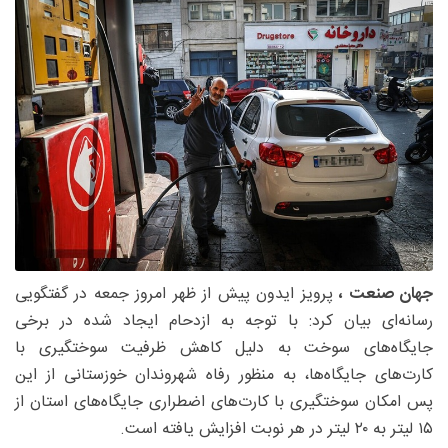
جهان صنعت ،
پرویز ایدون پیش از ظهر امروز جمعه در گفتگویی
رسانه‌ای بیان کرد: با توجه به ازدحام ایجاد شده در برخی
جایگاه‌های سوخت به دلیل کاهش ظرفیت سوختگیری با
کارت‌های جایگاه‌ها، به منظور رفاه شهروندان خوزستانی از این
پس امکان سوختگیری با کارت‌های اضطراری جایگاه‌های استان از
۱۵ لیتر به ۲۰ لیتر در هر نوبت افزایش یافته است.