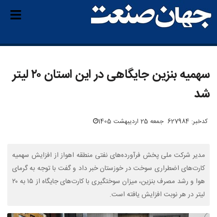
سهمیه بنزین جایگاهی در این استان ۲۰ لیتر
شد
کدخبر: 627984
جمعه 25 اردیبهشت 1405
مدیر شرکت ملی پخش فرآورده‌های نفتی منطقه اهواز از افزایش سهمیه
کارت‌های اضطراری سوخت در خوزستان خبر داد و گفت با توجه به گرمای
هوا و رشد مصرف بنزین، میزان سوختگیری با کارت‌های جایگاه از ۱۵ به ۲۰
لیتر در هر نوبت افزایش یافته است.