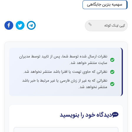
سهمیه بنزین جایگاهی
کپی لینک کوتاه
نظرات ارسال شده توسط شما، پس از تایید توسط مدیران
سایت منتشر خواهد شد.
نظراتی که حاوی تهمت یا افترا باشد منتشر نخواهد شد.
نظراتی که به غیر از زبان فارسی یا غیر مرتبط با خبر باشد
منتشر نخواهد شد.
دیدگاه خود را بنویسید