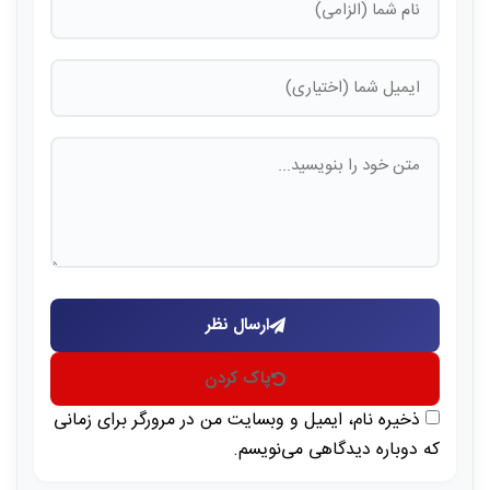
ارسال نظر
پاک کردن
ذخیره نام، ایمیل و وبسایت من در مرورگر برای زمانی
که دوباره دیدگاهی می‌نویسم.