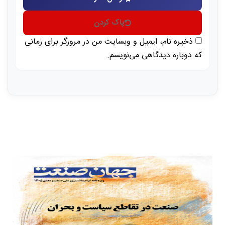
پاک کردن
ذخیره نام، ایمیل و وبسایت من در مرورگر برای زمانی
که دوباره دیدگاهی می‌نویسم.