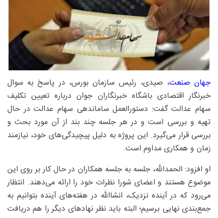
جهان صنعت
، صیدی، رئیس سازمان بورس، در پاسخ به سوال
خبرنگار اقتصادی باشگاه خبرنگاران جوان درباره تعیین تکلیف
سهام عدالت گفت: دستورالعمل ساماندهی سهام عدالت در حال
تهیه و بررسی است و در هر جلسه چند بند از آن مورد بحث و
بررسی قرار می‌گیرد. این پروژه به دلیل پیچیدگی‌های خود، نیازمند
زمان و همکاری مداوم است.
او افزود: الحمدالله، جلسه به جلسه همکاران در حال کار بر روی این
موضوع هستند و اعضای شورا نظرات خود را ارائه می‌دهند. انتظار
می‌رود که در آینده نزدیک، انشاالله در هفته‌های آینده بتوانیم به
جمع‌بندی نهایی برسیم؛ البته باید نظر نهادهای دیگر را هم دریافت