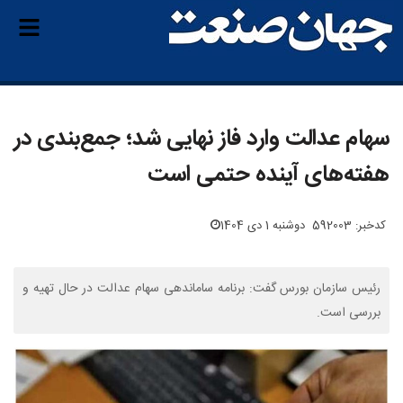
سهام عدالت وارد فاز نهایی شد؛ جمع‌بندی در
هفته‌های آینده حتمی است
کدخبر: 592003
دوشنبه 1 دی 1404
رئیس سازمان بورس گفت: برنامه ساماندهی سهام عدالت در حال تهیه و
بررسی است.