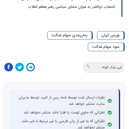
انتصاب ذوالقدر به عنوان مشاور سیاسی رهبر معظم انقلاب
بورس ایران
زمان‌بندی سهام عدالت
سود سهام عدالت
کپی لینک کوتاه
نظرات ارسال شده توسط شما، پس از تایید توسط مدیران
سایت منتشر خواهد شد.
نظراتی که حاوی تهمت یا افترا باشد منتشر نخواهد شد.
نظراتی که به غیر از زبان فارسی یا غیر مرتبط با خبر باشد
منتشر نخواهد شد.