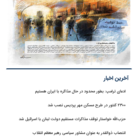
آخرین اخبار
ادعای ترامپ: بطور محدود در حال مذاکره با ایران هستیم
۲۳۰۰ کنتور در طرح مسکن مهر پردیس نصب شد
حزب‌الله خواستار توقف مذاکرات مستقیم دولت لبنان با اسرائیل شد
انتصاب ذوالقدر به عنوان مشاور سیاسی رهبر معظم انقلاب