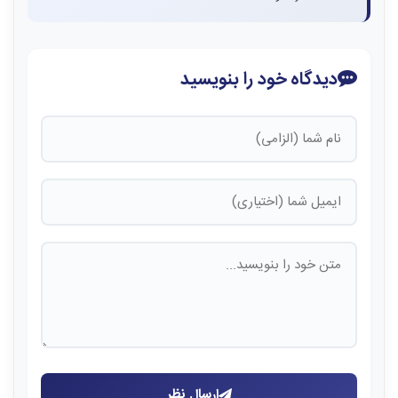
دیدگاه خود را بنویسید
ارسال نظر