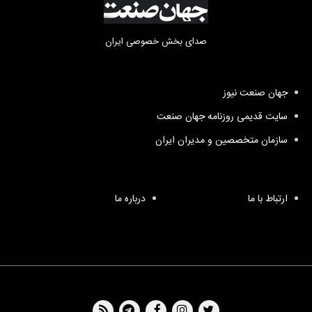
صدای بخش خصوصی ایران
جهان صنعت نیوز
سایت قدیمی روزنامه جهان صنعت
سازمان متخصصین و مدیران ایران
ارتباط با ما
درباره ما